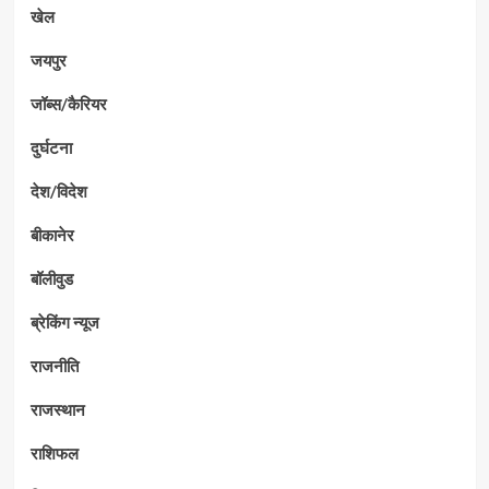
खेल
जयपुर
जॉब्स/कैरियर
दुर्घटना
देश/विदेश
बीकानेर
बॉलीवुड
ब्रेकिंग न्यूज
राजनीति
राजस्थान
राशिफल