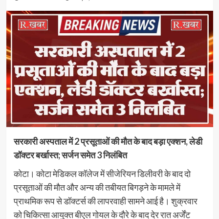
सरकारी अस्पताल में 2 प्रसूताओं की मौत के बाद बड़ा एक्शन, लेडी
डॉक्टर बर्खास्त; सर्जन समेत 3 निलंबित
कोटा। कोटा मेडिकल कॉलेज में सीजेरियन डिलीवरी के बाद दो
प्रसूताओं की मौत और अन्य की तबीयत बिगड़ने के मामले में
प्राथमिक रूप से डॉक्टर्स की लापरवाही सामने आई है। शुक्रवार
को चिकित्सा आयुक्त बीएल गोयल के दौरे के बाद देर रात अर्जेंट