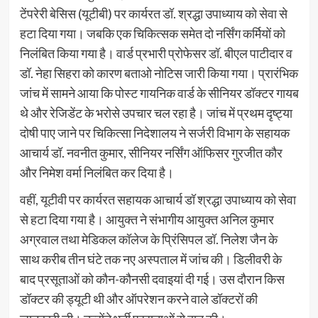
टेंपरेरी बेसिस (यूटीबी) पर कार्यरत डॉ. श्रद्धा उपाध्याय को सेवा से
हटा दिया गया। जबकि एक चिकित्सक समेत दो नर्सिंग कर्मियों को
निलंबित किया गया है। वार्ड प्रभारी प्रोफेसर डॉ. बीएल पाटीदार व
डॉ. नेहा सिहरा को कारण बताओ नोटिस जारी किया गया। प्रारंभिक
जांच में सामने आया कि पोस्ट गायनिक वार्ड के सीनियर डॉक्टर गायब
थे और रेजिडेंट के भरोसे उपचार चल रहा है। जांच में प्रथम दृष्ट्या
दोषी पाए जाने पर चिकित्सा निदेशालय ने सर्जरी विभाग के सहायक
आचार्य डॉ. नवनीत कुमार, सीनियर नर्सिंग ऑफिसर गुरजीत कौर
और निमेश वर्मा निलंबित कर दिया है।
वहीं, यूटीवी पर कार्यरत सहायक आचार्य डॉ श्रद्धा उपाध्याय को सेवा
से हटा दिया गया है। आयुक्त ने संभागीय आयुक्त अनिल कुमार
अग्रवाल तथा मेडिकल कॉलेज के प्रिंसिपल डॉ. निलेश जैन के
साथ करीब तीन घंटे तक नए अस्पताल में जांच की। डिलीवरी के
बाद प्रसूताओं को कौन-कौनसी दवाइयां दी गई। उस दौरान किस
डॉक्टर की ड्यूटी थी और ऑपरेशन करने वाले डॉक्टरों की