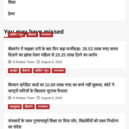
शिक्षा
हेल्थ
You may have missed
ब्रेकिंग न्यूज
बीकानेर
राजस्थान
बीकानेर में साइबर ठगी के बाद फिर बड़ा फर्जीवाड़ा: 38.53 लाख रुपए वापस
दिलाने का झांसा देकर महिला से 20.25 लाख ऐंठने का आरोप
R.Khabar Team
August 8, 2026
क्राईम
बीकानेर
ब्रेकिंग न्यूज
राजस्थान
किसान क्रेडिट कार्ड का 10.89 लाख रुपए का कर्ज नहीं चुकाया, कोर्ट ने
कानूनी वारिसों के खिलाफ सुनाया फैसला
R.Khabar Team
August 8, 2026
खाजूवाला
बीकानेर
राजस्थान
संस्कारों के साथ गुणवत्तापूर्ण शिक्षा पर दिया जोर, विद्यार्थियों को लक्ष्य निर्धारण
का संदेश