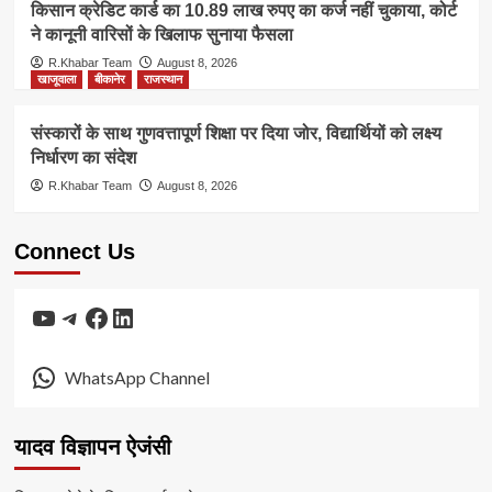
किसान क्रेडिट कार्ड का 10.89 लाख रुपए का कर्ज नहीं चुकाया, कोर्ट
ने कानूनी वारिसों के खिलाफ सुनाया फैसला
R.Khabar Team
August 8, 2026
खाजूवाला
बीकानेर
राजस्थान
संस्कारों के साथ गुणवत्तापूर्ण शिक्षा पर दिया जोर, विद्यार्थियों को लक्ष्य
निर्धारण का संदेश
R.Khabar Team
August 8, 2026
Connect Us
YouTube
Telegram
Facebook
LinkedIn
WhatsApp Channel
यादव विज्ञापन ऐजंसी