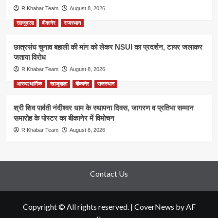
R.Khabar Team
August 8, 2026
खाजूवाला
बीकानेर
राजस्थान
छात्रसंघ चुनाव बहाली की मांग को लेकर NSUI का प्रदर्शन, टायर जलाकर
जताया विरोध
R.Khabar Team
August 8, 2026
आस्था/धार्मिक
खाजूवाला
बीकानेर
राजस्थान
श्री शिव पार्वती नंदीश्वर धाम के स्थापना दिवस, जागरण व प्रतिभा सम्मान
समारोह के पोस्टर का बीकानेर में विमोचन
R.Khabar Team
August 8, 2026
Contact Us
Copyright © All rights reserved.
|
CoverNews
by AF