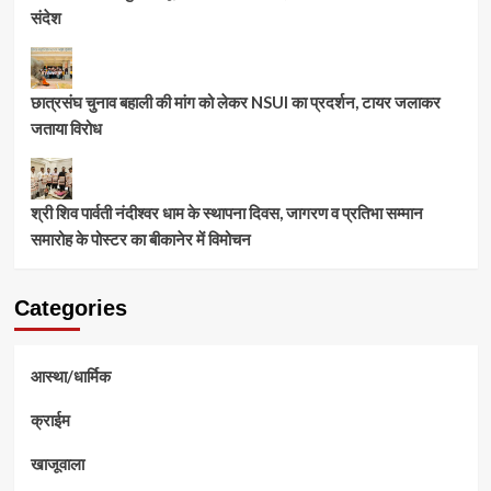
संदेश
छात्रसंघ चुनाव बहाली की मांग को लेकर NSUI का प्रदर्शन, टायर जलाकर
जताया विरोध
श्री शिव पार्वती नंदीश्वर धाम के स्थापना दिवस, जागरण व प्रतिभा सम्मान
समारोह के पोस्टर का बीकानेर में विमोचन
Categories
आस्था/धार्मिक
क्राईम
खाजूवाला