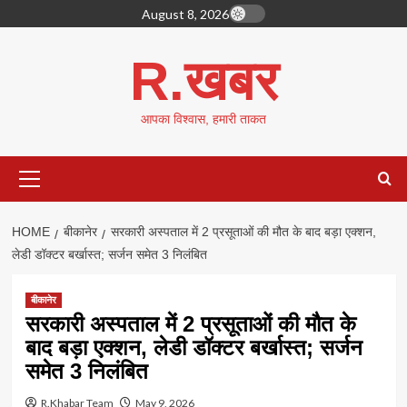
Skip
August 8, 2026
to
content
R.खबर
आपका विश्वास, हमारी ताकत
Primary
Menu
HOME
बीकानेर
सरकारी अस्पताल में 2 प्रसूताओं की मौत के बाद बड़ा एक्शन,
लेडी डॉक्टर बर्खास्त; सर्जन समेत 3 निलंबित
बीकानेर
सरकारी अस्पताल में 2 प्रसूताओं की मौत के
बाद बड़ा एक्शन, लेडी डॉक्टर बर्खास्त; सर्जन
समेत 3 निलंबित
R.Khabar Team
May 9, 2026