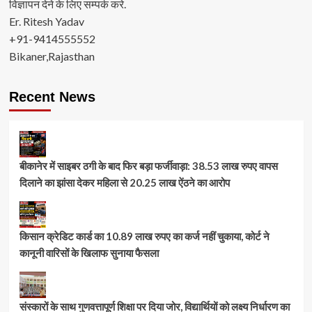
विज्ञापन देने के लिए सम्पर्क करे.
Er. Ritesh Yadav
+91-9414555552
Bikaner,Rajasthan
Recent News
बीकानेर में साइबर ठगी के बाद फिर बड़ा फर्जीवाड़ा: 38.53 लाख रुपए वापस
दिलाने का झांसा देकर महिला से 20.25 लाख ऐंठने का आरोप
किसान क्रेडिट कार्ड का 10.89 लाख रुपए का कर्ज नहीं चुकाया, कोर्ट ने
कानूनी वारिसों के खिलाफ सुनाया फैसला
संस्कारों के साथ गुणवत्तापूर्ण शिक्षा पर दिया जोर, विद्यार्थियों को लक्ष्य निर्धारण का