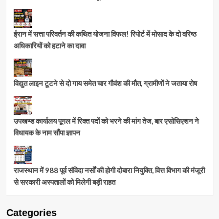
ईरान में सत्ता परिवर्तन की कथित योजना विफल! रिपोर्ट में मोसाद के दो वरिष्ठ
अधिकारियों को हटाने का दावा
विद्युत लाइन टूटने से दो गाय समेत चार गौवंश की मौत, ग्रामीणों ने जताया रोष
उपखण्ड कार्यालय पूगल में रिक्त पदों को भरने की मांग तेज, बार एसोसिएशन ने
विधायक के नाम सौंपा ज्ञापन
राजस्थान में 988 पूर्व संविदा नर्सों की होगी दोबारा नियुक्ति, वित्त विभाग की मंजूरी
से सरकारी अस्पतालों को मिलेगी बड़ी राहत
Categories