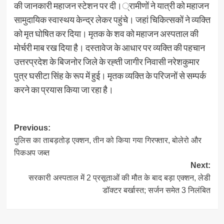
की जानकारी महाजन स्टेशन पर दी।्रामीणों ने यात्री को महाजन
सामुदायिक स्वास्थय केन्द्र लेकर पहुंचे। जहां चिकित्सकों ने व्यक्ति
को मृत घोषित कर दिया। मृतक के शव को महाजन अस्पताल की
मोर्चरी माब रख दिया है। दस्तावेज के आधार पर व्यक्ति की पहचान
उत्तरप्रदेश के बिजनोर जिले के रह्ती जागीर निवासी नरेशकुमार
पुत्र घसीटा सिंह के रूप में हुई। मृतक व्यक्ति के परिजनों से सम्पर्क
करने का प्रयास किया जा रहा है।
Post
Previous:
पुलिस का ताबड़तोड़ एक्शन, तीन को किया गया गिरफ्तार, बोलेरो और
navigation
पिकअप जब्त
Next:
सरकारी अस्पताल में 2 प्रसूताओं की मौत के बाद बड़ा एक्शन, लेडी
डॉक्टर बर्खास्त; सर्जन समेत 3 निलंबित