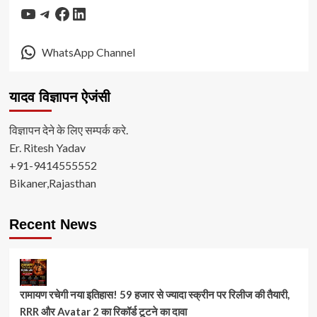
YouTube
Telegram
Facebook
LinkedIn
WhatsApp Channel
यादव विज्ञापन ऐजंसी
विज्ञापन देने के लिए सम्पर्क करे.
Er. Ritesh Yadav
+91-9414555552
Bikaner,Rajasthan
Recent News
रामायण रचेगी नया इतिहास! 59 हजार से ज्यादा स्क्रीन पर रिलीज की तैयारी,
RRR और Avatar 2 का रिकॉर्ड टूटने का दावा