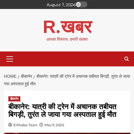
Skip
August 7, 2026
to
content
R.खबर
आपका विश्वास, हमारी ताकत
Primary
Menu
HOME
बीकानेर
बीकानेर: यात्री की ट्रेन में अचानक तबीयत बिगड़ी, तुरंत ले जाया
गया अस्पताल हुई मौत
बीकानेर
बीकानेर: यात्री की ट्रेन में अचानक तबीयत
बिगड़ी, तुरंत ले जाया गया अस्पताल हुई मौत
R.Khabar Team
May 9, 2026