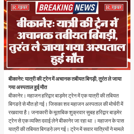
बीकानेर: यात्री की ट्रेन में अचानक तबीयत बिगड़ी, तुरंत ले जाया
गया अस्पताल हुई मौत
बीकानेर। महाजन हरिद्वार बाड़मेर ट्रेन में एक यात्री की तबियत
बिगडऩे से मौत हो गई। जिसका शव महाजन अस्पताल की मोर्चरी में
रखवाया है। जनाकारी के मूताबिक शुक्रवार सुबह हरिद्वार बाड़मेर
ट्रेन से एक व्यक्ति दवाई लेने बीकानेर जा रहा था । महाजन के पास
यात्री की तबियत बिगडऩे लग गई। ट्रेन में सवार यात्रियों ने मामले