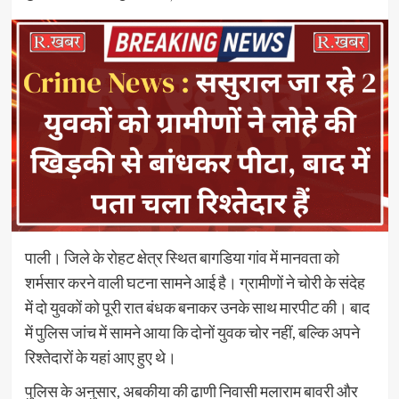
पाली। जिले के रोहट क्षेत्र स्थित बागडिया गांव में मानवता को
शर्मसार करने वाली घटना सामने आई है। ग्रामीणों ने चोरी के संदेह
में दो युवकों को पूरी रात बंधक बनाकर उनके साथ मारपीट की। बाद
में पुलिस जांच में सामने आया कि दोनों युवक चोर नहीं, बल्कि अपने
रिश्तेदारों के यहां आए हुए थे।
पुलिस के अनुसार, अबकीया की ढाणी निवासी मलाराम बावरी और