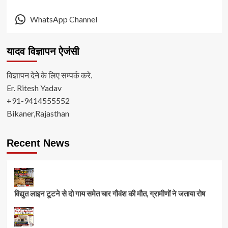
WhatsApp Channel
यादव विज्ञापन ऐजंसी
विज्ञापन देने के लिए सम्पर्क करे.
Er. Ritesh Yadav
+91-9414555552
Bikaner,Rajasthan
Recent News
विद्युत लाइन टूटने से दो गाय समेत चार गौवंश की मौत, ग्रामीणों ने जताया रोष