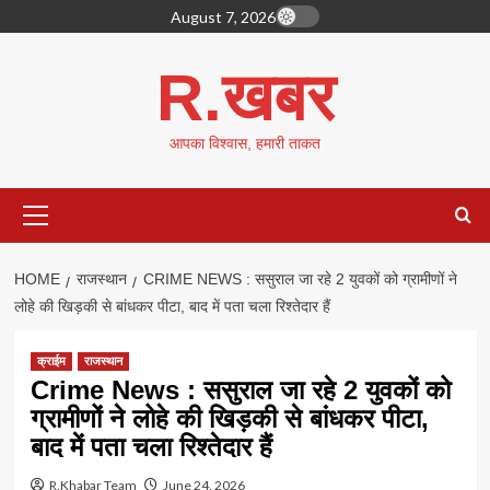
Skip
August 7, 2026
to
content
R.खबर
आपका विश्वास, हमारी ताकत
Primary
Menu
HOME
राजस्थान
CRIME NEWS : ससुराल जा रहे 2 युवकों को ग्रामीणों ने
लोहे की खिड़की से बांधकर पीटा, बाद में पता चला रिश्तेदार हैं
क्राईम
राजस्थान
Crime News : ससुराल जा रहे 2 युवकों को
ग्रामीणों ने लोहे की खिड़की से बांधकर पीटा,
बाद में पता चला रिश्तेदार हैं
R.Khabar Team
June 24, 2026