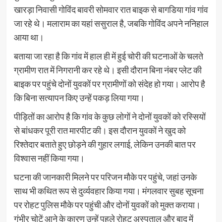
खारड़ा निवासी गोविंद बावरी सोमवार रात बाइक से बागडिया गांव गांव
जा रहे थे। मलाराम का यहां ससुराल है, जबकि गोविंद अपने ननिहाल
आया था।
बताया जा रहा है कि गांव में हाल ही में हुई चोरी की घटनाओं के चलते
ग्रामीण रात में निगरानी कर रहे थे। इसी दौरान बिना नंबर प्लेट की
बाइक पर पहुंचे दोनों युवकों पर ग्रामीणों को संदेह हो गया। आरोप है
कि बिना सत्यापन किए उन्हें पकड़ लिया गया।
पीड़ितों का आरोप है कि गांव के कुछ लोगों ने दोनों युवकों को रस्सियों
से बांधकर पूरी रात मारपीट की। इस दौरान युवकों ने खुद को
रिश्तेदार बताते हुए छोड़ने की गुहार लगाई, लेकिन उनकी बात पर
विश्वास नहीं किया गया।
घटना की जानकारी मिलने पर परिजन मौके पर पहुंचे, जहां उनके
साथ भी कथित रूप से दुर्व्यवहार किया गया। मंगलवार सुबह सूचना
पर रोहट पुलिस मौके पर पहुंची और दोनों युवकों को मुक्त कराया।
गंभीर चोटें आने के कारण उन्हें पहले रोहट अस्पताल और बाद में