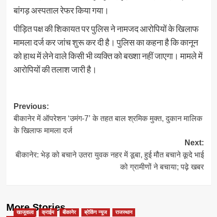
बांगड़ अस्पताल रेफर किया गया।
पीड़ित पक्ष की शिकायत पर पुलिस ने नामजद आरोपियों के खिलाफ
मामला दर्ज कर जांच शुरू कर दी है। पुलिस का कहना है कि कानून
को हाथ में लेने वाले किसी भी व्यक्ति को बख्शा नहीं जाएगा। मामले में
आरोपियों की तलाश जारी है।
Post
Previous:
बीकानेर में ऑपरेशन ‘उमंग-7’ के तहत बाल श्रमिक मुक्त, दुकान मालिक
navigation
के खिलाफ मामला दर्ज
Next:
बीकानेर: भेड़ को बचाने उतरा युवक नहर में डूबा, हुई मौत बचाने कूदे भाई
को ग्रामीणों ने बचाया; पढ़े खबर
More Stories
खाजूवाला
क्राईम
बीकानेर
ब्रेकिंग न्यूज
राजस्थान