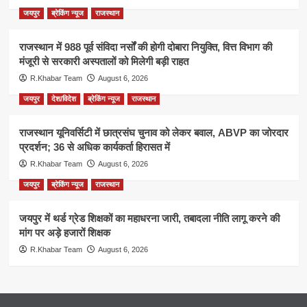
जयपुर
ब्रेकिंग न्यूज
राजस्थान
राजस्थान में 988 पूर्व संविदा नर्सों की होगी दोबारा नियुक्ति, वित्त विभाग की
मंजूरी से सरकारी अस्पतालों को मिलेगी बड़ी राहत
R.Khabar Team
August 6, 2026
जयपुर
देश/विदेश
ब्रेकिंग न्यूज
राजस्थान
राजस्थान यूनिवर्सिटी में छात्रसंघ चुनाव को लेकर बवाल, ABVP का जोरदार
प्रदर्शन; 36 से अधिक कार्यकर्ता हिरासत में
R.Khabar Team
August 6, 2026
जयपुर
ब्रेकिंग न्यूज
राजस्थान
जयपुर में थर्ड ग्रेड शिक्षकों का महाधरना जारी, तबादला नीति लागू करने की
मांग पर अड़े हजारों शिक्षक
R.Khabar Team
August 6, 2026