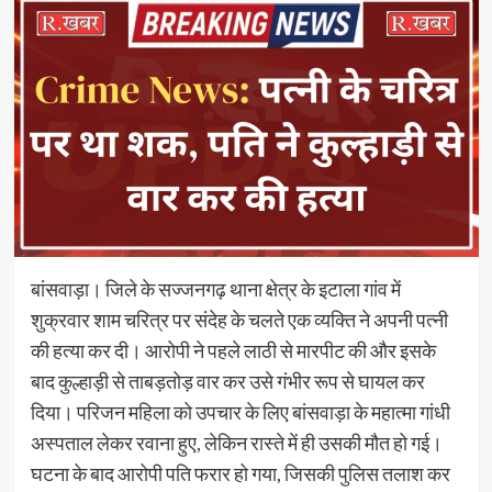
बांसवाड़ा। जिले के सज्जनगढ़ थाना क्षेत्र के इटाला गांव में
शुक्रवार शाम चरित्र पर संदेह के चलते एक व्यक्ति ने अपनी पत्नी
की हत्या कर दी। आरोपी ने पहले लाठी से मारपीट की और इसके
बाद कुल्हाड़ी से ताबड़तोड़ वार कर उसे गंभीर रूप से घायल कर
दिया। परिजन महिला को उपचार के लिए बांसवाड़ा के महात्मा गांधी
अस्पताल लेकर रवाना हुए, लेकिन रास्ते में ही उसकी मौत हो गई।
घटना के बाद आरोपी पति फरार हो गया, जिसकी पुलिस तलाश कर