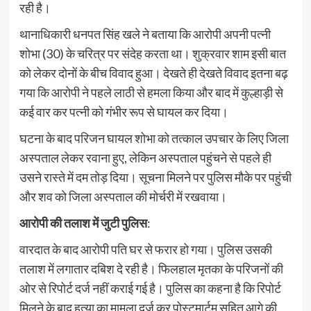
रही है।
थानाधिकारी धनपत सिंह खले ने बताया कि आरोपी अपनी पत्नी
शोभा (30) के चरित्र पर संदेह करता था। शुक्रवार शाम इसी बात
को लेकर दोनों के बीच विवाद हुआ। देखते ही देखते विवाद इतना बढ़
गया कि आरोपी ने पहले लाठी से हमला किया और बाद में कुल्हाड़ी से
कई वार कर पत्नी को गंभीर रूप से घायल कर दिया।
घटना के बाद परिजन घायल शोभा को तत्काल उपचार के लिए जिला
अस्पताल लेकर रवाना हुए, लेकिन अस्पताल पहुंचने से पहले ही
उसने रास्ते में दम तोड़ दिया। सूचना मिलने पर पुलिस मौके पर पहुंची
और शव को जिला अस्पताल की मोर्चरी में रखवाया।
आरोपी की तलाश में जुटी पुलिस
:
वारदात के बाद आरोपी पति घर से फरार हो गया। पुलिस उसकी
तलाश में लगातार दबिश दे रही है। फिलहाल मृतका के परिजनों की
ओर से रिपोर्ट दर्ज नहीं कराई गई है। पुलिस का कहना है कि रिपोर्ट
मिलने के बाद हत्या का मामला दर्ज कर पोस्टमार्टम सहित आगे की