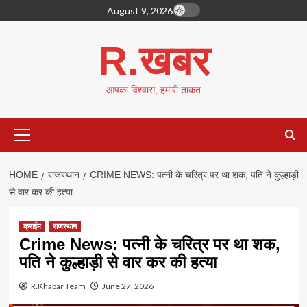
Skip
August 9, 2026
to
content
R.खबर
आपका विश्वास, हमारी ताकत
Primary
Menu
HOME
राजस्थान
CRIME NEWS: पत्नी के चरित्र पर था शक, पति ने कुल्हाड़ी
से वार कर की हत्या
क्राईम
राजस्थान
Crime News: पत्नी के चरित्र पर था शक,
पति ने कुल्हाड़ी से वार कर की हत्या
R.Khabar Team
June 27, 2026