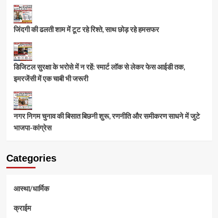
जिंदगी की ढलती शाम में टूट रहे रिश्ते, साथ छोड़ रहे हमसफर
डिजिटल सुरक्षा के भरोसे में न रहें: स्मार्ट लॉक से लेकर फेस आईडी तक,
इमरजेंसी में एक चाबी भी जरूरी
नगर निगम चुनाव की बिसात बिछनी शुरू, रणनीति और समीकरण साधने में जुटे
भाजपा-कांग्रेस
Categories
आस्था/धार्मिक
क्राईम