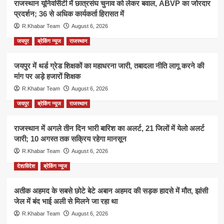
राजस्थान यूनिवर्सिटी में छात्रसंघ चुनाव को लेकर बवाल, ABVP का जोरदार
प्रदर्शन; 36 से अधिक कार्यकर्ता हिरासत में
R.Khabar Team
August 6, 2026
जयपुर
ब्रेकिंग न्यूज
राजस्थान
जयपुर में थर्ड ग्रेड शिक्षकों का महाधरना जारी, तबादला नीति लागू करने की
मांग पर अड़े हजारों शिक्षक
R.Khabar Team
August 6, 2026
जयपुर
ब्रेकिंग न्यूज
राजस्थान
राजस्थान में अगले तीन दिन भारी बारिश का अलर्ट, 21 जिलों में येलो अलर्ट
जारी; 10 अगस्त तक सक्रिय रहेगा मानसून
R.Khabar Team
August 6, 2026
देश/विदेश
ब्रेकिंग न्यूज
अतीक अहमद के सबसे छोटे बेटे अबान अहमद की सड़क हादसे में मौत, झांसी
जेल में बंद भाई अली से मिलने जा रहा था
R.Khabar Team
August 6, 2026