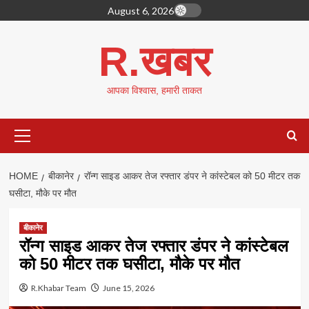
Skip
August 6, 2026
to
content
R.खबर
आपका विश्वास, हमारी ताकत
Primary
Menu
HOME
बीकानेर
रॉन्ग साइड आकर तेज रफ्तार डंपर ने कांस्टेबल को 50 मीटर तक
घसीटा, मौके पर मौत
बीकानेर
रॉन्ग साइड आकर तेज रफ्तार डंपर ने कांस्टेबल
को 50 मीटर तक घसीटा, मौके पर मौत
R.Khabar Team
June 15, 2026