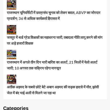
राजस्थान यूनिवर्सिटी में छात्रसंघ चुनाव को लेकर बवाल, ABVP का जोरदार
प्रदर्शन; 36 से अधिक कार्यकर्ता हिरासत में
जयपुर में थर्ड ग्रेड शिक्षकों का महाधरना जारी, तबादला नीति लागू करने की मांग
पर अड़े हजारों शिक्षक
राजस्थान में अगले तीन दिन भारी बारिश का अलर्ट, 21 जिलों में येलो अलर्ट
जारी; 10 अगस्त तक सक्रिय रहेगा मानसून
अतीक अहमद के सबसे छोटे बेटे अबान अहमद की सड़क हादसे में मौत, झांसी
जेल में बंद भाई अली से मिलने जा रहा था
Categories