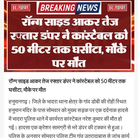
रॉन्ग साइड आकर तेज रफ्तार डंपर ने कांस्टेबल को 50 मीटर तक
घसीटा, मौके पर मौत
हनुमानगढ़। जिले के भादरा थाना क्षेत्र के गांव डोबी की रोही स्थित
हनुमान मंदिर के पास सोमवार को मुख्य सड़क पर एक दर्दनाक हादसे
में भादरा पुलिस थाने में कार्यरत कांस्टेबल नरेश कुमार की मौत हो
गई। हादसा एक क्रेशर सामग्री से भरे डंपर की टक्कर से हुआ।
पुलिस के अनुसार सोमवार पुलिस टीम गांव उतरादाबास से जांच कार्य