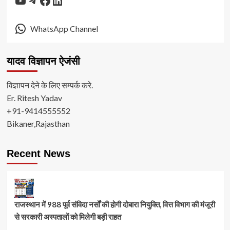
WhatsApp Channel
यादव विज्ञापन ऐजंसी
विज्ञापन देने के लिए सम्पर्क करे.
Er. Ritesh Yadav
+91-9414555552
Bikaner,Rajasthan
Recent News
राजस्थान में 988 पूर्व संविदा नर्सों की होगी दोबारा नियुक्ति, वित्त विभाग की मंजूरी
से सरकारी अस्पतालों को मिलेगी बड़ी राहत