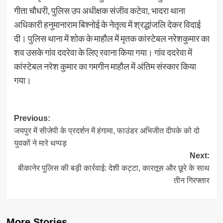
गीता चौधरी, पुलिस उप अधीक्षक संजीव कटेवा, भादरा थाना
अधिकारी हनुमानाराम बिश्नोई के नेतृत्व में श्रद्धांजलि देकर विदाई
दी। पुलिस थाना में शोक के माहौल में मृतक कांस्टेबल नरेशकुमार का
शव उसके गांव ददरेवा के लिए रवाना किया गया। गांव ददरेवा में
कांस्टेबल नरेश कुमार का गमगीन माहौल में अंतिम संस्कार किया
गया।
Post
Previous:
जयपुर में सीजेपी के प्रदर्शन में हंगामा, फाउंडर अभिजीत दीपके को दो
navigation
युवकों ने मारे थप्पड़
Next:
बीकानेर पुलिस की बड़ी कार्रवाई: देशी कट्टा, कारतूस और छूरे के साथ
तीन गिरफ्तार
More Stories