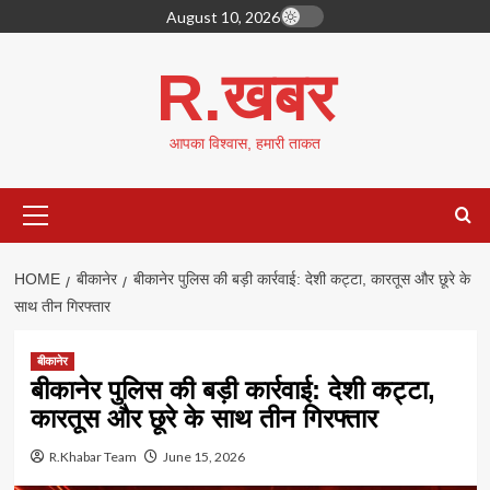
Skip
August 10, 2026
to
content
R.खबर
आपका विश्वास, हमारी ताकत
Primary
Menu
HOME
बीकानेर
बीकानेर पुलिस की बड़ी कार्रवाई: देशी कट्टा, कारतूस और छूरे के
साथ तीन गिरफ्तार
बीकानेर
बीकानेर पुलिस की बड़ी कार्रवाई: देशी कट्टा,
कारतूस और छूरे के साथ तीन गिरफ्तार
R.Khabar Team
June 15, 2026