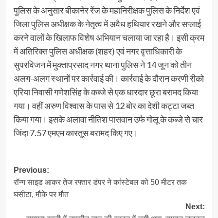
पुलिस के अनुसार बीकानेर रेंज के महानिरीक्षक पुलिस के निर्देश एवं
जिला पुलिस अधीक्षक के नेतृत्व में अवैध हथियार रखने और सप्लाई
करने वालों के खिलाफ विशेष अभियान चलाया जा रहा है। इसी क्रम
में अतिरिक्त पुलिस अधीक्षक (शहर) एवं नगर वृत्ताधिकारी के
सुपरविजन में मुक्ताप्रसाद नगर थाना पुलिस ने 14 जून को तीन
अलग-अलग स्थानों पर कार्रवाई की। कार्रवाई के दौरान करणी रीको
एरिया निवासी गणेशसिंह के कब्जे से एक धारदार छूरा बरामद किया
गया। वहीं अरुण विश्वास के पास से 12 बोर का देशी कट्टा जब्त
किया गया। इसके अलावा नीतिश पासवान उर्फ गोलू के कब्जे से चार
जिंदा 7.57 एमएम कारतूस बरामद किए गए।
Post
Previous:
रॉन्ग साइड आकर तेज रफ्तार डंपर ने कांस्टेबल को 50 मीटर तक
navigation
घसीटा, मौके पर मौत
Next: