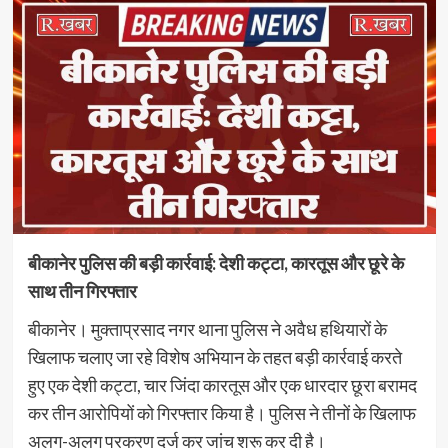
बीकानेर पुलिस की बड़ी कार्रवाई: देशी कट्टा, कारतूस और छूरे के
साथ तीन गिरफ्तार
बीकानेर। मुक्ताप्रसाद नगर थाना पुलिस ने अवैध हथियारों के
खिलाफ चलाए जा रहे विशेष अभियान के तहत बड़ी कार्रवाई करते
हुए एक देशी कट्टा, चार जिंदा कारतूस और एक धारदार छूरा बरामद
कर तीन आरोपियों को गिरफ्तार किया है। पुलिस ने तीनों के खिलाफ
अलग-अलग प्रकरण दर्ज कर जांच शुरू कर दी है।