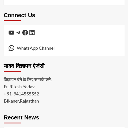
Connect Us
YouTube
Telegram
Facebook
LinkedIn
WhatsApp Channel
यादव विज्ञापन ऐजंसी
विज्ञापन देने के लिए सम्पर्क करे.
Er. Ritesh Yadav
+91-9414555552
Bikaner,Rajasthan
Recent News