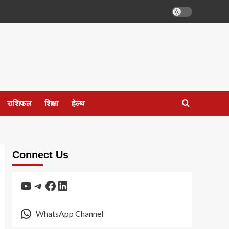
राशिफल
शिक्षा
हेल्थ
Connect Us
YouTube
Telegram
Facebook
LinkedIn
WhatsApp Channel