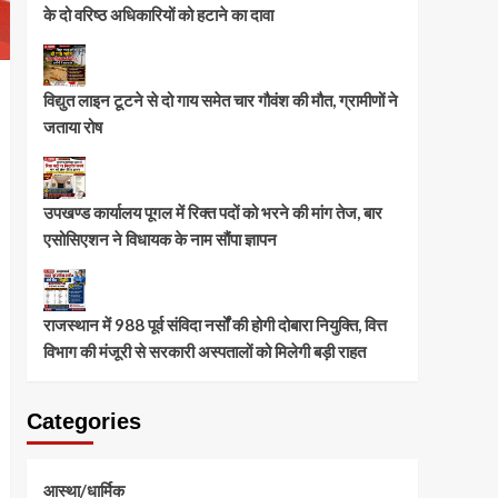
के दो वरिष्ठ अधिकारियों को हटाने का दावा
विद्युत लाइन टूटने से दो गाय समेत चार गौवंश की मौत, ग्रामीणों ने
जताया रोष
उपखण्ड कार्यालय पूगल में रिक्त पदों को भरने की मांग तेज, बार
एसोसिएशन ने विधायक के नाम सौंपा ज्ञापन
राजस्थान में 988 पूर्व संविदा नर्सों की होगी दोबारा नियुक्ति, वित्त
विभाग की मंजूरी से सरकारी अस्पतालों को मिलेगी बड़ी राहत
Categories
आस्था/धार्मिक