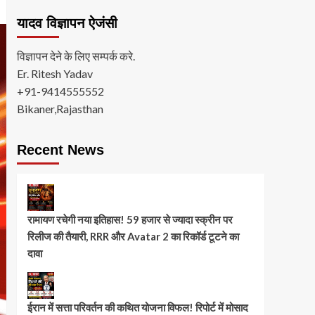
यादव विज्ञापन ऐजंसी
विज्ञापन देने के लिए सम्पर्क करे.
Er. Ritesh Yadav
+91-9414555552
Bikaner,Rajasthan
Recent News
रामायण रचेगी नया इतिहास! 59 हजार से ज्यादा स्क्रीन पर
रिलीज की तैयारी, RRR और Avatar 2 का रिकॉर्ड टूटने का
दावा
ईरान में सत्ता परिवर्तन की कथित योजना विफल! रिपोर्ट में मोसाद