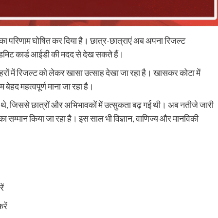
वीं का परिणाम घोषित कर दिया है। छात्र-छात्राएं अब अपना रिजल्ट
िट कार्ड आईडी की मदद से देख सकते हैं।
 में रिजल्ट को लेकर खासा उत्साह देखा जा रहा है। खासकर कोटा में
म बेहद महत्वपूर्ण माना जा रहा है।
थे, जिससे छात्रों और अभिभावकों में उत्सुकता बढ़ गई थी। अब नतीजे जारी
रों का सम्मान किया जा रहा है। इस साल भी विज्ञान, वाणिज्य और मानविकी
ें
रें