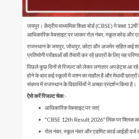
जयपुर। केंद्रीय माध्यमिक शिक्षा बोर्ड (CBSE) ने कक्षा 12
आधिकारिक वेबसाइट पर जाकर रोल नंबर, स्कूल कोड और एडम
राजस्थान के जयपुर, जोधपुर, कोटा और अजमेर सहित कई शहरों
प्रतियोगी परीक्षाओं की तैयारी कर रहे छात्रों के लिए यह परिणा
पिछले कुछ दिनों से रिजल्ट को लेकर लगातार अपडेट्स आ रहे 
होने के बाद कई स्कूलों में जश्न का माहौल है और मेधावी छात्
संकाय में राजस्थान के विद्यार्थियों ने अच्छा प्रदर्शन किया है।
ऐसे करें रिजल्ट चेक
:-
आधिकारिक वेबसाइट पर जाएं
“CBSE 12th Result 2026” लिंक पर क्लिक कर
रोल नंबर, स्कूल नंबर और एडमिट कार्ड आईडी दर्ज क