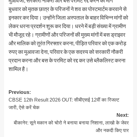
मुआवजा, सरकारी नौकरी और बस परमिट रद्द करने की मांग
बुधवार को मृतक छात्र के परिजनों ने शव का पोस्टमार्टम करवाने से
इनकार कर दिया। उन्होंने जिला अस्पताल के बाहर विभिन्न मांगों को
लेकर धरना प्रदर्शन शुरू कर दिया। धरने में बड़ी संख्या में ग्रामीण
भी मौजूद रहे। ग्रामीणों और परिजनों की मुख्य मांगों में बस ड्राइवर
और मालिक को तुरंत गिरफ्तार करना, पीड़ित परिवार को एक करोड़
रुपए का मुआवजा देना, परिवार के एक सदस्य को सरकारी नौकरी
प्रदान करना और बस के परमिट को रद्द कर उसे ब्लैकलिस्ट करना
शामिल है।
Post
Previous:
CBSE 12th Result 2026 OUT: सीबीएसई 12वीं का रिजल्ट
navigation
जारी, ऐसे करें चेक
Next:
बीकानेर: सूने मकान को चोरो ने बनाया बनाया निशाना, लाखो के जेवर
और नकदी किए पार