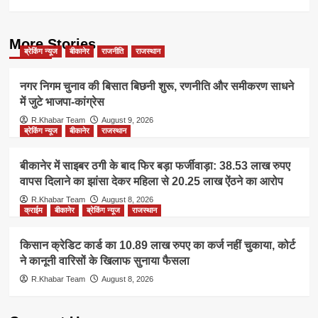
More Stories
ब्रेकिंग न्यूज
बीकानेर
राजनीति
राजस्थान
नगर निगम चुनाव की बिसात बिछनी शुरू, रणनीति और समीकरण साधने
में जुटे भाजपा-कांग्रेस
R.Khabar Team
August 9, 2026
ब्रेकिंग न्यूज
बीकानेर
राजस्थान
बीकानेर में साइबर ठगी के बाद फिर बड़ा फर्जीवाड़ा: 38.53 लाख रुपए
वापस दिलाने का झांसा देकर महिला से 20.25 लाख ऐंठने का आरोप
R.Khabar Team
August 8, 2026
क्राईम
बीकानेर
ब्रेकिंग न्यूज
राजस्थान
किसान क्रेडिट कार्ड का 10.89 लाख रुपए का कर्ज नहीं चुकाया, कोर्ट
ने कानूनी वारिसों के खिलाफ सुनाया फैसला
R.Khabar Team
August 8, 2026