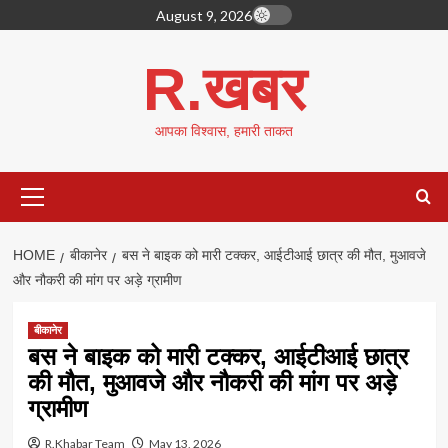
Skip
August 9, 2026
to
content
R.खबर
आपका विश्वास, हमारी ताकत
Primary
Menu
HOME
बीकानेर
बस ने बाइक को मारी टक्कर, आईटीआई छात्र की मौत, मुआवजे
और नौकरी की मांग पर अड़े ग्रामीण
बीकानेर
बस ने बाइक को मारी टक्कर, आईटीआई छात्र
की मौत, मुआवजे और नौकरी की मांग पर अड़े
ग्रामीण
R.Khabar Team
May 13, 2026