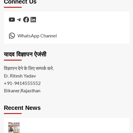
Connect Us
YouTube
Telegram
Facebook
LinkedIn
WhatsApp Channel
यादव विज्ञापन ऐजंसी
विज्ञापन देने के लिए सम्पर्क करे.
Er. Ritesh Yadav
+91-9414555552
Bikaner,Rajasthan
Recent News