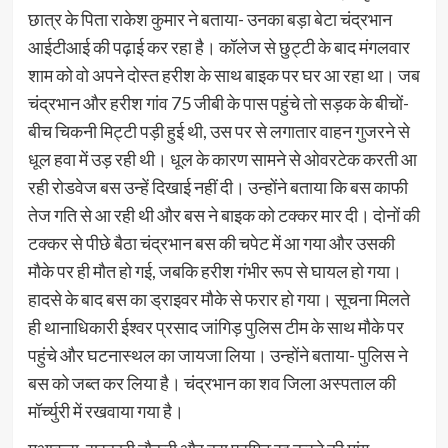
छात्र के पिता राकेश कुमार ने बताया- उनका बड़ा बेटा चंद्रभान
आईटीआई की पढ़ाई कर रहा है। कॉलेज से छुट्टी के बाद मंगलवार
शाम को वो अपने दोस्त हरीश के साथ बाइक पर घर आ रहा था। जब
चंद्रभान और हरीश गांव 75 जीबी के पास पहुंचे तो सड़क के बीचों-
बीच चिकनी मिट्टी पड़ी हुई थी, उस पर से लगातार वाहन गुजरने से
धूल हवा में उड़ रही थी। धूल के कारण सामने से ओवरटेक करती आ
रही रोडवेज बस उन्हें दिखाई नहीं दी। उन्होंने बताया कि बस काफी
तेज गति से आ रही थी और बस ने बाइक को टक्कर मार दी। दोनों की
टक्कर से पीछे बैठा चंद्रभान बस की चपेट में आ गया और उसकी
मौके पर ही मौत हो गई, जबकि हरीश गंभीर रूप से घायल हो गया।
हादसे के बाद बस का ड्राइवर मौके से फरार हो गया। सूचना मिलते
ही थानाधिकारी ईश्वर प्रसाद जांगिड़ पुलिस टीम के साथ मौके पर
पहुंचे और घटनास्थल का जायजा लिया। उन्होंने बताया- पुलिस ने
बस को जब्त कर लिया है। चंद्रभान का शव जिला अस्पताल की
मॉर्च्युरी में रखवाया गया है।