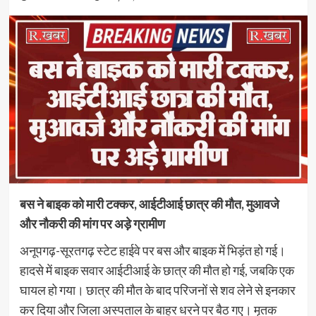
बस ने बाइक को मारी टक्कर, आईटीआई छात्र की मौत, मुआवजे
और नौकरी की मांग पर अड़े ग्रामीण
अनूपगढ़-सूरतगढ़ स्टेट हाईवे पर बस और बाइक में भिड़ंत हो गई।
हादसे में बाइक सवार आईटीआई के छात्र की मौत हो गई, जबकि एक
घायल हो गया। छात्र की मौत के बाद परिजनों से शव लेने से इनकार
कर दिया और जिला अस्पताल के बाहर धरने पर बैठ गए। मृतक