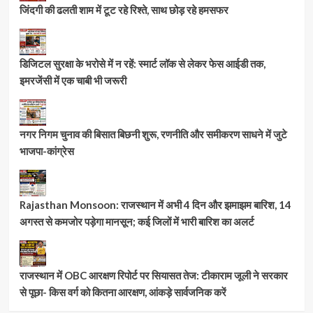
जिंदगी की ढलती शाम में टूट रहे रिश्ते, साथ छोड़ रहे हमसफर
डिजिटल सुरक्षा के भरोसे में न रहें: स्मार्ट लॉक से लेकर फेस आईडी तक,
इमरजेंसी में एक चाबी भी जरूरी
नगर निगम चुनाव की बिसात बिछनी शुरू, रणनीति और समीकरण साधने में जुटे
भाजपा-कांग्रेस
Rajasthan Monsoon: राजस्थान में अभी 4 दिन और झमाझम बारिश, 14
अगस्त से कमजोर पड़ेगा मानसून; कई जिलों में भारी बारिश का अलर्ट
राजस्थान में OBC आरक्षण रिपोर्ट पर सियासत तेज: टीकाराम जूली ने सरकार
से पूछा- किस वर्ग को कितना आरक्षण, आंकड़े सार्वजनिक करें