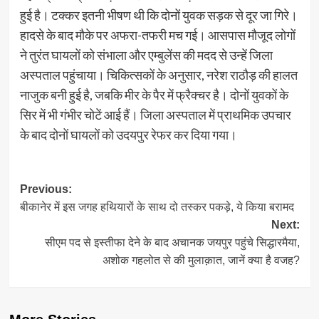
हुई है। टक्कर इतनी भीषण थी कि दोनों युवक सड़क से दूर जा गिरे।
हादसे के बाद मौके पर अफरा-तफरी मच गई। आसपास मौजूद लोगों
ने तुरंत घायलों को संभाला और एम्बुलेंस की मदद से उन्हें जिला
अस्पताल पहुंचाया। चिकित्सकों के अनुसार, नरेश राठौड़ की हालत
नाजुक बनी हुई है, जबकि मीर के पैर में फ्रैक्चर है। दोनों युवकों के
सिर में भी गंभीर चोटें आई हैं। जिला अस्पताल में प्राथमिक उपचार
के बाद दोनों घायलों को उदयपुर रेफर कर दिया गया।
Post
Previous:
बीकानेर में इस जगह हथियारों के साथ दो तस्कर पकड़े, ये किया बरामद
navigation
Next:
सीएम पद से इस्तीफा देने के बाद अचानक जयपुर पहुंचे सिद्धारमैया,
अशोक गहलोत से की मुलाक़ात, जानें क्या है वजह?