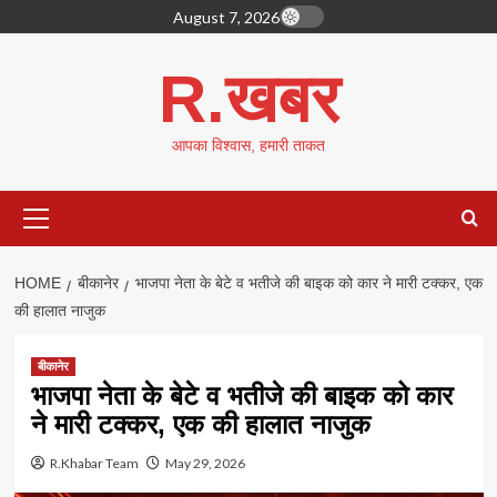
Skip
August 7, 2026
to
content
R.खबर
आपका विश्वास, हमारी ताकत
Primary
Menu
HOME
बीकानेर
भाजपा नेता के बेटे व भतीजे की बाइक को कार ने मारी टक्कर, एक
की हालात नाजुक
बीकानेर
भाजपा नेता के बेटे व भतीजे की बाइक को कार
ने मारी टक्कर, एक की हालात नाजुक
R.Khabar Team
May 29, 2026