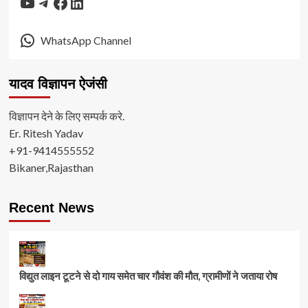
YouTube
Telegram
Facebook
LinkedIn
WhatsApp Channel
यादव विज्ञापन ऐजंसी
विज्ञापन देने के लिए सम्पर्क करे.
Er. Ritesh Yadav
+91-9414555552
Bikaner,Rajasthan
Recent News
विद्युत लाइन टूटने से दो गाय समेत चार गौवंश की मौत, ग्रामीणों ने जताया रोष