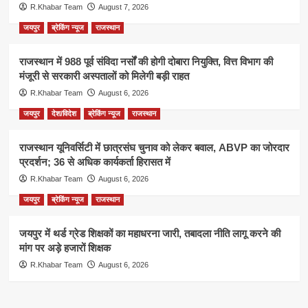
R.Khabar Team
August 7, 2026
जयपुर
ब्रेकिंग न्यूज
राजस्थान
राजस्थान में 988 पूर्व संविदा नर्सों की होगी दोबारा नियुक्ति, वित्त विभाग की
मंजूरी से सरकारी अस्पतालों को मिलेगी बड़ी राहत
R.Khabar Team
August 6, 2026
जयपुर
देश/विदेश
ब्रेकिंग न्यूज
राजस्थान
राजस्थान यूनिवर्सिटी में छात्रसंघ चुनाव को लेकर बवाल, ABVP का जोरदार
प्रदर्शन; 36 से अधिक कार्यकर्ता हिरासत में
R.Khabar Team
August 6, 2026
जयपुर
ब्रेकिंग न्यूज
राजस्थान
जयपुर में थर्ड ग्रेड शिक्षकों का महाधरना जारी, तबादला नीति लागू करने की
मांग पर अड़े हजारों शिक्षक
R.Khabar Team
August 6, 2026