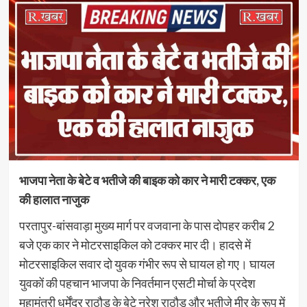
भाजपा नेता के बेटे व भतीजे की बाइक को कार ने मारी टक्कर, एक
की हालात नाजुक
परतापुर-बांसवाड़ा मुख्य मार्ग पर वजवाना के पास दोपहर करीब 2
बजे एक कार ने मोटरसाइकिल को टक्कर मार दी। हादसे में
मोटरसाइकिल सवार दो युवक गंभीर रूप से घायल हो गए। घायल
युवकों की पहचान भाजपा के निवर्तमान एसटी मोर्चा के प्रदेश
महामंत्री धर्मेंद्र राठौड़ के बेटे नरेश राठौड़ और भतीजे मीर के रूप में