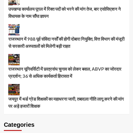
उपखण्ड कार्यालय पूगल में रिक्त पदों को भरने की मांग तेज, बार एसोसिएशन ने
विधायक के नाम सौंपा ज्ञापन
राजस्थान में 988 पूर्व संविदा नर्सों की होगी दोबारा नियुक्ति, वित्त विभाग की मंजूरी
से सरकारी अस्पतालों को मिलेगी बड़ी राहत
राजस्थान यूनिवर्सिटी में छात्रसंघ चुनाव को लेकर बवाल, ABVP का जोरदार
प्रदर्शन; 36 से अधिक कार्यकर्ता हिरासत में
जयपुर में थर्ड ग्रेड शिक्षकों का महाधरना जारी, तबादला नीति लागू करने की मांग
पर अड़े हजारों शिक्षक
Categories