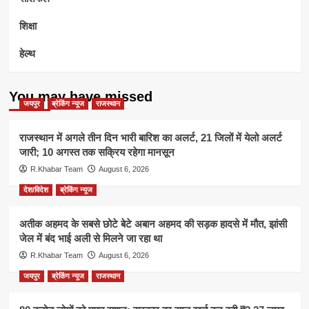
शिक्षा
हेल्थ
You may have missed
जयपुर
ब्रेकिंग न्यूज
राजस्थान
राजस्थान में अगले तीन दिन भारी बारिश का अलर्ट, 21 जिलों में येलो अलर्ट
जारी; 10 अगस्त तक सक्रिय रहेगा मानसून
R.Khabar Team
August 6, 2026
देश/विदेश
ब्रेकिंग न्यूज
अतीक अहमद के सबसे छोटे बेटे अबान अहमद की सड़क हादसे में मौत, झांसी
जेल में बंद भाई अली से मिलने जा रहा था
R.Khabar Team
August 6, 2026
जयपुर
ब्रेकिंग न्यूज
राजस्थान