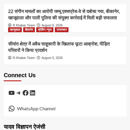
22 संगीन मामलों का आरोपी जम्मू एक्सप्रेस-वे से दबोचा गया, बीकानेर,
खाजूवाला और पाली पुलिस की संयुक्त कार्रवाई में मिली बड़ी सफलता
R.Khabar Team
August 6, 2026
खाजूवाला
बीकानेर
ब्रेकिंग न्यूज
राजस्थान
सीमांत क्षेत्र में अवैध साहूकारी के खिलाफ फूटा आक्रोश, पीड़ित
परिवारों ने किया प्रदर्शन
R.Khabar Team
August 5, 2026
Connect Us
YouTube
Telegram
Facebook
LinkedIn
WhatsApp Channel
यादव विज्ञापन ऐजंसी