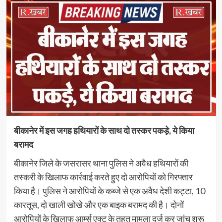
बीकानेर में इस जगह हथियारों के साथ दो तस्कर पकड़े, ये किया
बरामद
बीकानेर जिले के जसरासर थाना पुलिस ने अवैध हथियारों की
तस्करी के खिलाफ कार्रवाई करते हुए दो आरोपियों को गिरफ्तार
किया है। पुलिस ने आरोपियों के कब्जे से एक अवैध देशी कट्टा, 10
कारतूस, दो खाली खोखे और एक बाइक बरामद की है। दोनों
आरोपियों के खिलाफ आर्म्स एक्ट के तहत मामला दर्ज कर जांच शुरू