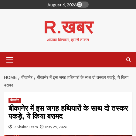
Skip
August 6, 2026
to
content
R.खबर
आपका विश्वास, हमारी ताकत
Primary
Menu
HOME
बीकानेर
बीकानेर में इस जगह हथियारों के साथ दो तस्कर पकड़े, ये किया
बरामद
बीकानेर
बीकानेर में इस जगह हथियारों के साथ दो तस्कर
पकड़े, ये किया बरामद
R.Khabar Team
May 29, 2026