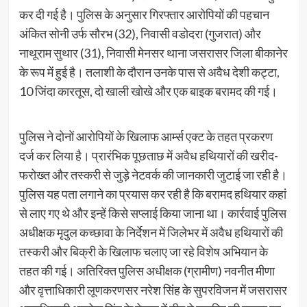
कर दी गई है। पुलिस के अनुसार गिरफ्तार आरोपियों की पहचान
अंकित सोनी उर्फ सौरभ (32), निवासी वडोदरा (गुजरात) और
नाथूराम सुथार (31), निवासी मेनसर थाना जसरासर जिला बीकानेर
के रूप में हुई है। तलाशी के दौरान उनके पास से अवैध देशी कट्टा,
10 जिंदा कारतूस, दो खाली खोखे और एक बाइक बरामद की गई।
पुलिस ने दोनों आरोपियों के खिलाफ आर्म्स एक्ट के तहत प्रकरण
दर्ज कर लिया है। प्रारंभिक पूछताछ में अवैध हथियारों की खरीद-
फरोख्त और तस्करी से जुड़े नेटवर्क की जानकारी जुटाई जा रही है।
पुलिस यह पता लगाने का प्रयास कर रही है कि बरामद हथियार कहां
से लाए गए थे और इन्हें किसे सप्लाई किया जाना था। कार्रवाई पुलिस
अधीक्षक मृदुल कच्छावा के निर्देशन में जिलेभर में अवैध हथियारों की
तस्करी और बिक्री के खिलाफ चलाए जा रहे विशेष अभियान के
तहत की गई। अतिरिक्त पुलिस अधीक्षक (ग्रामीण) नवनीत मीणा
और वृत्ताधिकारी लूणकरणसर नरेश सिंह के सुपरविजन में जसरासर