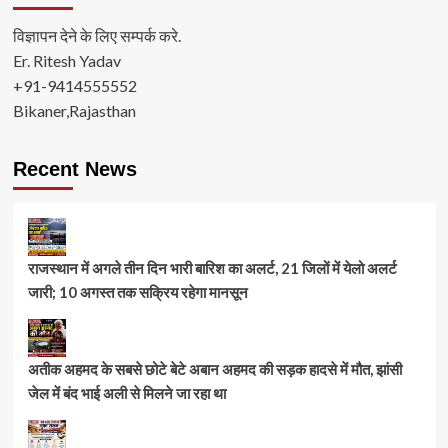
विज्ञापन देने के लिए सम्पर्क करे.
Er. Ritesh Yadav
+91-9414555552
Bikaner,Rajasthan
Recent News
राजस्थान में अगले तीन दिन भारी बारिश का अलर्ट, 21 जिलों में येलो अलर्ट
जारी; 10 अगस्त तक सक्रिय रहेगा मानसून
अतीक अहमद के सबसे छोटे बेटे अबान अहमद की सड़क हादसे में मौत, झांसी
जेल में बंद भाई अली से मिलने जा रहा था