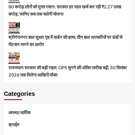
80 करोड़ लोगों को मुफ्त राशन: सरकार हर साल खर्च कर रही ₹2.27 लाख
करोड़, जानिए कब तक चलेगी योजना
श्रीगंगानगर बाल सुधार गृह में वार्डन की हत्या, तीन बाल अपचारियों पर डंडों से
पीटकर मारने का आरोप
राजस्थान सरकार की बड़ी राहत: OPS चुनने की अंतिम तारीख बढ़ी, 30 सितंबर
2026 तक मिलेगा आखिरी मौका
Categories
आस्था/धार्मिक
क्राईम