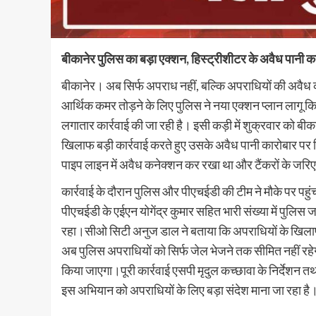
बीकानेर पुलिस का बड़ा एक्शन, हिस्ट्रीशीटर के अवैध पानी
बीकानेर। अब सिर्फ अपराध नहीं, बल्कि अपराधियों की अवैध कम
आर्थिक कमर तोड़ने के लिए पुलिस ने नया एक्शन प्लान लागू कि
लगातार कार्रवाई की जा रही है। इसी कड़ी में शुक्रवार को बीक
खिलाफ बड़ी कार्रवाई करते हुए उसके अवैध पानी कारोबार पर श
पाइप लाइन में अवैध कनेक्शन कर रखा था और टैंकरों के जरि
कार्रवाई के दौरान पुलिस और पीएचईडी की टीम ने मौके पर प
पीएचईडी के एईएन योगेंद्र कुमार सहित भारी संख्या में पुलिस ज
रहा।सीओ सिटी अनुज डाल ने बताया कि अपराधियों के खिलाफ 
अब पुलिस अपराधियों को सिर्फ जेल भेजने तक सीमित नहीं रहेग
किया जाएगा।पूरी कार्रवाई एसपी मृदुल कच्छावा के निर्देशन त
इस अभियान को अपराधियों के लिए बड़ा संदेश माना जा रहा है