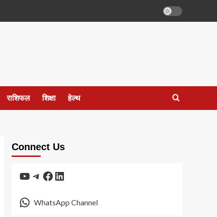
राशिफल
शिक्षा
हेल्थ
Connect Us
YouTube
Telegram
Facebook
LinkedIn
WhatsApp Channel