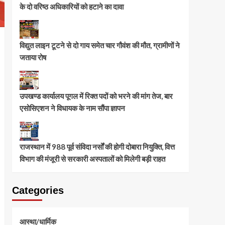
के दो वरिष्ठ अधिकारियों को हटाने का दावा
विद्युत लाइन टूटने से दो गाय समेत चार गौवंश की मौत, ग्रामीणों ने
जताया रोष
उपखण्ड कार्यालय पूगल में रिक्त पदों को भरने की मांग तेज, बार
एसोसिएशन ने विधायक के नाम सौंपा ज्ञापन
राजस्थान में 988 पूर्व संविदा नर्सों की होगी दोबारा नियुक्ति, वित्त
विभाग की मंजूरी से सरकारी अस्पतालों को मिलेगी बड़ी राहत
Categories
आस्था/धार्मिक