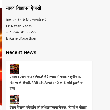
यादव विज्ञापन ऐजंसी
विज्ञापन देने के लिए सम्पर्क करे.
Er. Ritesh Yadav
+91-9414555552
Bikaner,Rajasthan
Recent News
रामायण रचेगी नया इतिहास! 59 हजार से ज्यादा स्क्रीन पर
रिलीज की तैयारी, RRR और Avatar 2 का रिकॉर्ड टूटने का
दावा
ईरान में सत्ता परिवर्तन की कथित योजना विफल! रिपोर्ट में मोसाद