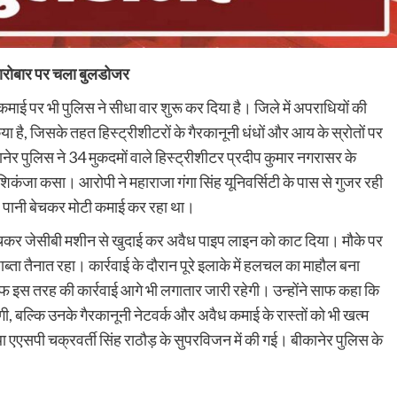
 कारोबार पर चला बुलडोजर
ाई पर भी पुलिस ने सीधा वार शुरू कर दिया है। जिले में अपराधियों की
या है, जिसके तहत हिस्ट्रीशीटरों के गैरकानूनी धंधों और आय के स्रोतों पर
ानेर पुलिस ने 34 मुकदमों वाले हिस्ट्रीशीटर प्रदीप कुमार नगरासर के
िकंजा कसा। आरोपी ने महाराजा गंगा सिंह यूनिवर्सिटी के पास से गुजर रही
ए पानी बेचकर मोटी कमाई कर रहा था।
हुंचकर जेसीबी मशीन से खुदाई कर अवैध पाइप लाइन को काट दिया। मौके पर
ाब्ता तैनात रहा। कार्रवाई के दौरान पूरे इलाके में हलचल का माहौल बना
इस तरह की कार्रवाई आगे भी लगातार जारी रहेगी। उन्होंने साफ कहा कि
ी, बल्कि उनके गैरकानूनी नेटवर्क और अवैध कमाई के रास्तों को भी खत्म
था एएसपी चक्रवर्ती सिंह राठौड़ के सुपरविजन में की गई। बीकानेर पुलिस के
।