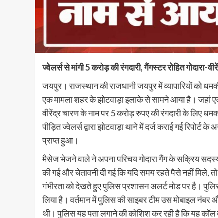
ज्वेलर्स से मांगी 5 करोड़ की रंगदारी, गैंगस्टर रोहित गोदारा-व
जयपुर। राजस्थान की राजधानी जयपुर में व्यापारियों को धमकी
एक मामला शहर के झोटवाड़ा इलाके से सामने आया है। जहां एक
वीरेंद्र चारण के नाम पर 5 करोड़ रुपए की रंगदारी के लिए धमक
पीड़ित ज्वेलर्स द्वारा झोटवाड़ा थाने में दर्ज कराई गई रिपो
प्राप्त हुआ।
मैसेज भेजने वाले ने अपना परिचय गोदारा गैंग के सक्रिय सदस्य वी
की गई और चेतावनी दी गई कि यदि समय रहते पैसे नहीं मिले, 
गंभीरता को देखते हुए पुलिस प्रशासन अलर्ट मोड पर है। पुलिस
लिया है। वर्तमान में पुलिस की साइबर टीम उस मोबाइल नंब
थी। पुलिस यह पता लगाने की कोशिश कर रही है कि यह कॉल वा