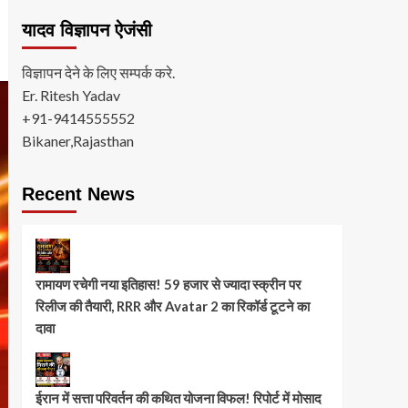
यादव विज्ञापन ऐजंसी
विज्ञापन देने के लिए सम्पर्क करे.
Er. Ritesh Yadav
+91-9414555552
Bikaner,Rajasthan
Recent News
रामायण रचेगी नया इतिहास! 59 हजार से ज्यादा स्क्रीन पर
रिलीज की तैयारी, RRR और Avatar 2 का रिकॉर्ड टूटने का
दावा
ईरान में सत्ता परिवर्तन की कथित योजना विफल! रिपोर्ट में मोसाद