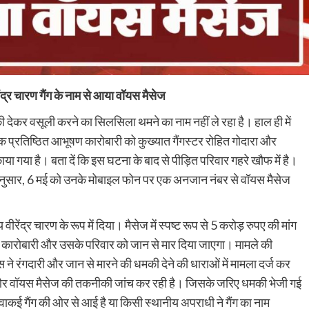
ीरेंद्र चारण गैंग के नाम से आया वॉयस मैसेज
 देकर वसूली करने का सिलसिला थमने का नाम नहीं ले रहा है। हाल ही में
 प्रतिष्ठित आभूषण कारोबारी को कुख्यात गैंगस्टर रोहित गोदारा और
ाया गया है। बता दें कि इस घटना के बाद से पीड़ित परिवार गहरे खौफ में है।
र्ट के अनुसार, 6 मई को उनके मोबाइल फोन पर एक अनजान नंबर से वॉयस मैसेज
रेंद्र चारण के रूप में दिया। मैसेज में स्पष्ट रूप से 5 करोड़ रुपए की मांग
तो कारोबारी और उसके परिवार को जान से मार दिया जाएगा। मामले की
 ने रंगदारी और जान से मारने की धमकी देने की धाराओं में मामला दर्ज कर
र और वॉयस मैसेज की तकनीकी जांच कर रही है। जिसके जरिए धमकी भेजी गई
कई गैंग की ओर से आई है या किसी स्थानीय अपराधी ने गैंग का नाम