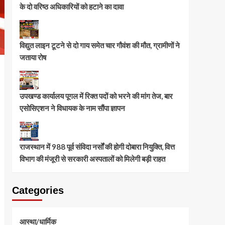
के दो वरिष्ठ अधिकारियों को हटाने का दावा
विद्युत लाइन टूटने से दो गाय समेत चार गौवंश की मौत, ग्रामीणों ने
जताया रोष
उपखण्ड कार्यालय पूगल में रिक्त पदों को भरने की मांग तेज, बार
एसोसिएशन ने विधायक के नाम सौंपा ज्ञापन
राजस्थान में 988 पूर्व संविदा नर्सों की होगी दोबारा नियुक्ति, वित्त
विभाग की मंजूरी से सरकारी अस्पतालों को मिलेगी बड़ी राहत
Categories
आस्था/धार्मिक