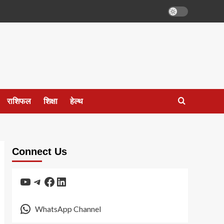
राशिफल
शिक्षा
हेल्थ
Connect Us
YouTube
Telegram
Facebook
LinkedIn
WhatsApp Channel