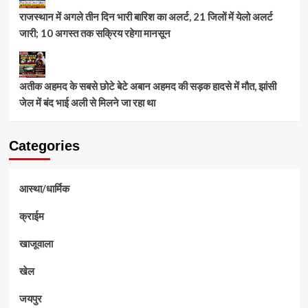
राजस्थान में अगले तीन दिन भारी बारिश का अलर्ट, 21 जिलों में येलो अलर्ट
जारी; 10 अगस्त तक सक्रिय रहेगा मानसून
अतीक अहमद के सबसे छोटे बेटे अबान अहमद की सड़क हादसे में मौत, झांसी
जेल में बंद भाई अली से मिलने जा रहा था
Categories
आस्था/धार्मिक
क्राईम
खाजूवाला
खेल
जयपुर