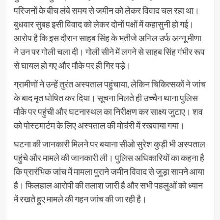
परिजनों के बीच लंबे समय से जमीन को लेकर विवाद चल रहा था।
बुधवार सुबह इसी विवाद को लेकर दोनों पक्षों में कहासुनी हो गई।
आरोप है कि इस दौरान साहब सिंह के भतीजे अनिल उर्फ अन्नू मीणा
ने उन पर गोली चला दी। गोली सीने में लगने से साहब सिंह गंभीर रूप
से घायल हो गए और मौके पर ही गिर पड़े।
ग्रामीणों ने उन्हें तुरंत अस्पताल पहुंचाया, लेकिन चिकित्सकों ने जांच
के बाद मृत घोषित कर दिया। सूचना मिलते ही उच्चैन थाना पुलिस
मौके पर पहुंची और घटनास्थल का निरीक्षण कर साक्ष्य जुटाए। शव
को पोस्टमार्टम के लिए अस्पताल की मोर्चरी में रखवाया गया।
घटना की जानकारी मिलने पर बयाना सीओ सुरेश कुड़ी भी अस्पताल
पहुंचे और मामले की जानकारी ली। पुलिस अधिकारियों का कहना है
कि प्रारंभिक जांच में मामला पुराने जमीन विवाद से जुड़ा सामने आया
है। फिलहाल आरोपी की तलाश जारी है और सभी पहलुओं को ध्यान
में रखते हुए मामले की गहन जांच की जा रही है।