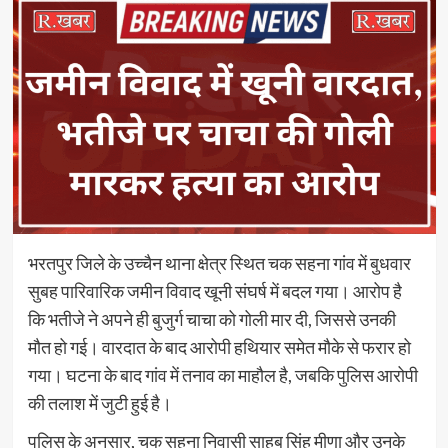
भरतपुर जिले के उच्चैन थाना क्षेत्र स्थित चक सहना गांव में बुधवार
सुबह पारिवारिक जमीन विवाद खूनी संघर्ष में बदल गया। आरोप है
कि भतीजे ने अपने ही बुजुर्ग चाचा को गोली मार दी, जिससे उनकी
मौत हो गई। वारदात के बाद आरोपी हथियार समेत मौके से फरार हो
गया। घटना के बाद गांव में तनाव का माहौल है, जबकि पुलिस आरोपी
की तलाश में जुटी हुई है।
पुलिस के अनुसार, चक सहना निवासी साहब सिंह मीणा और उनके