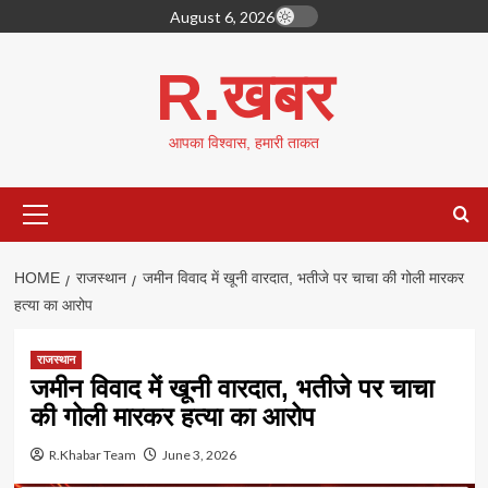
Skip
August 6, 2026
to
content
R.खबर
आपका विश्वास, हमारी ताकत
Primary
Menu
HOME
राजस्थान
जमीन विवाद में खूनी वारदात, भतीजे पर चाचा की गोली मारकर
हत्या का आरोप
राजस्थान
जमीन विवाद में खूनी वारदात, भतीजे पर चाचा
की गोली मारकर हत्या का आरोप
R.Khabar Team
June 3, 2026