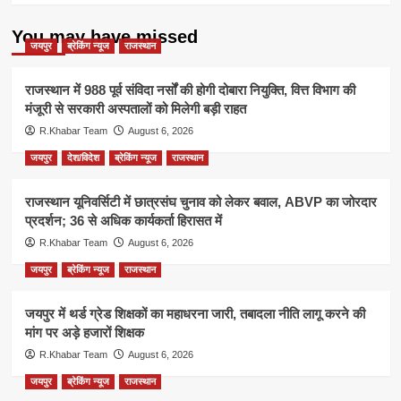
You may have missed
जयपुर
ब्रेकिंग न्यूज
राजस्थान
राजस्थान में 988 पूर्व संविदा नर्सों की होगी दोबारा नियुक्ति, वित्त विभाग की
मंजूरी से सरकारी अस्पतालों को मिलेगी बड़ी राहत
R.Khabar Team
August 6, 2026
जयपुर
देश/विदेश
ब्रेकिंग न्यूज
राजस्थान
राजस्थान यूनिवर्सिटी में छात्रसंघ चुनाव को लेकर बवाल, ABVP का जोरदार
प्रदर्शन; 36 से अधिक कार्यकर्ता हिरासत में
R.Khabar Team
August 6, 2026
जयपुर
ब्रेकिंग न्यूज
राजस्थान
जयपुर में थर्ड ग्रेड शिक्षकों का महाधरना जारी, तबादला नीति लागू करने की
मांग पर अड़े हजारों शिक्षक
R.Khabar Team
August 6, 2026
जयपुर
ब्रेकिंग न्यूज
राजस्थान