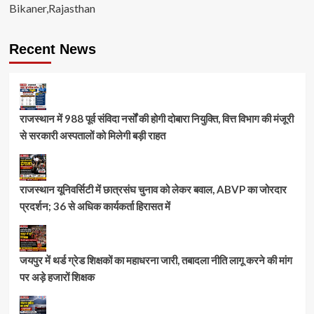
Bikaner,Rajasthan
Recent News
राजस्थान में 988 पूर्व संविदा नर्सों की होगी दोबारा नियुक्ति, वित्त विभाग की मंजूरी
से सरकारी अस्पतालों को मिलेगी बड़ी राहत
राजस्थान यूनिवर्सिटी में छात्रसंघ चुनाव को लेकर बवाल, ABVP का जोरदार
प्रदर्शन; 36 से अधिक कार्यकर्ता हिरासत में
जयपुर में थर्ड ग्रेड शिक्षकों का महाधरना जारी, तबादला नीति लागू करने की मांग
पर अड़े हजारों शिक्षक