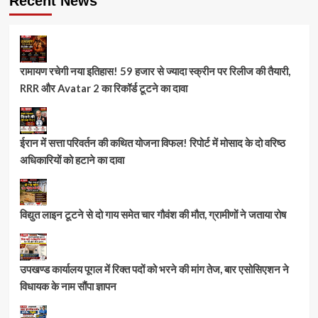
Recent News
रामायण रचेगी नया इतिहास! 59 हजार से ज्यादा स्क्रीन पर रिलीज की तैयारी,
RRR और Avatar 2 का रिकॉर्ड टूटने का दावा
ईरान में सत्ता परिवर्तन की कथित योजना विफल! रिपोर्ट में मोसाद के दो वरिष्ठ
अधिकारियों को हटाने का दावा
विद्युत लाइन टूटने से दो गाय समेत चार गौवंश की मौत, ग्रामीणों ने जताया रोष
उपखण्ड कार्यालय पूगल में रिक्त पदों को भरने की मांग तेज, बार एसोसिएशन ने
विधायक के नाम सौंपा ज्ञापन