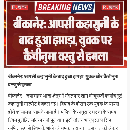
बीकानेर: आपसी कहासुनी के बाद हुआ झगड़ा, युवक ओर कैंचीनुमा
वस्तु से हमला
बीकानेर। नयाशहर थाना क्षेत्र में मंगलवार शाम दो युवकों के बीच हुई
कहासुनी मारपीट में बदल गई। विवाद के दौरान एक युवक के घायल
होने का मामला सामने आया है। पुलिस के अनुसार घटना के समय
रिषम पुरोहित मौके पर मौजूद था। इसी दौरान भानुप्रताप सिंह
कथित रूप से रिषम के भांजे को धमका रहा था। इस बात को लेकर