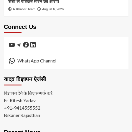
डंडों से पीटकर मारने का आरोप
R.Khabar Team
August 6, 2026
Connect Us
YouTube
Telegram
Facebook
LinkedIn
WhatsApp Channel
यादव विज्ञापन ऐजंसी
विज्ञापन देने के लिए सम्पर्क करे.
Er. Ritesh Yadav
+91-9414555552
Bikaner,Rajasthan