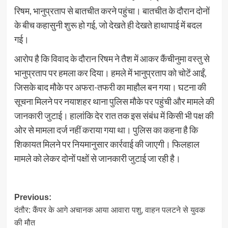
रिषम, भानुप्रताप से बातचीत करने पहुंचा। बातचीत के दौरान दोनों
के बीच कहासुनी शुरू हो गई, जो देखते ही देखते हाथापाई में बदल
गई।
आरोप है कि विवाद के दौरान रिषम ने तैश में आकर कैंचीनुमा वस्तु से
भानुप्रताप पर हमला कर दिया। हमले में भानुप्रताप को चोटें आईं,
जिसके बाद मौके पर अफरा-तफरी का माहौल बन गया। घटना की
सूचना मिलने पर नयाशहर थाना पुलिस मौके पर पहुंची और मामले की
जानकारी जुटाई। हालांकि देर रात तक इस संबंध में किसी भी पक्ष की
ओर से मामला दर्ज नहीं कराया गया था। पुलिस का कहना है कि
शिकायत मिलने पर नियमानुसार कार्रवाई की जाएगी। फिलहाल
मामले को लेकर दोनों पक्षों से जानकारी जुटाई जा रही है।
Post
Previous:
दंतौर: कैंपर के आगे अचानक आया आवारा पशु, वाहन पलटने से युवक
navigation
की मौत