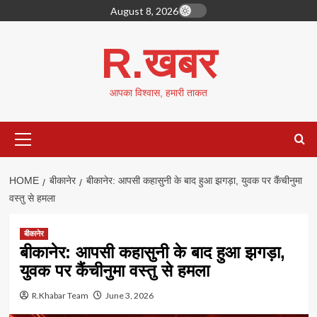
Skip
August 8, 2026
to
content
R.खबर
आपका विश्वास, हमारी ताकत
Primary
Menu
HOME
बीकानेर
बीकानेर: आपसी कहासुनी के बाद हुआ झगड़ा, युवक पर कैंचीनुमा
वस्तु से हमला
बीकानेर
बीकानेर: आपसी कहासुनी के बाद हुआ झगड़ा,
युवक पर कैंचीनुमा वस्तु से हमला
R.Khabar Team
June 3, 2026