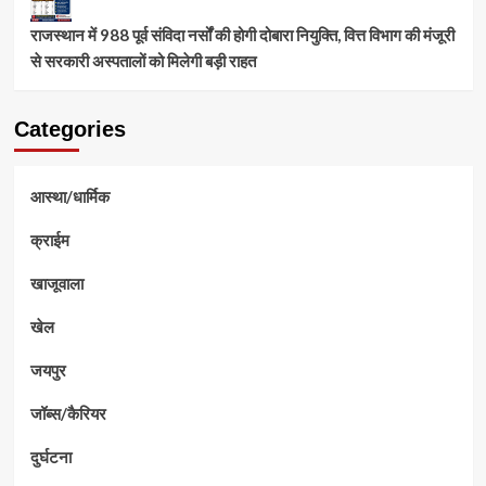
राजस्थान में 988 पूर्व संविदा नर्सों की होगी दोबारा नियुक्ति, वित्त विभाग की मंजूरी
से सरकारी अस्पतालों को मिलेगी बड़ी राहत
Categories
आस्था/धार्मिक
क्राईम
खाजूवाला
खेल
जयपुर
जॉब्स/कैरियर
दुर्घटना