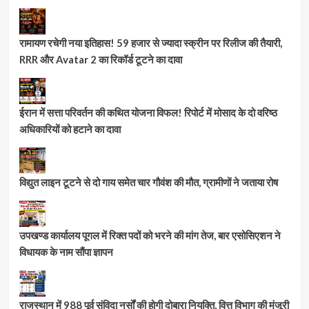
रामायण रचेगी नया इतिहास! 59 हजार से ज्यादा स्क्रीन पर रिलीज की तैयारी,
RRR और Avatar 2 का रिकॉर्ड टूटने का दावा
ईरान में सत्ता परिवर्तन की कथित योजना विफल! रिपोर्ट में मोसाद के दो वरिष्ठ
अधिकारियों को हटाने का दावा
विद्युत लाइन टूटने से दो गाय समेत चार गौवंश की मौत, ग्रामीणों ने जताया रोष
उपखण्ड कार्यालय पूगल में रिक्त पदों को भरने की मांग तेज, बार एसोसिएशन ने
विधायक के नाम सौंपा ज्ञापन
राजस्थान में 988 पूर्व संविदा नर्सों की होगी दोबारा नियुक्ति, वित्त विभाग की मंजूरी