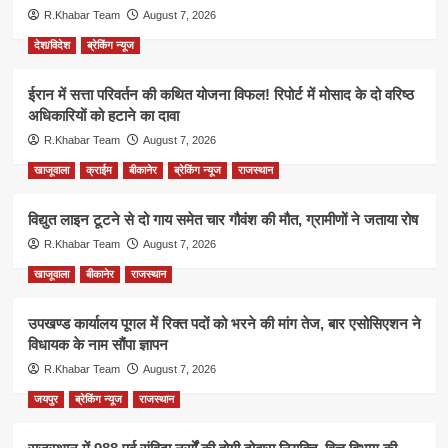
R.Khabar Team
August 7, 2026
देश/विदेश
ब्रेकिंग न्यूज
ईरान में सत्ता परिवर्तन की कथित योजना विफल! रिपोर्ट में मोसाद के दो वरिष्ठ
अधिकारियों को हटाने का दावा
R.Khabar Team
August 7, 2026
खाजूवाला
क्राईम
बीकानेर
ब्रेकिंग न्यूज
राजस्थान
विद्युत लाइन टूटने से दो गाय समेत चार गौवंश की मौत, ग्रामीणों ने जताया रोष
R.Khabar Team
August 7, 2026
खाजूवाला
बीकानेर
राजस्थान
उपखण्ड कार्यालय पूगल में रिक्त पदों को भरने की मांग तेज, बार एसोसिएशन ने
विधायक के नाम सौंपा ज्ञापन
R.Khabar Team
August 7, 2026
जयपुर
ब्रेकिंग न्यूज
राजस्थान