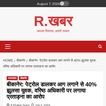
Skip
August 7, 2026
to
content
R.खबर
आपका विश्वास, हमारी ताकत
Primary
Menu
HOME
बीकानेर
बीकानेर: पेट्रोल डालकर आग लगाने से 40% झुलसा युवक,
वरिष्ठ अधिकारी पर लगाया प्रताड़ना का आरोप
राजस्थान
बीकानेर
बीकानेर: पेट्रोल डालकर आग लगाने से 40%
झुलसा युवक, वरिष्ठ अधिकारी पर लगाया
प्रताड़ना का आरोप
R.Khabar Team
July 2, 2026