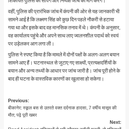
शिकायत पुलिस को सौंपेंगे और निष्पक्ष जांच की मांग करेंगे।
वहीं, पुलिस की प्रारंभिक जांच में कंपनी की ओर से यह जानकारी भी
सामने आई है कि लक्ष्मण सिंह को कुछ दिन पहले नौकरी से हटाया
गया था और इसके बाद वह मानसिक तनाव में थे। कंपनी के अनुसार,
वह कार्यालय पहुंचे और अपने साथ लाए ज्वलनशील पदार्थ को स्वयं
पर उड़ेलकर आग लगा ली।
पुलिस ने स्पष्ट किया है कि मामले में दोनों पक्षों के अलग-अलग बयान
सामने आए हैं। घटनास्थल से जुटाए गए साक्ष्यों, प्रत्यक्षदर्शियों के
बयान और अन्य तथ्यों के आधार पर जांच जारी है। जांच पूरी होने के
बाद ही घटना के वास्तविक कारणों का खुलासा हो सकेगा।
Post
Previous:
बीकानेर: स्कूल बस से उतरते वक्त दर्दनाक हादसा, 7 वर्षीय मासूम की
navigation
मौत; पढ़े पूरी खबर
Next: