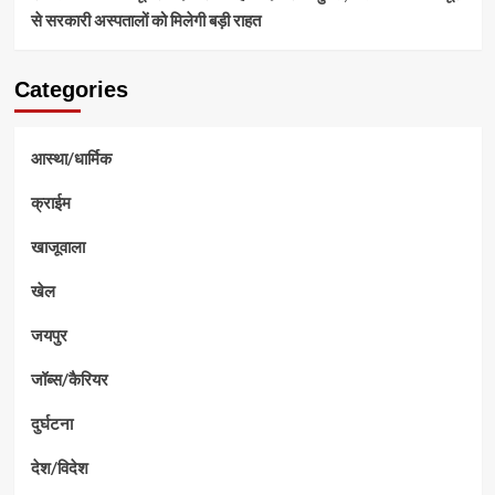
से सरकारी अस्पतालों को मिलेगी बड़ी राहत
Categories
आस्था/धार्मिक
क्राईम
खाजूवाला
खेल
जयपुर
जॉब्स/कैरियर
दुर्घटना
देश/विदेश