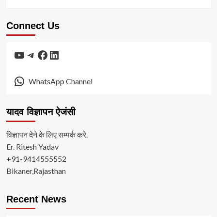
Connect Us
YouTube
Telegram
Facebook
LinkedIn
WhatsApp Channel
यादव विज्ञापन ऐजंसी
विज्ञापन देने के लिए सम्पर्क करे.
Er. Ritesh Yadav
+91-9414555552
Bikaner,Rajasthan
Recent News