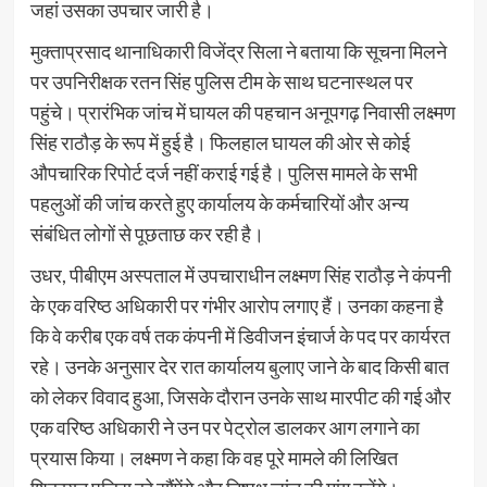
जहां उसका उपचार जारी है।
मुक्ताप्रसाद थानाधिकारी विजेंद्र सिला ने बताया कि सूचना मिलने
पर उपनिरीक्षक रतन सिंह पुलिस टीम के साथ घटनास्थल पर
पहुंचे। प्रारंभिक जांच में घायल की पहचान अनूपगढ़ निवासी लक्ष्मण
सिंह राठौड़ के रूप में हुई है। फिलहाल घायल की ओर से कोई
औपचारिक रिपोर्ट दर्ज नहीं कराई गई है। पुलिस मामले के सभी
पहलुओं की जांच करते हुए कार्यालय के कर्मचारियों और अन्य
संबंधित लोगों से पूछताछ कर रही है।
उधर, पीबीएम अस्पताल में उपचाराधीन लक्ष्मण सिंह राठौड़ ने कंपनी
के एक वरिष्ठ अधिकारी पर गंभीर आरोप लगाए हैं। उनका कहना है
कि वे करीब एक वर्ष तक कंपनी में डिवीजन इंचार्ज के पद पर कार्यरत
रहे। उनके अनुसार देर रात कार्यालय बुलाए जाने के बाद किसी बात
को लेकर विवाद हुआ, जिसके दौरान उनके साथ मारपीट की गई और
एक वरिष्ठ अधिकारी ने उन पर पेट्रोल डालकर आग लगाने का
प्रयास किया। लक्ष्मण ने कहा कि वह पूरे मामले की लिखित