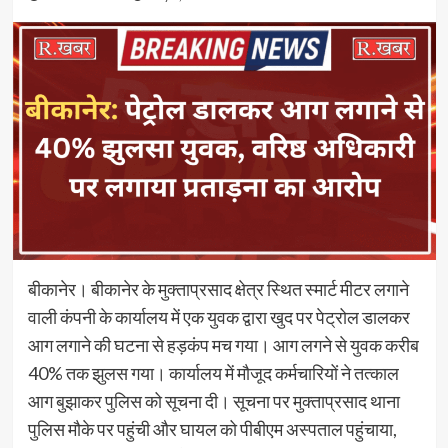
बीकानेर। बीकानेर के मुक्ताप्रसाद क्षेत्र स्थित स्मार्ट मीटर लगाने
वाली कंपनी के कार्यालय में एक युवक द्वारा खुद पर पेट्रोल डालकर
आग लगाने की घटना से हड़कंप मच गया। आग लगने से युवक करीब
40% तक झुलस गया। कार्यालय में मौजूद कर्मचारियों ने तत्काल
आग बुझाकर पुलिस को सूचना दी। सूचना पर मुक्ताप्रसाद थाना
पुलिस मौके पर पहुंची और घायल को पीबीएम अस्पताल पहुंचाया,