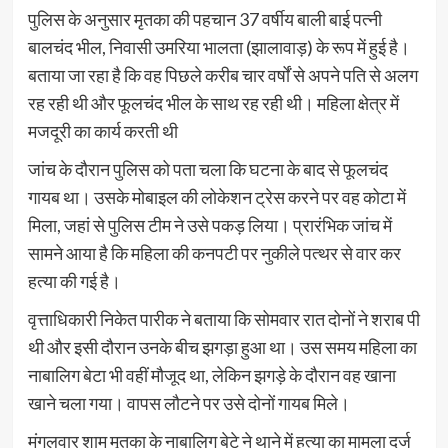
पुलिस के अनुसार मृतका की पहचान 37 वर्षीय बाली बाई पत्नी
बालचंद भील, निवासी उमरिया भालता (झालावाड़) के रूप में हुई है।
बताया जा रहा है कि वह पिछले करीब चार वर्षों से अपने पति से अलग
रह रही थी और फूलचंद भील के साथ रह रही थी। महिला क्षेत्र में
मजदूरी का कार्य करती थी
जांच के दौरान पुलिस को पता चला कि घटना के बाद से फूलचंद
गायब था। उसके मोबाइल की लोकेशन ट्रेस करने पर वह कोटा में
मिला, जहां से पुलिस टीम ने उसे पकड़ लिया। प्रारंभिक जांच में
सामने आया है कि महिला की कनपटी पर नुकीले पत्थर से वार कर
हत्या की गई है।
वृत्ताधिकारी निकेत पारीक ने बताया कि सोमवार रात दोनों ने शराब पी
थी और इसी दौरान उनके बीच झगड़ा हुआ था। उस समय महिला का
नाबालिग बेटा भी वहीं मौजूद था, लेकिन झगड़े के दौरान वह खाना
खाने चला गया। वापस लौटने पर उसे दोनों गायब मिले।
मंगलवार शाम मृतका के नाबालिग बेटे ने थाने में हत्या का मामला दर्ज