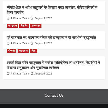
सीमांत क्षेत्र में अवैध साहूकारी के खिलाफ फूटा आक्रोश, पीड़ित परिवारों ने
किया प्रदर्शन
R.Khabar Team
August 5, 2026
खाजूवाला
बीकानेर
राजस्थान
पूर्व राज्यपाल स्व. सत्यपाल मलिक को खाजूवाला में दी भावभीनी श्रद्धांजलि
R.Khabar Team
August 5, 2026
बीकानेर
खाजूवाला
शिक्षा
आदर्श विद्या मंदिर खाजूवाला में गणवेश प्रतियोगिता का आयोजन, विद्यार्थियों ने
दिखाया अनुशासन और सुसज्जित व्यक्तित्व
R.Khabar Team
August 5, 2026
Contact Us