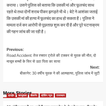
कराया। उसने पुलिस को बताया कि उसकी मां और फूलचंद साथ
रहते थे तथा दोनों शराब पीकर झगड़ते भी थे। बेटे ने आशंका जताई
कि उसकी मां की हत्या में फूलचंद का हाथ हो सकता है। पुलिस ने
मामला दर्ज कर आरोपी से पूछताछ शुरू कर दी है और पूरे घटनाक्रम
की गहन जांच की जा रही है।
Post
Previous:
Road Accident: तेज रफ्तार ट्रोले की टक्कर से युवक की मौत, दो
navigation
मासूम बच्चों के सिर से उठा पिता का साया
Next:
बीकानेर: 30 वर्षीय युवक ने की आत्महत्या, पुलिस जांच में जुटी
More Stories
क्राईम
खाजूवाला
बीकानेर
ब्रेकिंग न्यूज
राजस्थान