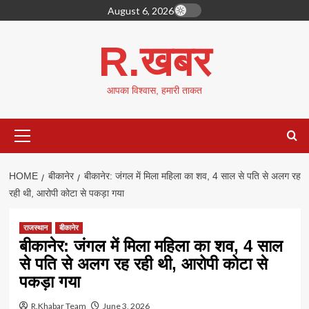
Skip
August 6, 2026
to
content
R.खबर
आपका विश्वास, हमारी ताकत
Primary
Menu
HOME
बीकानेर
बीकानेर: जंगल में मिला महिला का शव, 4 साल से पति से अलग रह
रही थी, आरोपी कोटा से पकड़ा गया
राजस्थान
बीकानेर
बीकानेर: जंगल में मिला महिला का शव, 4 साल
से पति से अलग रह रही थी, आरोपी कोटा से
पकड़ा गया
R.Khabar Team
June 3, 2026