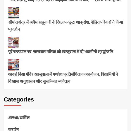
सीमांत क्षेत्र में अवैध साहूकारी के खिलाफ फूटा आक्रोश, पीड़ित परिवारों ने किया
प्रदर्शन
पूर्व राज्यपाल स्व. सत्यपाल मलिक को खाजूवाला में दी भावभीनी श्रद्धांजलि
आदर्श विद्या मंदिर खाजूवाला में गणवेश प्रतियोगिता का आयोजन, विद्यार्थियों ने
दिखाया अनुशासन और सुसज्जित व्यक्तित्व
Categories
आस्था/धार्मिक
क्राईम