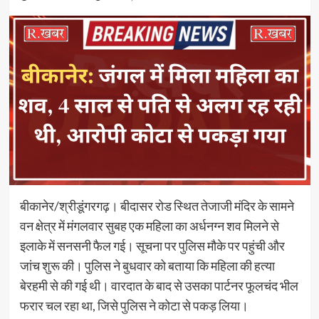
बीकानेर/श्रीडूंगरगढ़। बीदासर रोड स्थित तेजाजी मंदिर के सामने
वन क्षेत्र में मंगलवार सुबह एक महिला का अर्धनग्न शव मिलने से
इलाके में सनसनी फैल गई। सूचना पर पुलिस मौके पर पहुंची और
जांच शुरू की। पुलिस ने बुधवार को बताया कि महिला की हत्या
बेरहमी से की गई थी। वारदात के बाद से उसका पार्टनर फूलचंद भील
फरार चल रहा था, जिसे पुलिस ने कोटा से पकड़ लिया।