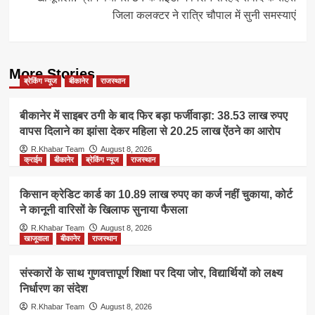
जिला कलक्टर ने रात्रि चौपाल में सुनी समस्याएं
More Stories
ब्रेकिंग न्यूज
बीकानेर
राजस्थान
बीकानेर में साइबर ठगी के बाद फिर बड़ा फर्जीवाड़ा: 38.53 लाख रुपए
वापस दिलाने का झांसा देकर महिला से 20.25 लाख ऐंठने का आरोप
R.Khabar Team
August 8, 2026
क्राईम
बीकानेर
ब्रेकिंग न्यूज
राजस्थान
किसान क्रेडिट कार्ड का 10.89 लाख रुपए का कर्ज नहीं चुकाया, कोर्ट
ने कानूनी वारिसों के खिलाफ सुनाया फैसला
R.Khabar Team
August 8, 2026
खाजूवाला
बीकानेर
राजस्थान
संस्कारों के साथ गुणवत्तापूर्ण शिक्षा पर दिया जोर, विद्यार्थियों को लक्ष्य
निर्धारण का संदेश
R.Khabar Team
August 8, 2026