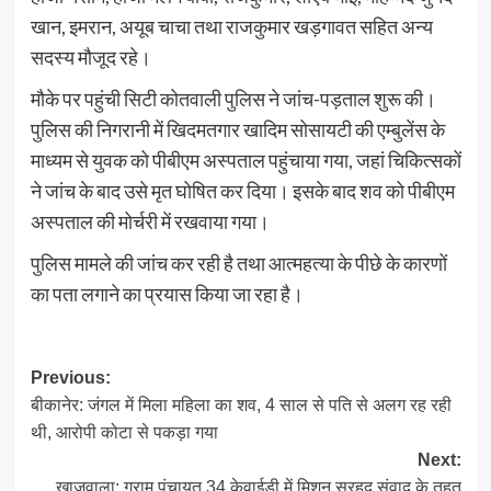
खान, इमरान, अयूब चाचा तथा राजकुमार खड़गावत सहित अन्य
सदस्य मौजूद रहे।
मौके पर पहुंची सिटी कोतवाली पुलिस ने जांच-पड़ताल शुरू की।
पुलिस की निगरानी में खिदमतगार खादिम सोसायटी की एम्बुलेंस के
माध्यम से युवक को पीबीएम अस्पताल पहुंचाया गया, जहां चिकित्सकों
ने जांच के बाद उसे मृत घोषित कर दिया। इसके बाद शव को पीबीएम
अस्पताल की मोर्चरी में रखवाया गया।
पुलिस मामले की जांच कर रही है तथा आत्महत्या के पीछे के कारणों
का पता लगाने का प्रयास किया जा रहा है।
Post
Previous:
बीकानेर: जंगल में मिला महिला का शव, 4 साल से पति से अलग रह रही
navigation
थी, आरोपी कोटा से पकड़ा गया
Next:
खाजूवाला: ग्राम पंचायत 34 केवाईडी में मिशन सरहद संवाद के तहत