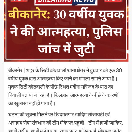
बीकानेर | शहर के सिटी कोतवाली थाना क्षेत्र में बुधवार को एक 30
वर्षीय युवक द्वारा आत्महत्या किए जाने का मामला सामने आया है।
मृतक सिटी कोतवाली के पीछे स्थित मदीना मस्जिद के पास का
निवासी बताया जा रहा है। फिलहाल आत्महत्या के पीछे के कारणों
का खुलासा नहीं हो पाया है।
घटना की सूचना मिलने पर खिदमतगार खादिम सोसायटी एवं
असहाय सेवा संस्थान की टीम मौके पर पहुंची। टीम में हाजी जाकिर,
हाजी नसीम, हाजी मलंग बाबा, राजकुमार, शोएब भाई, मोहम्मद जुनैद