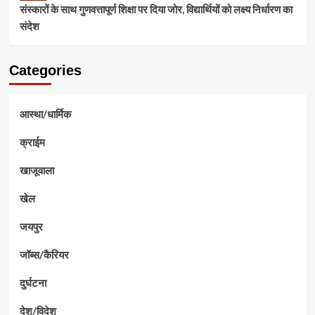
संस्कारों के साथ गुणवत्तापूर्ण शिक्षा पर दिया जोर, विद्यार्थियों को लक्ष्य निर्धारण का
संदेश
Categories
आस्था/धार्मिक
क्राईम
खाजूवाला
खेल
जयपुर
जॉब्स/कैरियर
दुर्घटना
देश/विदेश