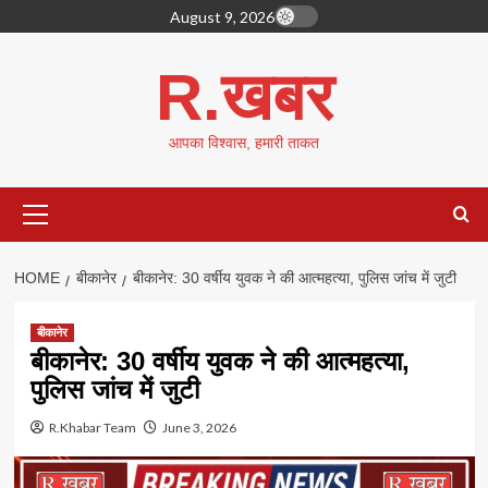
Skip
August 9, 2026
to
content
R.खबर
आपका विश्वास, हमारी ताकत
Primary
Menu
HOME
बीकानेर
बीकानेर: 30 वर्षीय युवक ने की आत्महत्या, पुलिस जांच में जुटी
बीकानेर
बीकानेर: 30 वर्षीय युवक ने की आत्महत्या,
पुलिस जांच में जुटी
R.Khabar Team
June 3, 2026