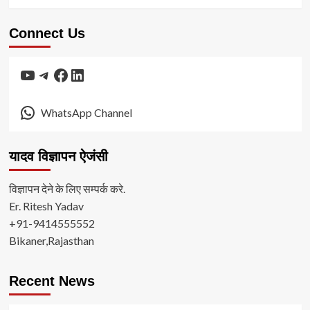
Connect Us
YouTube
Telegram
Facebook
LinkedIn
WhatsApp Channel
यादव विज्ञापन ऐजंसी
विज्ञापन देने के लिए सम्पर्क करे.
Er. Ritesh Yadav
+91-9414555552
Bikaner,Rajasthan
Recent News