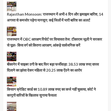
Rajasthan Monsoon: राजस्थान में अभी 4 दिन और झमाझम बारिश, 14
अगस्त से कमजोर पड़ेगा मानसून; कई जिलों में भारी बारिश का अलर्ट
राजस्थान में OBC आरक्षण रिपोर्ट पर सियासत तेज: टीकाराम जूली ने सरकार
से पूछा- किस वर्ग को कितना आरक्षण, आंकड़े सार्वजनिक करें
बीकानेर में साइबर ठगी के बाद फिर बड़ा फर्जीवाड़ा: 38.53 लाख रुपए वापस
दिलाने का झांसा देकर महिला से 20.25 लाख ऐंठने का आरोप
किसान क्रेडिट कार्ड का 10.89 लाख रुपए का कर्ज नहीं चुकाया, कोर्ट ने
कानूनी वारिसों के खिलाफ सुनाया फैसला