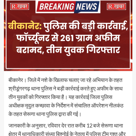
बीकानेर। जिले में नशे के खिलाफ चलाए जा रहे अभियान के तहत
श्रीडूंगरगढ़ थाना पुलिस ने बड़ी कार्रवाई करते हुए अफीम के साथ
तीन युवकों को गिरफ्तार किया है। यह कार्रवाई जिला पुलिस
अधीक्षक मृदुल कच्छावा के निर्देशन में संचालित ऑपरेशन नीलकंठ
के तहत सेरूणा थाना पुलिस द्वारा की गई।
जानकारी के अनुसार, रविवार देर रात करीब 12 बजे सेरूणा थाना
क्षेत्र में थानाधिकारी संध्या बिश्नोई के नेतृत्व में पुलिस टीम गश्त और