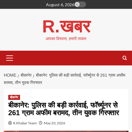
Skip
August 6, 2026
to
content
R.खबर
आपका विश्वास, हमारी ताकत
Primary
Menu
HOME
बीकानेर
बीकानेर: पुलिस की बड़ी कार्रवाई, फॉर्च्यूनर से 261 ग्राम अफीम
बरामद, तीन युवक गिरफ्तार
बीकानेर
बीकानेर: पुलिस की बड़ी कार्रवाई, फॉर्च्यूनर से
261 ग्राम अफीम बरामद, तीन युवक गिरफ्तार
R.Khabar Team
May 20, 2026