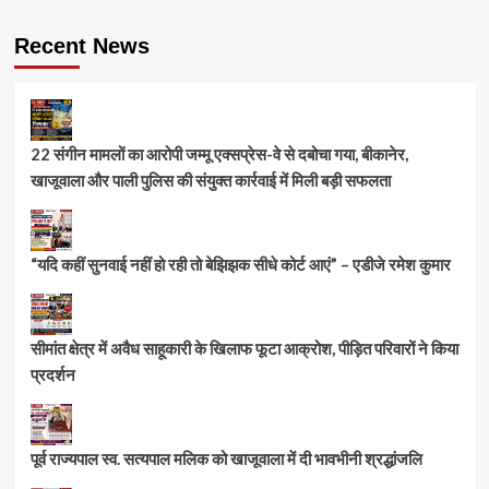
Recent News
22 संगीन मामलों का आरोपी जम्मू एक्सप्रेस-वे से दबोचा गया, बीकानेर,
खाजूवाला और पाली पुलिस की संयुक्त कार्रवाई में मिली बड़ी सफलता
“यदि कहीं सुनवाई नहीं हो रही तो बेझिझक सीधे कोर्ट आएं” – एडीजे रमेश कुमार
सीमांत क्षेत्र में अवैध साहूकारी के खिलाफ फूटा आक्रोश, पीड़ित परिवारों ने किया
प्रदर्शन
पूर्व राज्यपाल स्व. सत्यपाल मलिक को खाजूवाला में दी भावभीनी श्रद्धांजलि