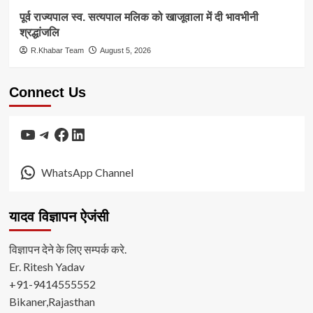
पूर्व राज्यपाल स्व. सत्यपाल मलिक को खाजूवाला में दी भावभीनी
श्रद्धांजलि
R.Khabar Team
August 5, 2026
Connect Us
YouTube
Telegram
Facebook
LinkedIn
WhatsApp Channel
यादव विज्ञापन ऐजंसी
विज्ञापन देने के लिए सम्पर्क करे.
Er. Ritesh Yadav
+91-9414555552
Bikaner,Rajasthan