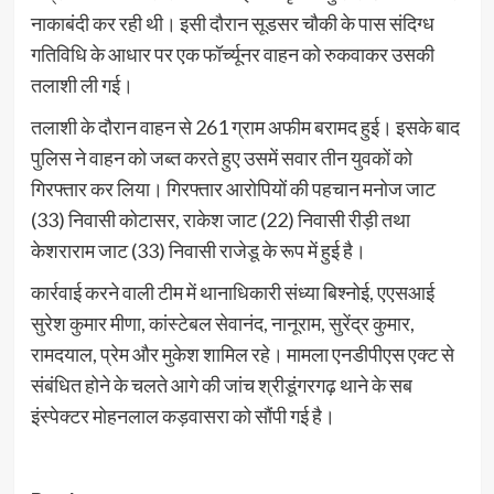
नाकाबंदी कर रही थी। इसी दौरान सूडसर चौकी के पास संदिग्ध
गतिविधि के आधार पर एक फॉर्च्यूनर वाहन को रुकवाकर उसकी
तलाशी ली गई।
तलाशी के दौरान वाहन से 261 ग्राम अफीम बरामद हुई। इसके बाद
पुलिस ने वाहन को जब्त करते हुए उसमें सवार तीन युवकों को
गिरफ्तार कर लिया। गिरफ्तार आरोपियों की पहचान मनोज जाट
(33) निवासी कोटासर, राकेश जाट (22) निवासी रीड़ी तथा
केशराराम जाट (33) निवासी राजेडू के रूप में हुई है।
कार्रवाई करने वाली टीम में थानाधिकारी संध्या बिश्नोई, एएसआई
सुरेश कुमार मीणा, कांस्टेबल सेवानंद, नानूराम, सुरेंद्र कुमार,
रामदयाल, प्रेम और मुकेश शामिल रहे। मामला एनडीपीएस एक्ट से
संबंधित होने के चलते आगे की जांच श्रीडूंगरगढ़ थाने के सब
इंस्पेक्टर मोहनलाल कड़वासरा को सौंपी गई है।