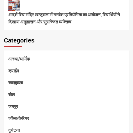
आदर्श विद्या मंदिर खाजूवाला में गणवेश प्रतियोगिता का आयोजन, विद्यार्थियों ने
दिखाया अनुशासन और सुसज्जित व्यक्तित्व
Categories
आस्था/धार्मिक
क्राईम
खाजूवाला
खेल
जयपुर
जॉब्स/कैरियर
दुर्घटना