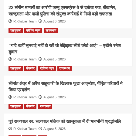
22 संगीन मामलों का आरोपी जम्मू एक्सप्रेस-वे से दबोचा गया, बीकानेर,
खाजूवाला और पाली पुलिस की संयुक्त कार्रवाई में मिली बड़ी सफलता
R.Khabar Team
August 6, 2026
खाजूवाला
ब्रेकिंग न्यूज
राजस्थान
“यदि कहीं सुनवाई नहीं हो रही तो बेझिझक सीधे कोर्ट आएं” – एडीजे रमेश
कुमार
R.Khabar Team
August 5, 2026
खाजूवाला
बीकानेर
ब्रेकिंग न्यूज
राजस्थान
सीमांत क्षेत्र में अवैध साहूकारी के खिलाफ फूटा आक्रोश, पीड़ित परिवारों ने
किया प्रदर्शन
R.Khabar Team
August 5, 2026
खाजूवाला
बीकानेर
राजस्थान
पूर्व राज्यपाल स्व. सत्यपाल मलिक को खाजूवाला में दी भावभीनी श्रद्धांजलि
R.Khabar Team
August 5, 2026