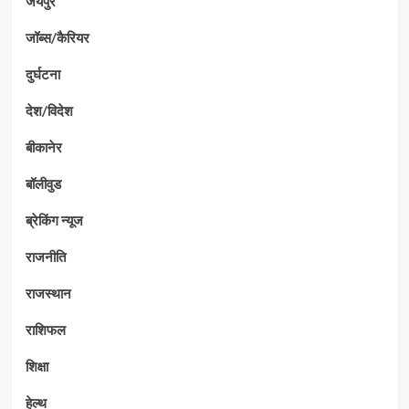
जयपुर
जॉब्स/कैरियर
दुर्घटना
देश/विदेश
बीकानेर
बॉलीवुड
ब्रेकिंग न्यूज
राजनीति
राजस्थान
राशिफल
शिक्षा
हेल्थ