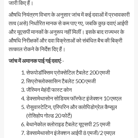
जारी किए हैं।
औषधि नियंत्रण विभाग के अनुसार जांच में कई दवाओं में प्रभावकारी
तत्व (असे) निर्धारित मानक से कम पाए गए, जबकि कुछ दवाएं आईपी
और यूएसपी मानकों के अनुरूप नहीं मिलीं। इसके बाद राज्यभर के
औषधि निरीक्षकों और दवा विक्रेताओं को संबंधित बैच की बिक्री
तत्काल रोकने के निर्देश दिए हैं।
जांच में अमानक पाई गई दवाएं
:-
सेफपोडॉक्सिम प्रोक्सेटिल टैबलेट 200 एमजी
सिप्रोफ्लोक्सासिन टैबलेट 500 एमजी
जैस्मिन मेहंदी फास्ट कोन
डेक्सामेथासोन सोडियम फॉस्फेट इंजेक्शन 10 एमएल
रोसुवास्टेटिन, एस्पिरिन और क्लोपिडोग्रेल कैप्सूल
(रोसिहोप गोल्ड 20 फोर्टे)
बेथानेकोल क्लोराइड टैबलेट यूएसपी 25 एमजी
डेक्सामेथासोन इंजेक्शन आईपी 8 एमजी/2 एमएल