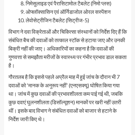
निमेसुलाइड एवं पैरासिटामोल टैबलेट (निमो प्लस)
ओफ्लॉक्सासिन एवं ऑर्निडाजोल ओरल सस्पेंशन
लेवोसेट्रीजिन टैबलेट (सिट्रीज-5)
विभाग ने दवा विक्रेताओं और चिकित्सा संस्थानों को निर्देश दिए हैं कि
संबंधित बैच की दवाओं को तत्काल स्टॉक से हटाया जाए और उनकी
बिक्री नहीं की जाए। अधिकारियों का कहना है कि दवाओं की
गुणवत्ता से समझौता मरीजों के स्वास्थ्य पर गंभीर प्रभाव डाल सकता
है।
गौरतलब है कि इससे पहले अप्रैल माह में हुई जांच के दौरान भी 7
दवाओं को ‘मानक के अनुरूप नहीं’ (एनएसक्यू) घोषित किया गया
था। जांच में कुछ दवाओं की प्रभावशीलता कम पाई गई थी, जबकि
कुछ दवाएं घुलनशीलता (डिसॉल्यूशन) मानकों पर खरी नहीं उतरी
थीं। इसके बाद विभाग ने संबंधित दवाओं को बाजार से हटाने के
निर्देश जारी किए थे।