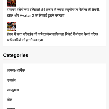
रामायण रचेगी नया इतिहास! 59 हजार से ज्यादा स्क्रीन पर रिलीज की तैयारी,
RRR और Avatar 2 का रिकॉर्ड टूटने का दावा
ईरान में सत्ता परिवर्तन की कथित योजना विफल! रिपोर्ट में मोसाद के दो वरिष्ठ
अधिकारियों को हटाने का दावा
Categories
आस्था/धार्मिक
क्राईम
खाजूवाला
खेल