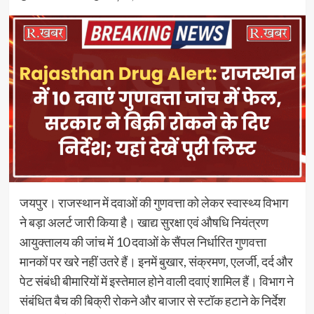
जयपुर। राजस्थान में दवाओं की गुणवत्ता को लेकर स्वास्थ्य विभाग
ने बड़ा अलर्ट जारी किया है। खाद्य सुरक्षा एवं औषधि नियंत्रण
आयुक्तालय की जांच में 10 दवाओं के सैंपल निर्धारित गुणवत्ता
मानकों पर खरे नहीं उतरे हैं। इनमें बुखार, संक्रमण, एलर्जी, दर्द और
पेट संबंधी बीमारियों में इस्तेमाल होने वाली दवाएं शामिल हैं। विभाग ने
संबंधित बैच की बिक्री रोकने और बाजार से स्टॉक हटाने के निर्देश