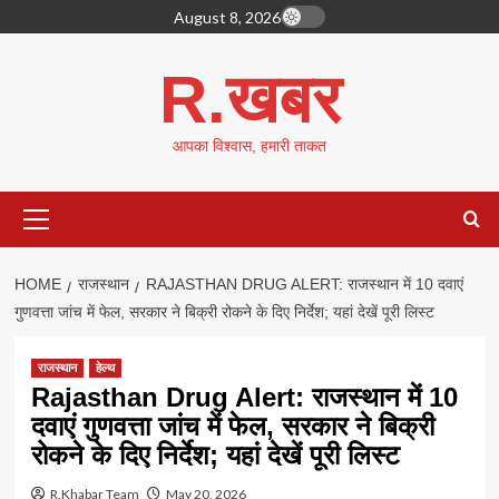
Skip
August 8, 2026
to
content
R.खबर
आपका विश्वास, हमारी ताकत
Primary
Menu
HOME
राजस्थान
RAJASTHAN DRUG ALERT: राजस्थान में 10 दवाएं
गुणवत्ता जांच में फेल, सरकार ने बिक्री रोकने के दिए निर्देश; यहां देखें पूरी लिस्ट
राजस्थान
हेल्थ
Rajasthan Drug Alert: राजस्थान में 10
दवाएं गुणवत्ता जांच में फेल, सरकार ने बिक्री
रोकने के दिए निर्देश; यहां देखें पूरी लिस्ट
R.Khabar Team
May 20, 2026