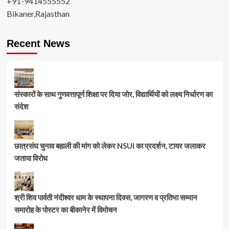
+91-9414555552
Bikaner,Rajasthan
Recent News
संस्कारों के साथ गुणवत्तापूर्ण शिक्षा पर दिया जोर, विद्यार्थियों को लक्ष्य निर्धारण का
संदेश
छात्रसंघ चुनाव बहाली की मांग को लेकर NSUI का प्रदर्शन, टायर जलाकर
जताया विरोध
श्री शिव पार्वती नंदीश्वर धाम के स्थापना दिवस, जागरण व प्रतिभा सम्मान
समारोह के पोस्टर का बीकानेर में विमोचन