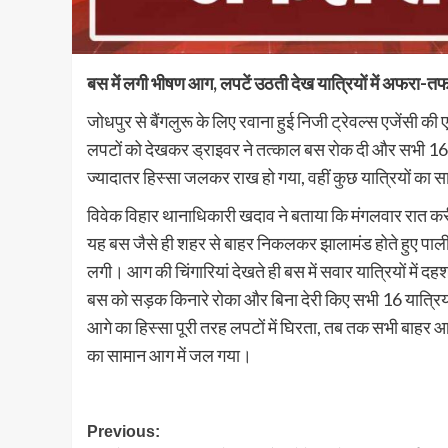
बस में लगी भीषण आग, लपटें उठती देख यात्रियों में अफरा-त
जोधपुर से बैंगलुरू के लिए रवाना हुई निजी ट्रेवल्स एजेंसी
लपटों को देखकर ड्राइवर ने तत्काल बस रोक दी और सभी 16 य
ज्यादातर हिस्सा जलकर राख हो गया, वहीं कुछ यात्रियों का
विवेक विहार थानाधिकारी खदाव ने बताया कि मंगलवार रात क
यह बस जैसे ही शहर से बाहर निकलकर झालामंड होते हुए पाली 
लगी। आग की चिंगारियां देखते ही बस में सवार यात्रियों में
बस को सड़क किनारे रोका और बिना देरी किए सभी 16 यात्रियो
आगे का हिस्सा पूरी तरह लपटों में घिरता, तब तक सभी बाहर आ
का सामान आग में जल गया।
Post
Previous: