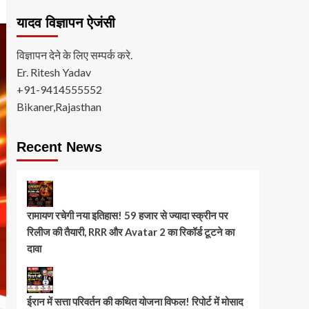
यादव विज्ञापन ऐजंसी
विज्ञापन देने के लिए सम्पर्क करे.
Er. Ritesh Yadav
+91-9414555552
Bikaner,Rajasthan
Recent News
रामायण रचेगी नया इतिहास! 59 हजार से ज्यादा स्क्रीन पर
रिलीज की तैयारी, RRR और Avatar 2 का रिकॉर्ड टूटने का
दावा
ईरान में सत्ता परिवर्तन की कथित योजना विफल! रिपोर्ट में मोसाद