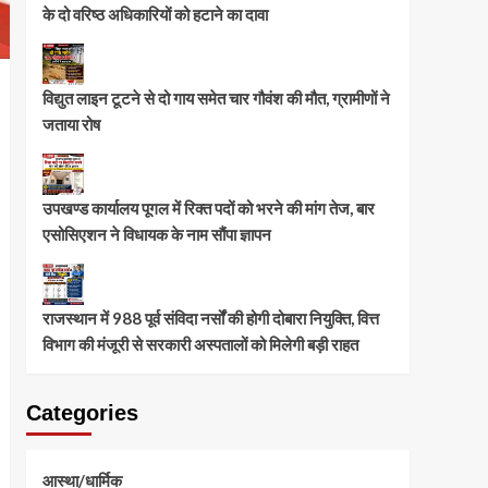
के दो वरिष्ठ अधिकारियों को हटाने का दावा
विद्युत लाइन टूटने से दो गाय समेत चार गौवंश की मौत, ग्रामीणों ने
जताया रोष
उपखण्ड कार्यालय पूगल में रिक्त पदों को भरने की मांग तेज, बार
एसोसिएशन ने विधायक के नाम सौंपा ज्ञापन
राजस्थान में 988 पूर्व संविदा नर्सों की होगी दोबारा नियुक्ति, वित्त
विभाग की मंजूरी से सरकारी अस्पतालों को मिलेगी बड़ी राहत
Categories
आस्था/धार्मिक