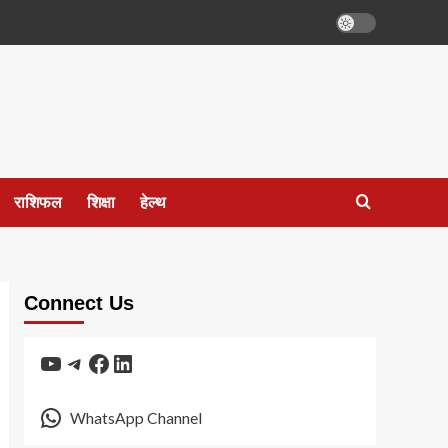
राशिफल
शिक्षा
हेल्थ
Connect Us
YouTube
Telegram
Facebook
LinkedIn
WhatsApp Channel