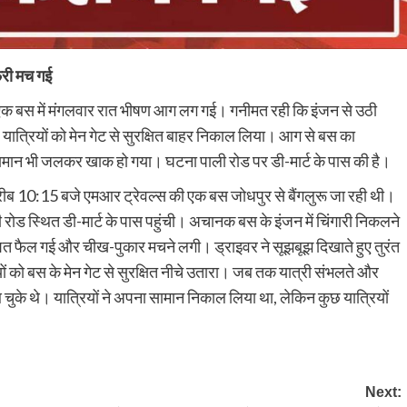
फरी मच गई
 की एक बस में मंगलवार रात भीषण आग लग गई। गनीमत रही कि इंजन से उठी
ात्रियों को मेन गेट से सुरक्षित बाहर निकाल लिया। आग से बस का
 सामान भी जलकर खाक हो गया। घटना पाली रोड पर डी-मार्ट के पास की है।
रीब 10:15 बजे एमआर ट्रेवल्स की एक बस जोधपुर से बैंगलुरू जा रही थी।
रोड स्थित डी-मार्ट के पास पहुंची। अचानक बस के इंजन में चिंगारी निकलने
 दहशत फैल गई और चीख-पुकार मचने लगी। ड्राइवर ने सूझबूझ दिखाते हुए तुरंत
ं को बस के मेन गेट से सुरक्षित नीचे उतारा। जब तक यात्री संभलते और
 चुके थे। यात्रियों ने अपना सामान निकाल लिया था, लेकिन कुछ यात्रियों
Next: