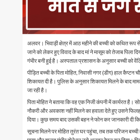
अलवर। भिवाड़ी क्षेत्र में आठ महीने की बच्ची को कथित रूप स
जाने को लेकर हुए विवाद के बाद मां ने मासूम को तेजाब पिला
गंभीर बनी हुई है। अस्पताल प्रशासन के अनुसार बच्ची को वेंट
पीड़ित बच्ची के पिता मोहित, निवासी नगर (डीग) हाल कैप्टन चौ
शिकायत दी है। पुलिस के अनुसार शिकायत मिलने के बाद मामला
जा रही है।
पिता मोहित ने बताया कि वह एक निजी कंपनी में कार्यरत है। 
नौकरी और अवकाश नहीं मिलने का हवाला देते हुए उसने फिलह
दिया। कुछ समय बाद उसकी बहन ने फोन कर जानकारी दी कि बच
सूचना मिलने पर मोहित तुरंत घर पहुंचा, तब तक परिजन बच्ची क