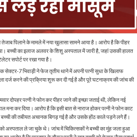
े तेजाब पिलाने के मामले में नया खुलासा सामने आया है। आरोप है कि पीहर
 दिया। बच्ची का इलाज अलवर के शिशु अस्पताल में जारी है, जहां उसकी हालत
िलेटर सपोर्ट पर रखा गया है।
क सेक्टर-7 भिवाड़ी ने फेज तृतीय थाने में अपनी पत्नी सुधा के खिलाफ
 दर्ज करने की प्रक्रिया शुरू कर दी गई है और पूरे घटनाक्रम की जांच की
सोमवार दोपहर पत्नी ने फोन कर पीहर जाने की इच्छा जताई थी, लेकिन नई
ाल मना कर दिया। आरोप है कि इसी बात से नाराज होकर पत्नी ने फोन काट
्ची की तबीयत अचानक बिगड़ गई है और उसके होंठ काले पड़ने लगे हैं।
ो अस्पताल ले जा चुके थे। जांच में चिकित्सकों ने बच्ची का मुंह जला हुआ