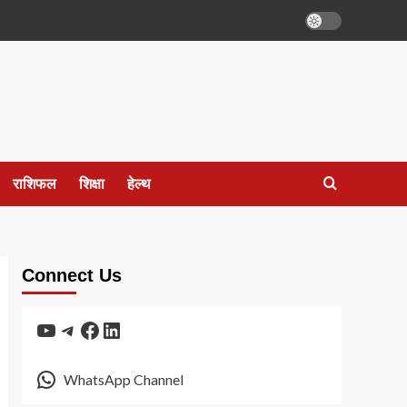
राशिफल
शिक्षा
हेल्थ
Connect Us
YouTube
Telegram
Facebook
LinkedIn
WhatsApp Channel