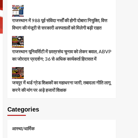
राजस्थान में 988 पूर्व संविदा नर्सों की होगी दोबारा नियुक्ति, वित्त
विभाग की मंजूरी से सरकारी अस्पतालों को मिलेगी बड़ी राहत
राजस्थान यूनिवर्सिटी में छात्रसंघ चुनाव को लेकर बवाल, ABVP
का जोरदार प्रदर्शन; 36 से अधिक कार्यकर्ता हिरासत में
जयपुर में थर्ड ग्रेड शिक्षकों का महाधरना जारी, तबादला नीति लागू
करने की मांग पर अड़े हजारों शिक्षक
Categories
आस्था/धार्मिक