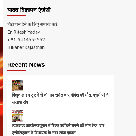
यादव विज्ञापन ऐजंसी
विज्ञापन देने के लिए सम्पर्क करे.
Er. Ritesh Yadav
+91-9414555552
Bikaner,Rajasthan
Recent News
विद्युत लाइन टूटने से दो गाय समेत चार गौवंश की मौत, ग्रामीणों ने
जताया रोष
उपखण्ड कार्यालय पूगल में रिक्त पदों को भरने की मांग तेज, बार
एसोसिएशन ने विधायक के नाम सौंपा ज्ञापन