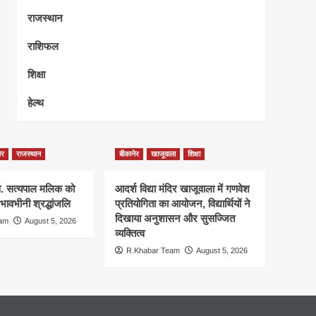
राजस्थान
राशिफल
शिक्षा
हेल्थ
ेर
राजस्थान
बीकानेर
खाजूवाला
शिक्षा
स्व. सत्यपाल मलिक को
आदर्श विद्या मंदिर खाजूवाला में गणवेश
 भावभीनी श्रद्धांजलि
प्रतियोगिता का आयोजन, विद्यार्थियों ने
दिखाया अनुशासन और सुसज्जित
eam
August 5, 2026
व्यक्तित्व
R.Khabar Team
August 5, 2026