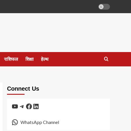
राशिफल
शिक्षा
हेल्थ
Connect Us
YouTube
Telegram
Facebook
LinkedIn
WhatsApp Channel