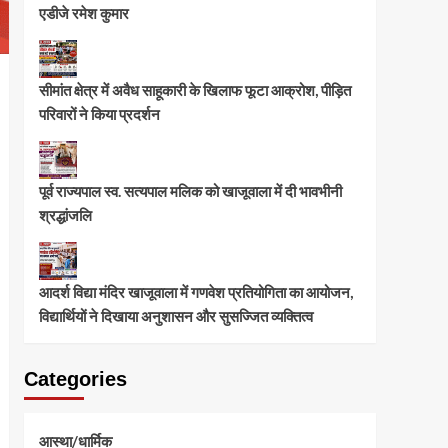
एडीजे रमेश कुमार
सीमांत क्षेत्र में अवैध साहूकारी के खिलाफ फूटा आक्रोश, पीड़ित
परिवारों ने किया प्रदर्शन
पूर्व राज्यपाल स्व. सत्यपाल मलिक को खाजूवाला में दी भावभीनी
श्रद्धांजलि
आदर्श विद्या मंदिर खाजूवाला में गणवेश प्रतियोगिता का आयोजन,
विद्यार्थियों ने दिखाया अनुशासन और सुसज्जित व्यक्तित्व
Categories
आस्था/धार्मिक