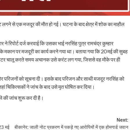
ट लगने से एक मजदूर की मौत हो गई। घटना के बाद क्षेत्र में शोक का माहौल
 ने रिपोर्ट दर्ज करवाई कि उसका भाई नरसिंह पुत्र रामचंद्र कुम्हार
ाल के मकान पर मजदूरी का कार्य करने गया था। बताया गया कि 20 मई की सुबह
मोटर चालू करते समय अचानक उसे करंट लग गया, जिससे वह मौके पर ही
िक और परिजनों को सूचना दी। इसके बाद परिजन और साथी मजदूर नरसिंह को
जहां चिकित्सकों ने जांच के बाद उसे मृत घोषित कर दिया।
ले की जांच शुरू कर दी है।
Next:
23 मई
बीकानेर: जाली नोट प्रकरण में पकड़े गए आरोपियों में एक होमगार्ड जवान