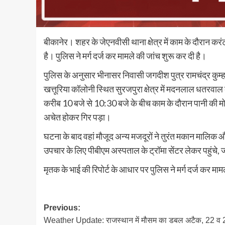
बीकानेर। शहर के जेएनवीसी थाना क्षेत्र में काम के दौरान करं
है। पुलिस ने मर्ग दर्ज कर मामले की जांच शुरू कर दी है।
पुलिस के अनुसार भीनासर निवासी जगदीश पुत्र रामचंद्र कुम्हार
खत्तूरिया कॉलोनी स्थित सुरजपुरा क्षेत्र में मदनलाल धतरव
करीब 10 बजे से 10:30 बजे के बीच काम के दौरान पानी की 
अचेत होकर गिर पड़ा।
घटना के बाद वहां मौजूद अन्य मजदूरों ने तुरंत मकान माल
उपचार के लिए पीबीएम अस्पताल के ट्रॉमा सेंटर लेकर पहुंचे, 
मृतक के भाई की रिपोर्ट के आधार पर पुलिस ने मर्ग दर्ज कर माम
Post
Previous:
Weather Update: राजस्थान में मौसम का डबल अटैक, 22 व 