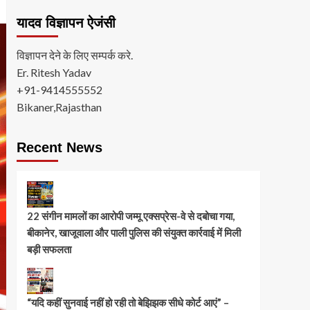
यादव विज्ञापन ऐजंसी
विज्ञापन देने के लिए सम्पर्क करे.
Er. Ritesh Yadav
+91-9414555552
Bikaner,Rajasthan
Recent News
22 संगीन मामलों का आरोपी जम्मू एक्सप्रेस-वे से दबोचा गया,
बीकानेर, खाजूवाला और पाली पुलिस की संयुक्त कार्रवाई में मिली
बड़ी सफलता
“यदि कहीं सुनवाई नहीं हो रही तो बेझिझक सीधे कोर्ट आएं” –