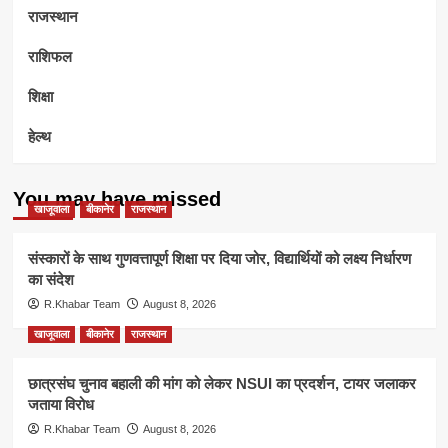
राजस्थान
राशिफल
शिक्षा
हेल्थ
You may have missed
खाजूवाला
बीकानेर
राजस्थान
संस्कारों के साथ गुणवत्तापूर्ण शिक्षा पर दिया जोर, विद्यार्थियों को लक्ष्य निर्धारण
का संदेश
R.Khabar Team
August 8, 2026
खाजूवाला
बीकानेर
राजस्थान
छात्रसंघ चुनाव बहाली की मांग को लेकर NSUI का प्रदर्शन, टायर जलाकर
जताया विरोध
R.Khabar Team
August 8, 2026