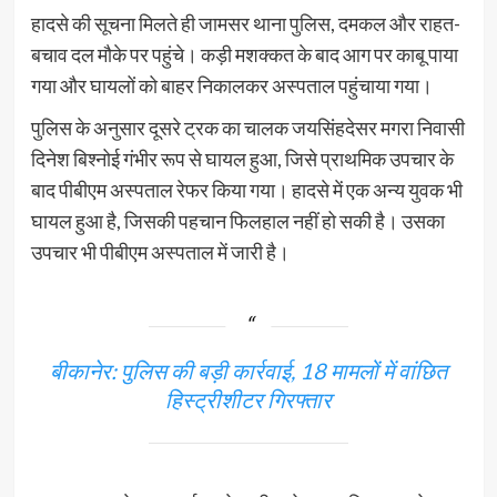
हादसे की सूचना मिलते ही जामसर थाना पुलिस, दमकल और राहत-
बचाव दल मौके पर पहुंचे। कड़ी मशक्कत के बाद आग पर काबू पाया
गया और घायलों को बाहर निकालकर अस्पताल पहुंचाया गया।
पुलिस के अनुसार दूसरे ट्रक का चालक जयसिंहदेसर मगरा निवासी
दिनेश बिश्नोई गंभीर रूप से घायल हुआ, जिसे प्राथमिक उपचार के
बाद पीबीएम अस्पताल रेफर किया गया। हादसे में एक अन्य युवक भी
घायल हुआ है, जिसकी पहचान फिलहाल नहीं हो सकी है। उसका
उपचार भी पीबीएम अस्पताल में जारी है।
बीकानेर: पुलिस की बड़ी कार्रवाई, 18 मामलों में वांछित
हिस्ट्रीशीटर गिरफ्तार