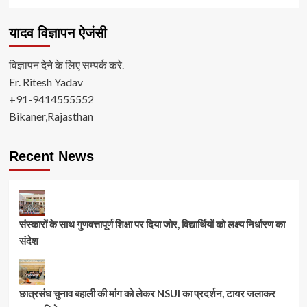
यादव विज्ञापन ऐजंसी
विज्ञापन देने के लिए सम्पर्क करे.
Er. Ritesh Yadav
+91-9414555552
Bikaner,Rajasthan
Recent News
संस्कारों के साथ गुणवत्तापूर्ण शिक्षा पर दिया जोर, विद्यार्थियों को लक्ष्य निर्धारण का
संदेश
छात्रसंघ चुनाव बहाली की मांग को लेकर NSUI का प्रदर्शन, टायर जलाकर