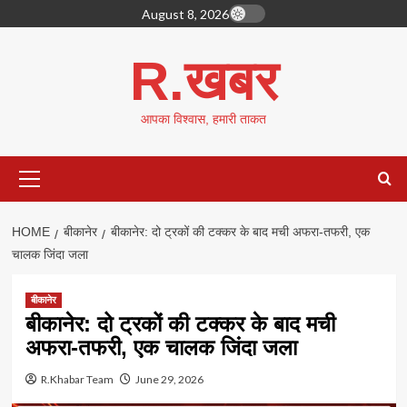
Skip
August 8, 2026
to
content
R.खबर
आपका विश्वास, हमारी ताकत
Primary
Menu
HOME
बीकानेर
बीकानेर: दो ट्रकों की टक्कर के बाद मची अफरा-तफरी, एक
चालक जिंदा जला
बीकानेर
बीकानेर: दो ट्रकों की टक्कर के बाद मची
अफरा-तफरी, एक चालक जिंदा जला
R.Khabar Team
June 29, 2026