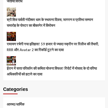
जताया विरोध
श्री शिव पार्वती नंदीश्वर धाम के स्थापना दिवस, जागरण व प्रतिभा सम्मान
समारोह के पोस्टर का बीकानेर में विमोचन
रामायण रचेगी नया इतिहास! 59 हजार से ज्यादा स्क्रीन पर रिलीज की तैयारी,
RRR और Avatar 2 का रिकॉर्ड टूटने का दावा
ईरान में सत्ता परिवर्तन की कथित योजना विफल! रिपोर्ट में मोसाद के दो वरिष्ठ
अधिकारियों को हटाने का दावा
Categories
आस्था/धार्मिक