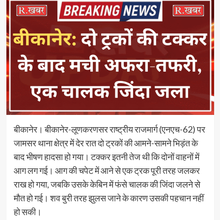
बीकानेर। बीकानेर-लूणकरणसर राष्ट्रीय राजमार्ग (एनएच-62) पर
जामसर थाना क्षेत्र में देर रात दो ट्रकों की आमने-सामने भिड़ंत के
बाद भीषण हादसा हो गया। टक्कर इतनी तेज थी कि दोनों वाहनों में
आग लग गई। आग की चपेट में आने से एक ट्रक पूरी तरह जलकर
राख हो गया, जबकि उसके केबिन में फंसे चालक की जिंदा जलने से
मौत हो गई। शव बुरी तरह झुलस जाने के कारण उसकी पहचान नहीं
हो सकी।