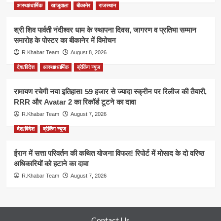
आस्था/धार्मिक
खाजूवाला
बीकानेर
राजस्थान
श्री शिव पार्वती नंदीश्वर धाम के स्थापना दिवस, जागरण व प्रतिभा सम्मान
समारोह के पोस्टर का बीकानेर में विमोचन
R.Khabar Team
August 8, 2026
देश/विदेश
आस्था/धार्मिक
ब्रेकिंग न्यूज
रामायण रचेगी नया इतिहास! 59 हजार से ज्यादा स्क्रीन पर रिलीज की तैयारी,
RRR और Avatar 2 का रिकॉर्ड टूटने का दावा
R.Khabar Team
August 7, 2026
देश/विदेश
ब्रेकिंग न्यूज
ईरान में सत्ता परिवर्तन की कथित योजना विफल! रिपोर्ट में मोसाद के दो वरिष्ठ
अधिकारियों को हटाने का दावा
R.Khabar Team
August 7, 2026
Contact Us