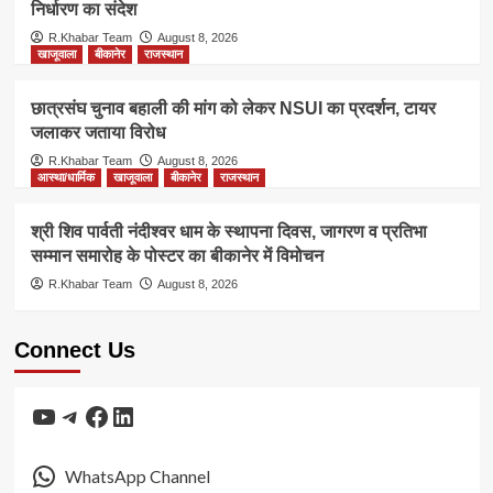
निर्धारण का संदेश
R.Khabar Team
August 8, 2026
खाजूवाला
बीकानेर
राजस्थान
छात्रसंघ चुनाव बहाली की मांग को लेकर NSUI का प्रदर्शन, टायर
जलाकर जताया विरोध
R.Khabar Team
August 8, 2026
आस्था/धार्मिक
खाजूवाला
बीकानेर
राजस्थान
श्री शिव पार्वती नंदीश्वर धाम के स्थापना दिवस, जागरण व प्रतिभा
सम्मान समारोह के पोस्टर का बीकानेर में विमोचन
R.Khabar Team
August 8, 2026
Connect Us
YouTube
Telegram
Facebook
LinkedIn
WhatsApp Channel