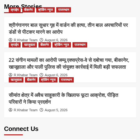
More Stories
क्राईम
बीकानेर
ब्रेकिंग न्यूज
राजस्थान
श्रीगंगानगर बाल सुधार गृह में वार्डन की हत्या, तीन बाल अपचारियों पर
डंडों से पीटकर मारने का आरोप
R.Khabar Team
August 6, 2026
क्राईम
खाजूवाला
बीकानेर
ब्रेकिंग न्यूज
राजस्थान
22 संगीन मामलों का आरोपी जम्मू एक्सप्रेस-वे से दबोचा गया, बीकानेर,
खाजूवाला और पाली पुलिस की संयुक्त कार्रवाई में मिली बड़ी सफलता
R.Khabar Team
August 6, 2026
खाजूवाला
बीकानेर
ब्रेकिंग न्यूज
राजस्थान
सीमांत क्षेत्र में अवैध साहूकारी के खिलाफ फूटा आक्रोश, पीड़ित
परिवारों ने किया प्रदर्शन
R.Khabar Team
August 5, 2026
Connect Us