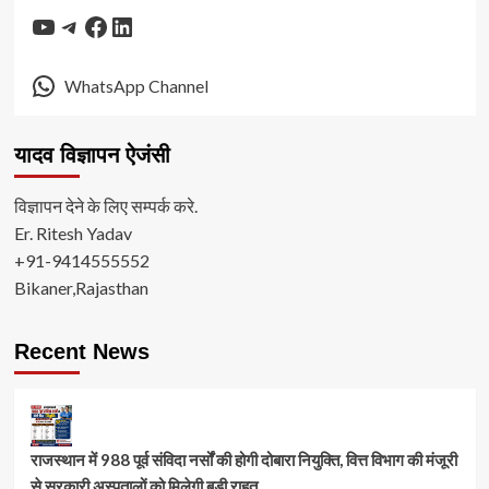
YouTube
Telegram
Facebook
LinkedIn
WhatsApp Channel
यादव विज्ञापन ऐजंसी
विज्ञापन देने के लिए सम्पर्क करे.
Er. Ritesh Yadav
+91-9414555552
Bikaner,Rajasthan
Recent News
राजस्थान में 988 पूर्व संविदा नर्सों की होगी दोबारा नियुक्ति, वित्त विभाग की मंजूरी
से सरकारी अस्पतालों को मिलेगी बड़ी राहत