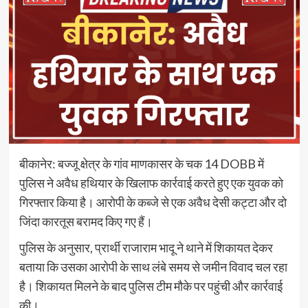
बीकानेर: बज्जू क्षेत्र के गांव माणकासर के चक 14 DOBB में
पुलिस ने अवैध हथियार के खिलाफ कार्रवाई करते हुए एक युवक को
गिरफ्तार किया है। आरोपी के कब्जे से एक अवैध देसी कट्टा और दो
जिंदा कारतूस बरामद किए गए हैं।
पुलिस के अनुसार, प्रार्थी राजाराम भादू ने थाने में शिकायत देकर
बताया कि उसका आरोपी के साथ लंबे समय से जमीन विवाद चल रहा
है। शिकायत मिलने के बाद पुलिस टीम मौके पर पहुंची और कार्रवाई
की।