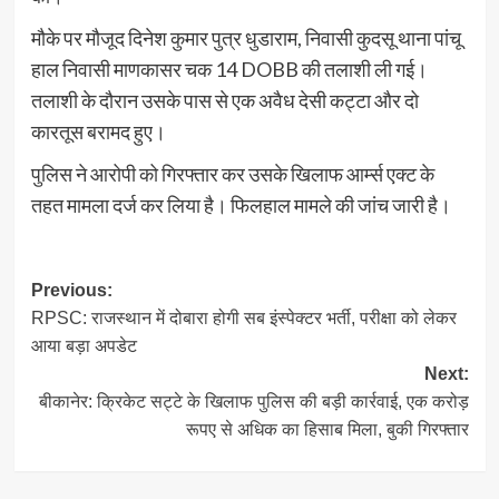
मौके पर मौजूद दिनेश कुमार पुत्र धुडाराम, निवासी कुदसू थाना पांचू
हाल निवासी माणकासर चक 14 DOBB की तलाशी ली गई।
तलाशी के दौरान उसके पास से एक अवैध देसी कट्टा और दो
कारतूस बरामद हुए।
पुलिस ने आरोपी को गिरफ्तार कर उसके खिलाफ आर्म्स एक्ट के
तहत मामला दर्ज कर लिया है। फिलहाल मामले की जांच जारी है।
Post
Previous:
RPSC: राजस्थान में दोबारा होगी सब इंस्पेक्टर भर्ती, परीक्षा को लेकर
navigation
आया बड़ा अपडेट
Next:
बीकानेर: क्रिकेट सट्टे के खिलाफ पुलिस की बड़ी कार्रवाई, एक करोड़
रूपए से अधिक का हिसाब मिला, बुकी गिरफ्तार