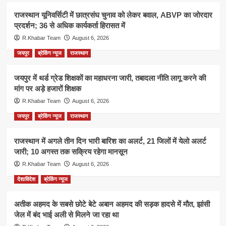
राजस्थान यूनिवर्सिटी में छात्रसंघ चुनाव को लेकर बवाल, ABVP का जोरदार
प्रदर्शन; 36 से अधिक कार्यकर्ता हिरासत में
R.Khabar Team
August 6, 2026
जयपुर
ब्रेकिंग न्यूज
राजस्थान
जयपुर में थर्ड ग्रेड शिक्षकों का महाधरना जारी, तबादला नीति लागू करने की
मांग पर अड़े हजारों शिक्षक
R.Khabar Team
August 6, 2026
जयपुर
ब्रेकिंग न्यूज
राजस्थान
राजस्थान में अगले तीन दिन भारी बारिश का अलर्ट, 21 जिलों में येलो अलर्ट
जारी; 10 अगस्त तक सक्रिय रहेगा मानसून
R.Khabar Team
August 6, 2026
देश/विदेश
ब्रेकिंग न्यूज
अतीक अहमद के सबसे छोटे बेटे अबान अहमद की सड़क हादसे में मौत, झांसी
जेल में बंद भाई अली से मिलने जा रहा था