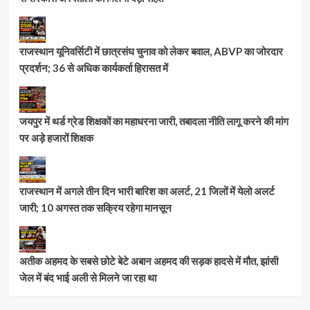
राजस्थान यूनिवर्सिटी में छात्रसंघ चुनाव को लेकर बवाल, ABVP का जोरदार
प्रदर्शन; 36 से अधिक कार्यकर्ता हिरासत में
जयपुर में थर्ड ग्रेड शिक्षकों का महाधरना जारी, तबादला नीति लागू करने की मांग
पर अड़े हजारों शिक्षक
राजस्थान में अगले तीन दिन भारी बारिश का अलर्ट, 21 जिलों में येलो अलर्ट
जारी; 10 अगस्त तक सक्रिय रहेगा मानसून
अतीक अहमद के सबसे छोटे बेटे अबान अहमद की सड़क हादसे में मौत, झांसी
जेल में बंद भाई अली से मिलने जा रहा था