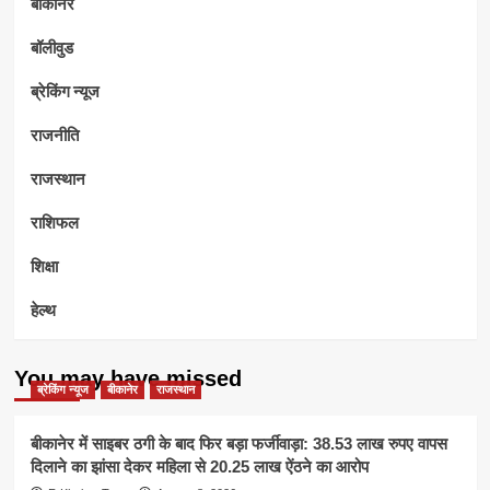
बीकानेर
बॉलीवुड
ब्रेकिंग न्यूज
राजनीति
राजस्थान
राशिफल
शिक्षा
हेल्थ
You may have missed
ब्रेकिंग न्यूज
बीकानेर
राजस्थान
बीकानेर में साइबर ठगी के बाद फिर बड़ा फर्जीवाड़ा: 38.53 लाख रुपए वापस
दिलाने का झांसा देकर महिला से 20.25 लाख ऐंठने का आरोप