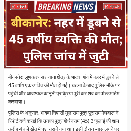
बीकानेर: लूणकरणसर थाना क्षेत्र के भादवा गांव में नहर में डूबने से
45 वर्षीय एक व्यक्ति की मौत हो गई। घटना के बाद पुलिस मौके पर
पहुंची और आवश्यक कानूनी प्रक्रिया पूरी कर शव का पोस्टमार्टम
करवाया।
पुलिस के अनुसार, भादवा निवासी मुलाराम पुत्र पूराराम मेघवाल ने
रिपोर्ट दर्ज कराई कि उनका पुत्र गोर्धनराम (45) 3 जुलाई की शाम
करीब 4 बजे खेत में पशु चराने गया था। इसी दौरान प्यास लगने पर