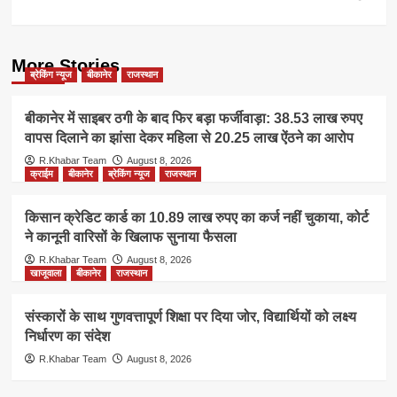
More Stories
ब्रेकिंग न्यूज
बीकानेर
राजस्थान
बीकानेर में साइबर ठगी के बाद फिर बड़ा फर्जीवाड़ा: 38.53 लाख रुपए
वापस दिलाने का झांसा देकर महिला से 20.25 लाख ऐंठने का आरोप
R.Khabar Team
August 8, 2026
क्राईम
बीकानेर
ब्रेकिंग न्यूज
राजस्थान
किसान क्रेडिट कार्ड का 10.89 लाख रुपए का कर्ज नहीं चुकाया, कोर्ट
ने कानूनी वारिसों के खिलाफ सुनाया फैसला
R.Khabar Team
August 8, 2026
खाजूवाला
बीकानेर
राजस्थान
संस्कारों के साथ गुणवत्तापूर्ण शिक्षा पर दिया जोर, विद्यार्थियों को लक्ष्य
निर्धारण का संदेश
R.Khabar Team
August 8, 2026