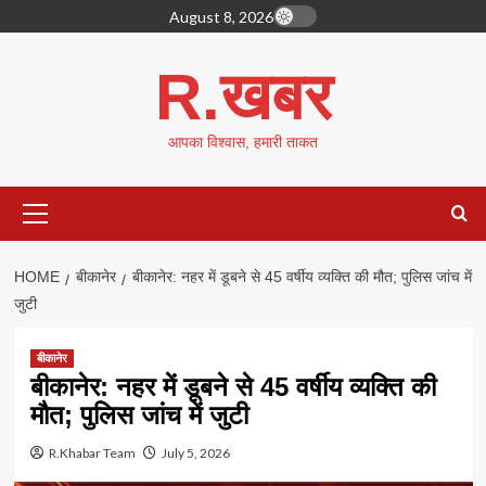
Skip
August 8, 2026
to
content
R.खबर
आपका विश्वास, हमारी ताकत
Primary
Menu
HOME
बीकानेर
बीकानेर: नहर में डूबने से 45 वर्षीय व्यक्ति की मौत; पुलिस जांच में
जुटी
बीकानेर
बीकानेर: नहर में डूबने से 45 वर्षीय व्यक्ति की
मौत; पुलिस जांच में जुटी
R.Khabar Team
July 5, 2026