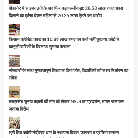
बीकानेर में साइबर ठगी के बाद फिर बड़ा फर्जीवाड़ा: 38.53 लाख रुपए वापस
दिलाने का झांसा देकर महिला से 20.25 लाख ऐंठने का आरोप
किसान क्रेडिट कार्ड का 10.89 लाख रुपए का कर्ज नहीं चुकाया, कोर्ट ने
कानूनी वारिसों के खिलाफ सुनाया फैसला
संस्कारों के साथ गुणवत्तापूर्ण शिक्षा पर दिया जोर, विद्यार्थियों को लक्ष्य निर्धारण का
संदेश
छात्रसंघ चुनाव बहाली की मांग को लेकर NSUI का प्रदर्शन, टायर जलाकर
जताया विरोध
श्री शिव पार्वती नंदीश्वर धाम के स्थापना दिवस, जागरण व प्रतिभा सम्मान