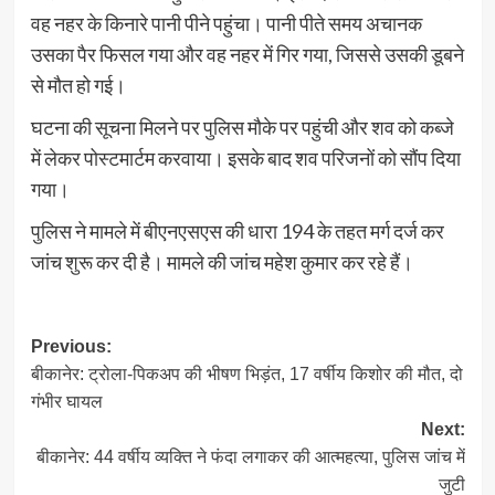
वह नहर के किनारे पानी पीने पहुंचा। पानी पीते समय अचानक
उसका पैर फिसल गया और वह नहर में गिर गया, जिससे उसकी डूबने
से मौत हो गई।
घटना की सूचना मिलने पर पुलिस मौके पर पहुंची और शव को कब्जे
में लेकर पोस्टमार्टम करवाया। इसके बाद शव परिजनों को सौंप दिया
गया।
पुलिस ने मामले में बीएनएसएस की धारा 194 के तहत मर्ग दर्ज कर
जांच शुरू कर दी है। मामले की जांच महेश कुमार कर रहे हैं।
Post
Previous:
बीकानेर: ट्रोला-पिकअप की भीषण भिड़ंत, 17 वर्षीय किशोर की मौत, दो
navigation
गंभीर घायल
Next:
बीकानेर: 44 वर्षीय व्यक्ति ने फंदा लगाकर की आत्महत्या, पुलिस जांच में
जुटी