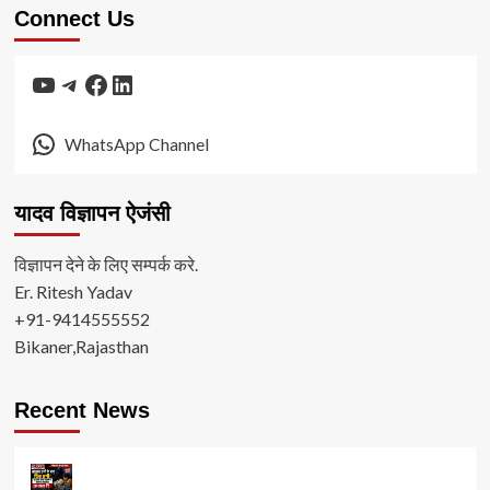
Connect Us
YouTube
Telegram
Facebook
LinkedIn
WhatsApp Channel
यादव विज्ञापन ऐजंसी
विज्ञापन देने के लिए सम्पर्क करे.
Er. Ritesh Yadav
+91-9414555552
Bikaner,Rajasthan
Recent News