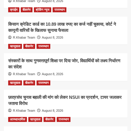
R.Khabar Team
August 8, 2026
क्राईम
बीकानेर
ब्रेकिंग न्यूज
राजस्थान
किसान क्रेडिट कार्ड का 10.89 लाख रुपए का कर्ज नहीं चुकाया, कोर्ट ने
कानूनी वारिसों के खिलाफ सुनाया फैसला
R.Khabar Team
August 8, 2026
खाजूवाला
बीकानेर
राजस्थान
संस्कारों के साथ गुणवत्तापूर्ण शिक्षा पर दिया जोर, विद्यार्थियों को लक्ष्य निर्धारण
का संदेश
R.Khabar Team
August 8, 2026
खाजूवाला
बीकानेर
राजस्थान
छात्रसंघ चुनाव बहाली की मांग को लेकर NSUI का प्रदर्शन, टायर जलाकर
जताया विरोध
R.Khabar Team
August 8, 2026
आस्था/धार्मिक
खाजूवाला
बीकानेर
राजस्थान