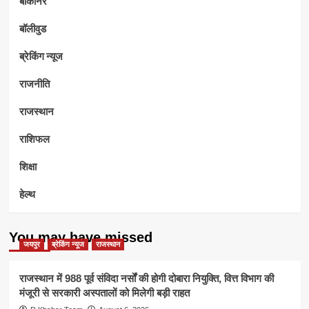
बीकानेर
बॉलीवुड
ब्रेकिंग न्यूज
राजनीति
राजस्थान
राशिफल
शिक्षा
हेल्थ
You may have missed
जयपुर
ब्रेकिंग न्यूज
राजस्थान
राजस्थान में 988 पूर्व संविदा नर्सों की होगी दोबारा नियुक्ति, वित्त विभाग की
मंजूरी से सरकारी अस्पतालों को मिलेगी बड़ी राहत