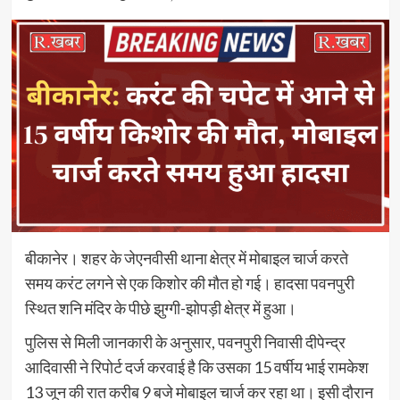
बीकानेर। शहर के जेएनवीसी थाना क्षेत्र में मोबाइल चार्ज करते
समय करंट लगने से एक किशोर की मौत हो गई। हादसा पवनपुरी
स्थित शनि मंदिर के पीछे झुग्गी-झोपड़ी क्षेत्र में हुआ।
पुलिस से मिली जानकारी के अनुसार, पवनपुरी निवासी दीपेन्द्र
आदिवासी ने रिपोर्ट दर्ज करवाई है कि उसका 15 वर्षीय भाई रामकेश
13 जून की रात करीब 9 बजे मोबाइल चार्ज कर रहा था। इसी दौरान