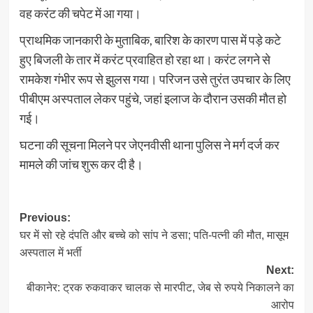
वह करंट की चपेट में आ गया।
प्राथमिक जानकारी के मुताबिक, बारिश के कारण पास में पड़े कटे
हुए बिजली के तार में करंट प्रवाहित हो रहा था। करंट लगने से
रामकेश गंभीर रूप से झुलस गया। परिजन उसे तुरंत उपचार के लिए
पीबीएम अस्पताल लेकर पहुंचे, जहां इलाज के दौरान उसकी मौत हो
गई।
घटना की सूचना मिलने पर जेएनवीसी थाना पुलिस ने मर्ग दर्ज कर
मामले की जांच शुरू कर दी है।
Post
Previous:
घर में सो रहे दंपति और बच्चे को सांप ने डसा; पति-पत्नी की मौत, मासूम
navigation
अस्पताल में भर्ती
Next:
बीकानेर: ट्रक रुकवाकर चालक से मारपीट, जेब से रुपये निकालने का
आरोप