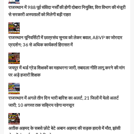
राजस्थान में 988 पूर्व संविदा नर्सों की होगी दोबारा नियुक्ति, वित्त विभाग की मंजूरी
से सरकारी अस्पतालों को मिलेगी बड़ी राहत
राजस्थान यूनिवर्सिटी में छात्रसंघ चुनाव को लेकर बवाल, ABVP का जोरदार
प्रदर्शन; 36 से अधिक कार्यकर्ता हिरासत में
जयपुर में थर्ड ग्रेड शिक्षकों का महाधरना जारी, तबादला नीति लागू करने की मांग
पर अड़े हजारों शिक्षक
राजस्थान में अगले तीन दिन भारी बारिश का अलर्ट, 21 जिलों में येलो अलर्ट
जारी; 10 अगस्त तक सक्रिय रहेगा मानसून
अतीक अहमद के सबसे छोटे बेटे अबान अहमद की सड़क हादसे में मौत, झांसी