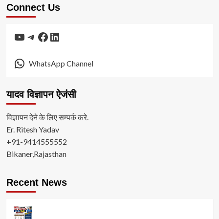
Connect Us
YouTube
Telegram
Facebook
LinkedIn
WhatsApp Channel
यादव विज्ञापन ऐजंसी
विज्ञापन देने के लिए सम्पर्क करे.
Er. Ritesh Yadav
+91-9414555552
Bikaner,Rajasthan
Recent News