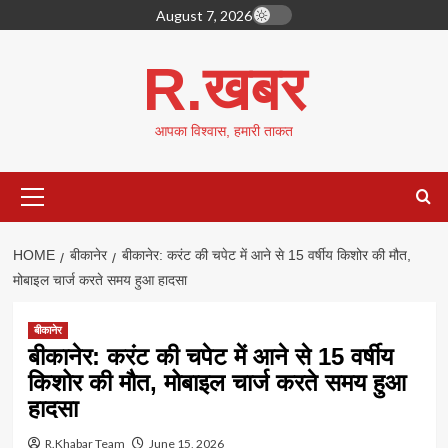
Skip
August 7, 2026
to
content
R.खबर
आपका विश्वास, हमारी ताकत
Primary
Menu
HOME
बीकानेर
बीकानेर: करंट की चपेट में आने से 15 वर्षीय किशोर की मौत,
मोबाइल चार्ज करते समय हुआ हादसा
बीकानेर
बीकानेर: करंट की चपेट में आने से 15 वर्षीय
किशोर की मौत, मोबाइल चार्ज करते समय हुआ
हादसा
R.Khabar Team
June 15, 2026