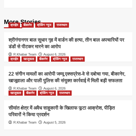
More Stories
क्राईम
बीकानेर
ब्रेकिंग न्यूज
राजस्थान
श्रीगंगानगर बाल सुधार गृह में वार्डन की हत्या, तीन बाल अपचारियों पर
डंडों से पीटकर मारने का आरोप
R.Khabar Team
August 6, 2026
क्राईम
खाजूवाला
बीकानेर
ब्रेकिंग न्यूज
राजस्थान
22 संगीन मामलों का आरोपी जम्मू एक्सप्रेस-वे से दबोचा गया, बीकानेर,
खाजूवाला और पाली पुलिस की संयुक्त कार्रवाई में मिली बड़ी सफलता
R.Khabar Team
August 6, 2026
खाजूवाला
बीकानेर
ब्रेकिंग न्यूज
राजस्थान
सीमांत क्षेत्र में अवैध साहूकारी के खिलाफ फूटा आक्रोश, पीड़ित
परिवारों ने किया प्रदर्शन
R.Khabar Team
August 5, 2026