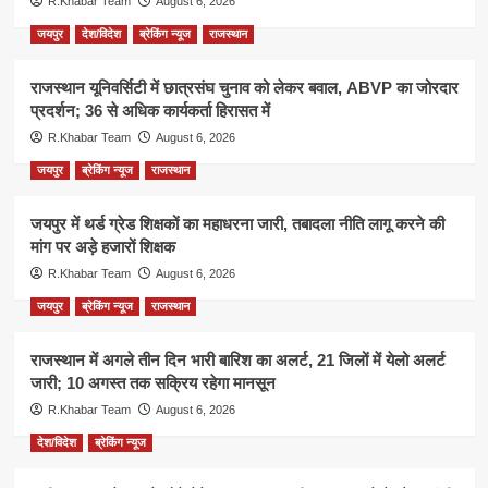
R.Khabar Team
August 6, 2026
जयपुर
देश/विदेश
ब्रेकिंग न्यूज
राजस्थान
राजस्थान यूनिवर्सिटी में छात्रसंघ चुनाव को लेकर बवाल, ABVP का जोरदार
प्रदर्शन; 36 से अधिक कार्यकर्ता हिरासत में
R.Khabar Team
August 6, 2026
जयपुर
ब्रेकिंग न्यूज
राजस्थान
जयपुर में थर्ड ग्रेड शिक्षकों का महाधरना जारी, तबादला नीति लागू करने की
मांग पर अड़े हजारों शिक्षक
R.Khabar Team
August 6, 2026
जयपुर
ब्रेकिंग न्यूज
राजस्थान
राजस्थान में अगले तीन दिन भारी बारिश का अलर्ट, 21 जिलों में येलो अलर्ट
जारी; 10 अगस्त तक सक्रिय रहेगा मानसून
R.Khabar Team
August 6, 2026
देश/विदेश
ब्रेकिंग न्यूज