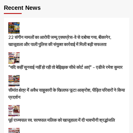
Recent News
22 संगीन मामलों का आरोपी जम्मू एक्सप्रेस-वे से दबोचा गया, बीकानेर,
खाजूवाला और पाली पुलिस की संयुक्त कार्रवाई में मिली बड़ी सफलता
“यदि कहीं सुनवाई नहीं हो रही तो बेझिझक सीधे कोर्ट आएं” – एडीजे रमेश कुमार
सीमांत क्षेत्र में अवैध साहूकारी के खिलाफ फूटा आक्रोश, पीड़ित परिवारों ने किया
प्रदर्शन
पूर्व राज्यपाल स्व. सत्यपाल मलिक को खाजूवाला में दी भावभीनी श्रद्धांजलि