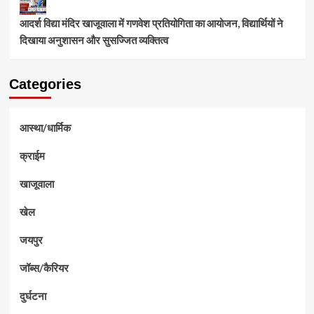
आदर्श विद्या मंदिर खाजूवाला में गणवेश प्रतियोगिता का आयोजन, विद्यार्थियों ने
दिखाया अनुशासन और सुसज्जित व्यक्तित्व
Categories
आस्था/धार्मिक
क्राईम
खाजूवाला
खेल
जयपुर
जॉब्स/कैरियर
दुर्घटना