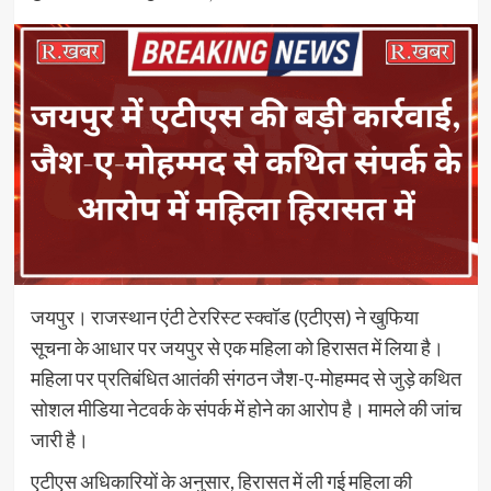
जयपुर। राजस्थान एंटी टेररिस्ट स्क्वॉड (एटीएस) ने खुफिया
सूचना के आधार पर जयपुर से एक महिला को हिरासत में लिया है।
महिला पर प्रतिबंधित आतंकी संगठन जैश-ए-मोहम्मद से जुड़े कथित
सोशल मीडिया नेटवर्क के संपर्क में होने का आरोप है। मामले की जांच
जारी है।
एटीएस अधिकारियों के अनुसार, हिरासत में ली गई महिला की