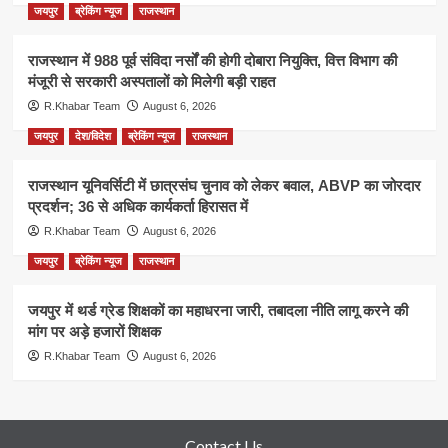
जयपुर
ब्रेकिंग न्यूज
राजस्थान
राजस्थान में 988 पूर्व संविदा नर्सों की होगी दोबारा नियुक्ति, वित्त विभाग की
मंजूरी से सरकारी अस्पतालों को मिलेगी बड़ी राहत
R.Khabar Team
August 6, 2026
जयपुर
देश/विदेश
ब्रेकिंग न्यूज
राजस्थान
राजस्थान यूनिवर्सिटी में छात्रसंघ चुनाव को लेकर बवाल, ABVP का जोरदार
प्रदर्शन; 36 से अधिक कार्यकर्ता हिरासत में
R.Khabar Team
August 6, 2026
जयपुर
ब्रेकिंग न्यूज
राजस्थान
जयपुर में थर्ड ग्रेड शिक्षकों का महाधरना जारी, तबादला नीति लागू करने की
मांग पर अड़े हजारों शिक्षक
R.Khabar Team
August 6, 2026
Contact Us