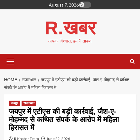
Skip
August 7, 2026
to
content
R.खबर
आपका विश्वास, हमारी ताकत
Primary
Menu
HOME
राजस्थान
जयपुर में एटीएस की बड़ी कार्रवाई, जैश-ए-मोहम्मद से कथित
संपर्क के आरोप में महिला हिरासत में
जयपुर
राजस्थान
जयपुर में एटीएस की बड़ी कार्रवाई, जैश-ए-
मोहम्मद से कथित संपर्क के आरोप में महिला
हिरासत में
R.Khabar Team
June 22, 2026