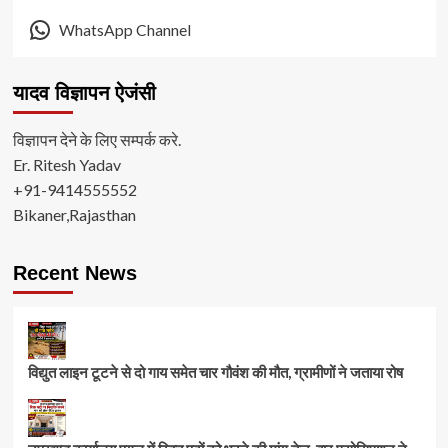
WhatsApp Channel
यादव विज्ञापन ऐजंसी
विज्ञापन देने के लिए सम्पर्क करे.
Er. Ritesh Yadav
+91-9414555552
Bikaner,Rajasthan
Recent News
विद्युत लाइन टूटने से दो गाय समेत चार गौवंश की मौत, ग्रामीणों ने जताया रोष