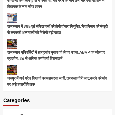
उपखण्ड कार्यालय पूगल में रिक्त पदों को भरने की मांग तेज, बार एसोसिएशन ने
विधायक के नाम सौंपा ज्ञापन
राजस्थान में 988 पूर्व संविदा नर्सों की होगी दोबारा नियुक्ति, वित्त विभाग की मंजूरी
से सरकारी अस्पतालों को मिलेगी बड़ी राहत
राजस्थान यूनिवर्सिटी में छात्रसंघ चुनाव को लेकर बवाल, ABVP का जोरदार
प्रदर्शन; 36 से अधिक कार्यकर्ता हिरासत में
जयपुर में थर्ड ग्रेड शिक्षकों का महाधरना जारी, तबादला नीति लागू करने की मांग
पर अड़े हजारों शिक्षक
Categories