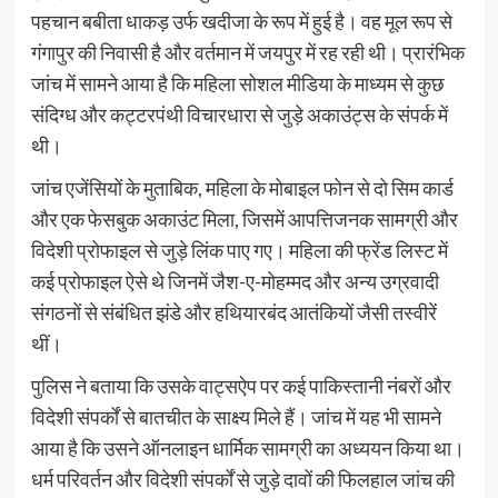
पहचान बबीता धाकड़ उर्फ खदीजा के रूप में हुई है। वह मूल रूप से
गंगापुर की निवासी है और वर्तमान में जयपुर में रह रही थी। प्रारंभिक
जांच में सामने आया है कि महिला सोशल मीडिया के माध्यम से कुछ
संदिग्ध और कट्टरपंथी विचारधारा से जुड़े अकाउंट्स के संपर्क में
थी।
जांच एजेंसियों के मुताबिक, महिला के मोबाइल फोन से दो सिम कार्ड
और एक फेसबुक अकाउंट मिला, जिसमें आपत्तिजनक सामग्री और
विदेशी प्रोफाइल से जुड़े लिंक पाए गए। महिला की फ्रेंड लिस्ट में
कई प्रोफाइल ऐसे थे जिनमें जैश-ए-मोहम्मद और अन्य उग्रवादी
संगठनों से संबंधित झंडे और हथियारबंद आतंकियों जैसी तस्वीरें
थीं।
पुलिस ने बताया कि उसके वाट्सऐप पर कई पाकिस्तानी नंबरों और
विदेशी संपर्कों से बातचीत के साक्ष्य मिले हैं। जांच में यह भी सामने
आया है कि उसने ऑनलाइन धार्मिक सामग्री का अध्ययन किया था।
धर्म परिवर्तन और विदेशी संपर्कों से जुड़े दावों की फिलहाल जांच की