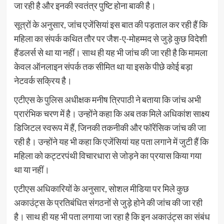
जा रही है और इनकी स्वतंत्र पुष्टि होना बाकी है।
सूत्रों के अनुसार, जांच एजेंसियां इस बात की पड़ताल कर रही हैं कि
महिला का संपर्क कथित तौर पर जैश-ए-मोहम्मद से जुड़े कुछ विदेशी
हैंडलर्स से था या नहीं। साथ ही यह भी जांच की जा रही है कि मामला
केवल ऑनलाइन संपर्क तक सीमित था या इसके पीछे कोई बड़ा
नेटवर्क सक्रिय है।
एटीएस के पुलिस अधीक्षक मनीष त्रिपाठी ने बताया कि जांच अभी
प्रारंभिक चरण में है। उन्होंने कहा कि अब तक मिले अधिकांश साक्ष्य
डिजिटल स्वरूप में हैं, जिनकी तकनीकी और फॉरेंसिक जांच की जा
रही है। उन्होंने यह भी कहा कि एजेंसियां यह पता लगाने में जुटी हैं कि
महिला को कट्टरपंथी विचारधारा से जोड़ने का प्रयास किया गया
था या नहीं।
एटीएस अधिकारियों के अनुसार, सोशल मीडिया पर मिले कुछ
अकाउंट्स के प्रतिबंधित संगठनों से जुड़े होने की जांच की जा रही
है। साथ ही यह भी पता लगाया जा रहा है कि इन अकाउंट्स का संबंध