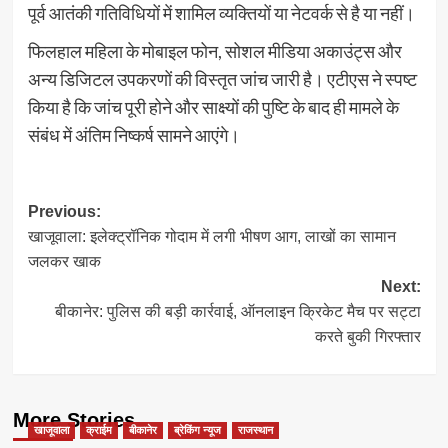
पूर्व आतंकी गतिविधियों में शामिल व्यक्तियों या नेटवर्क से है या नहीं।
फिलहाल महिला के मोबाइल फोन, सोशल मीडिया अकाउंट्स और
अन्य डिजिटल उपकरणों की विस्तृत जांच जारी है। एटीएस ने स्पष्ट
किया है कि जांच पूरी होने और साक्ष्यों की पुष्टि के बाद ही मामले के
संबंध में अंतिम निष्कर्ष सामने आएंगे।
Post
Previous:
खाजूवाला: इलेक्ट्रॉनिक गोदाम में लगी भीषण आग, लाखों का सामान
navigation
जलकर खाक
Next:
बीकानेर: पुलिस की बड़ी कार्रवाई, ऑनलाइन क्रिकेट मैच पर सट्टा
करते बुकी गिरफ्तार
More Stories
खाजूवाला
क्राईम
बीकानेर
ब्रेकिंग न्यूज
राजस्थान