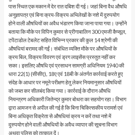
पास स्थित एक मकान में देर रात दबिश दी गई। जहां बिना वैध औषधि
अनुज्ञापत्र एवं बिना क्रय-विक्रय अभिलेखों के नशे में दुरुपयोग
होने वाली औषधियों का अवैध भंडारण किया जाना पाया गया। उन्होंने
बताया कि मौके पर विपिन कुमार से प्रीगाबालिन 300 एमजी कैप्सूल,
टपेंटाडोल टेबलेट सहित विभिन्न प्रकार की कुल 14 श्रेणी की
औषधियां बरामद की गईं। संबंधित व्यक्ति मौके पर औषधियों के
क्रय बिल, विक्रय विवरण एवं ड्रग लाइसेंस प्रस्तुत नहीं कर
सका। इसलिए औषधि एवं प्रसाधन सामग्री अधिनियम 1940 की
धारा 22(1) (सीसीए), 18ए एवं 18बी के अंतर्गत कार्रवाई करते हुए
संदेह के आधार पर नमूने परीक्षण हेतु लेकर नियमानुसार औषधियों
को जब्त कर सीलबंद किया गया। कार्रवाई के दौरान औषधि
नियन्त्रण अधिकारी जितेन्द्र कुमार बोथरा का सहयोग रहा। विभाग
द्वारा आमजन से अपील की गई है कि बिना चिकित्सकीय परामर्श एवं
बिना अधिकृत विक्रेता से औषधियां क्रय न करें तथा नशे में
दुरुपयोग होने वाली औषधियों के अवैध व्यापार की सूचना विभाग
अथवा पुलिस को तत्काल दें।