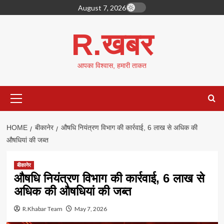
Skip
August 7, 2026
to
content
R.खबर
आपका विश्वास, हमारी ताकत
Primary
Menu
HOME
बीकानेर
औषधि नियंत्रण विभाग की कार्रवाई, 6 लाख से अधिक की
औषधियां की जब्त
बीकानेर
औषधि नियंत्रण विभाग की कार्रवाई, 6 लाख से
अधिक की औषधियां की जब्त
R.Khabar Team
May 7, 2026