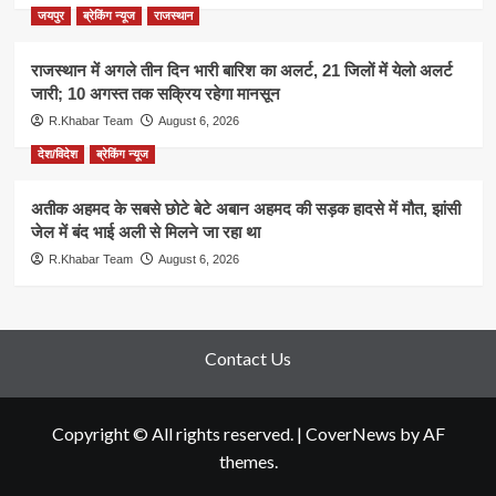
जयपुर
ब्रेकिंग न्यूज
राजस्थान
राजस्थान में अगले तीन दिन भारी बारिश का अलर्ट, 21 जिलों में येलो अलर्ट
जारी; 10 अगस्त तक सक्रिय रहेगा मानसून
R.Khabar Team
August 6, 2026
देश/विदेश
ब्रेकिंग न्यूज
अतीक अहमद के सबसे छोटे बेटे अबान अहमद की सड़क हादसे में मौत, झांसी
जेल में बंद भाई अली से मिलने जा रहा था
R.Khabar Team
August 6, 2026
Contact Us
Copyright © All rights reserved.
|
CoverNews
by AF
themes.