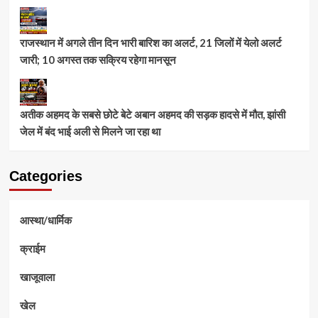
राजस्थान में अगले तीन दिन भारी बारिश का अलर्ट, 21 जिलों में येलो अलर्ट
जारी; 10 अगस्त तक सक्रिय रहेगा मानसून
अतीक अहमद के सबसे छोटे बेटे अबान अहमद की सड़क हादसे में मौत, झांसी
जेल में बंद भाई अली से मिलने जा रहा था
Categories
आस्था/धार्मिक
क्राईम
खाजूवाला
खेल