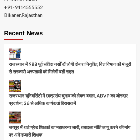
+91-9414555552
Bikaner,Rajasthan
Recent News
राजस्थान में 988 पूर्व संविदा नर्सों की होगी दोबारा नियुक्ति, वित्त विभाग की मंजूरी
से सरकारी अस्पतालों को मिलेगी बड़ी राहत
राजस्थान यूनिवर्सिटी में छात्रसंघ चुनाव को लेकर बवाल, ABVP का जोरदार
प्रदर्शन; 36 से अधिक कार्यकर्ता हिरासत में
जयपुर में थर्ड ग्रेड शिक्षकों का महाधरना जारी, तबादला नीति लागू करने की मांग
पर अड़े हजारों शिक्षक