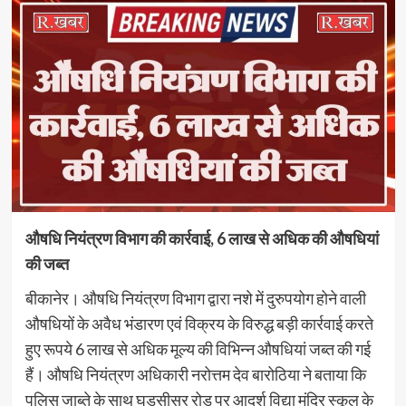
औषधि नियंत्रण विभाग की कार्रवाई, 6 लाख से अधिक की औषधियां
की जब्त
बीकानेर। औषधि नियंत्रण विभाग द्वारा नशे में दुरुपयोग होने वाली
औषधियों के अवैध भंडारण एवं विक्रय के विरुद्ध बड़ी कार्रवाई करते
हुए रूपये 6 लाख से अधिक मूल्य की विभिन्न औषधियां जब्त की गई
हैं। औषधि नियंत्रण अधिकारी नरोत्तम देव बारोठिया ने बताया कि
पुलिस जाब्ते के साथ घड़सीसर रोड पर आदर्श विद्या मंदिर स्कूल के