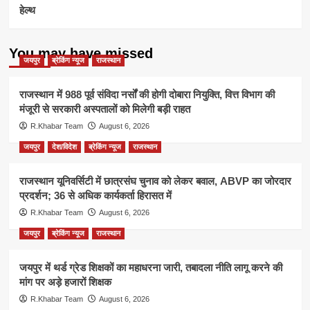
हेल्थ
You may have missed
जयपुर
ब्रेकिंग न्यूज
राजस्थान
राजस्थान में 988 पूर्व संविदा नर्सों की होगी दोबारा नियुक्ति, वित्त विभाग की
मंजूरी से सरकारी अस्पतालों को मिलेगी बड़ी राहत
R.Khabar Team
August 6, 2026
जयपुर
देश/विदेश
ब्रेकिंग न्यूज
राजस्थान
राजस्थान यूनिवर्सिटी में छात्रसंघ चुनाव को लेकर बवाल, ABVP का जोरदार
प्रदर्शन; 36 से अधिक कार्यकर्ता हिरासत में
R.Khabar Team
August 6, 2026
जयपुर
ब्रेकिंग न्यूज
राजस्थान
जयपुर में थर्ड ग्रेड शिक्षकों का महाधरना जारी, तबादला नीति लागू करने की
मांग पर अड़े हजारों शिक्षक
R.Khabar Team
August 6, 2026