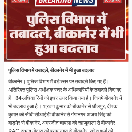
पुलिस विभाग में तबादले, बीकानेर में भी हुआ बदलाव
बीकानेर। पुलिस विभाग में बड़े स्तर पर तबादले किए गए हैं।
अतिरिक्त पुलिस अधीक्षक स्तर के अधिकारियों के तबादले किए गए
हैं। 84 अधिकारियों को इधर उधर किया गया है। जिनमे बीकानेर में
भी बदलाव हुआ है । श्रवण कुमार को बीकानेर से धौलपुर, दीपक
कुमार को सीबी सीआईडी बीकानेर से गंगानगर,अजय सिंह को
बाड़मेर से बीकानेर, अमरजीत चावला को खाजूवाला से बीकानेर
RAC, सुभाष गोदारा को हनुमानगढ़ से बीकानेर, सुरेश शर्मा को