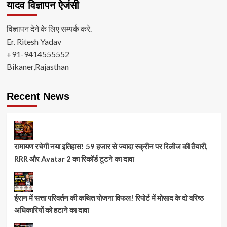
यादव विज्ञापन ऐजंसी
विज्ञापन देने के लिए सम्पर्क करे.
Er. Ritesh Yadav
+91-9414555552
Bikaner,Rajasthan
Recent News
रामायण रचेगी नया इतिहास! 59 हजार से ज्यादा स्क्रीन पर रिलीज की तैयारी,
RRR और Avatar 2 का रिकॉर्ड टूटने का दावा
ईरान में सत्ता परिवर्तन की कथित योजना विफल! रिपोर्ट में मोसाद के दो वरिष्ठ
अधिकारियों को हटाने का दावा