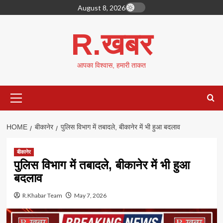
Skip
August 8, 2026
to
content
R.खबर
आपका विश्वास, हमारी ताकत
Primary
Menu
HOME
बीकानेर
पुलिस विभाग में तबादले, बीकानेर में भी हुआ बदलाव
बीकानेर
पुलिस विभाग में तबादले, बीकानेर में भी हुआ
बदलाव
R.Khabar Team
May 7, 2026