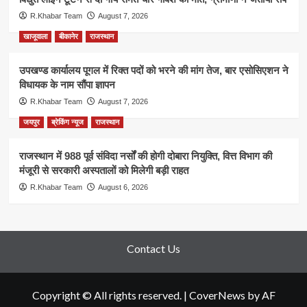
R.Khabar Team
August 7, 2026
खाजूवाला
बीकानेर
राजस्थान
उपखण्ड कार्यालय पूगल में रिक्त पदों को भरने की मांग तेज, बार एसोसिएशन ने
विधायक के नाम सौंपा ज्ञापन
R.Khabar Team
August 7, 2026
जयपुर
ब्रेकिंग न्यूज
राजस्थान
राजस्थान में 988 पूर्व संविदा नर्सों की होगी दोबारा नियुक्ति, वित्त विभाग की
मंजूरी से सरकारी अस्पतालों को मिलेगी बड़ी राहत
R.Khabar Team
August 6, 2026
Contact Us
Copyright © All rights reserved.
|
CoverNews
by AF