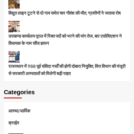
विद्युत लाइन टूटने से दो गाय समेत चार गौवंश की मौत, ग्रामीणों ने जताया रोष
उपखण्ड कार्यालय पूगल में रिक्त पदों को भरने की मांग तेज, बार एसोसिएशन ने
विधायक के नाम सौंपा ज्ञापन
राजस्थान में 988 पूर्व संविदा नर्सों की होगी दोबारा नियुक्ति, वित्त विभाग की मंजूरी
से सरकारी अस्पतालों को मिलेगी बड़ी राहत
Categories
आस्था/धार्मिक
क्राईम