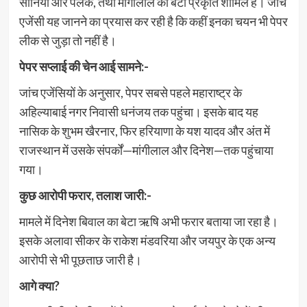
सोनिया और पलक, तथा मांगीलाल की बेटी प्रकृति शामिल हैं। जांच
एजेंसी यह जानने का प्रयास कर रही है कि कहीं इनका चयन भी पेपर
लीक से जुड़ा तो नहीं है।
पेपर सप्लाई की चेन आई सामने:-
जांच एजेंसियों के अनुसार, पेपर सबसे पहले महाराष्ट्र के
अहिल्याबाई नगर निवासी धनंजय तक पहुंचा। इसके बाद यह
नासिक के शुभम खैरनार, फिर हरियाणा के यश यादव और अंत में
राजस्थान में उसके संपर्कों—मांगीलाल और दिनेश—तक पहुंचाया
गया।
कुछ आरोपी फरार, तलाश जारी:-
मामले में दिनेश बिवाल का बेटा ऋषि अभी फरार बताया जा रहा है।
इसके अलावा सीकर के राकेश मंडवरिया और जयपुर के एक अन्य
आरोपी से भी पूछताछ जारी है।
आगे क्या?