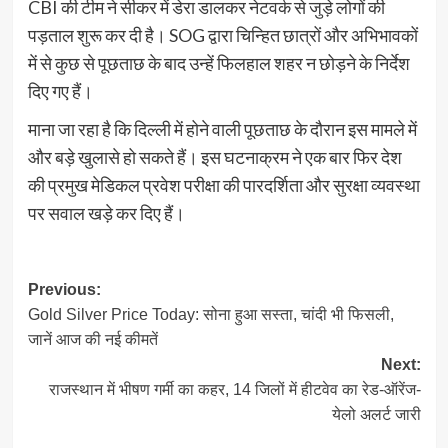
CBI की टीम ने सीकर में डेरा डालकर नेटवर्क से जुड़े लोगों की
पड़ताल शुरू कर दी है। SOG द्वारा चिन्हित छात्रों और अभिभावकों
में से कुछ से पूछताछ के बाद उन्हें फिलहाल शहर न छोड़ने के निर्देश
दिए गए हैं।
माना जा रहा है कि दिल्ली में होने वाली पूछताछ के दौरान इस मामले में
और बड़े खुलासे हो सकते हैं। इस घटनाक्रम ने एक बार फिर देश
की प्रमुख मेडिकल प्रवेश परीक्षा की पारदर्शिता और सुरक्षा व्यवस्था
पर सवाल खड़े कर दिए हैं।
Post
Previous:
Gold Silver Price Today: सोना हुआ सस्ता, चांदी भी फिसली,
navigation
जानें आज की नई कीमतें
Next:
राजस्थान में भीषण गर्मी का कहर, 14 जिलों में हीटवेव का रेड-ऑरेंज-
येलो अलर्ट जारी