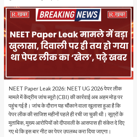
NEET Paper Leak 2026: NEET UG 2026 पेपर लीक
मामले में केंद्रीय जांच ब्यूरो (CBI) की कार्रवाई अब अहम मोड़ पर
पहुंच गई है। जांच के दौरान यह चौंकाने वाला खुलासा हुआ है कि
पेपर लीक की साजिश महीनों पहले ही रची जा चुकी थी। सूत्रों के
मुताबिक, मुख्य आरोपियों को दीपावली के आसपास ही संकेत दे दिए
गए थे कि इस बार नीट का पेपर उपलब्ध करा दिया जाएगा।