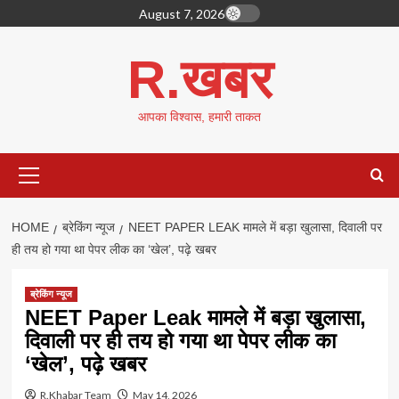
Skip
August 7, 2026
to
content
R.खबर
आपका विश्वास, हमारी ताकत
Primary
Menu
HOME
ब्रेकिंग न्यूज
NEET PAPER LEAK मामले में बड़ा खुलासा, दिवाली पर
ही तय हो गया था पेपर लीक का ‘खेल’, पढ़े खबर
ब्रेकिंग न्यूज
NEET Paper Leak मामले में बड़ा खुलासा,
दिवाली पर ही तय हो गया था पेपर लीक का
‘खेल’, पढ़े खबर
R.Khabar Team
May 14, 2026