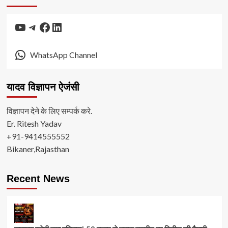
YouTube
Telegram
Facebook
LinkedIn
WhatsApp Channel
यादव विज्ञापन ऐजंसी
विज्ञापन देने के लिए सम्पर्क करे.
Er. Ritesh Yadav
+91-9414555552
Bikaner,Rajasthan
Recent News