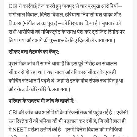
CBI ने कार्रवाई तेज करते हुए जयपुर से चार प्रमुख आरोपियों—
मांगीलाल बिवाल, दिनेश बिवाल, हरियाणा निवासी यश यादव और
विकास (मांगीलाल का पुत्र)—को गिरफ्तार किया है। बुधवार को
सभी आरोपियों को मजिस्ट्रेट के समक्ष पेश कर ट्रांजिट रिमांड पर
लिया गया और आगे की पूछताछ के लिए दिल्ली ले जाया गया।
सीकर बना नेटवर्क का केंद्र:-
प्रारंभिक जांच में सामने आया है कि इस पूरे गिरोह का संचालन
सीकर से हो रहा था। यश यादव और विकास सीकर के एक ही
कोचिंग संस्थान में पढ़ते थे, जहां से इनके बीच संपर्क स्थापित हुआ
और नेटवर्क धीरे-धीरे फैलता गया।
परिवार के सदस्य भी जांच के दायरे में:-
CBI की जांच अब आरोपियों के परिजनों तक भी पहुंच गई है। एजेंसी
उन रिश्तेदारों की भूमिका की भी पड़ताल कर रही है, जिन्होंने हाल ही
में NEET परीक्षा उत्तीर्ण की है। इसमें दिनेश बिवाल की भतीजियां