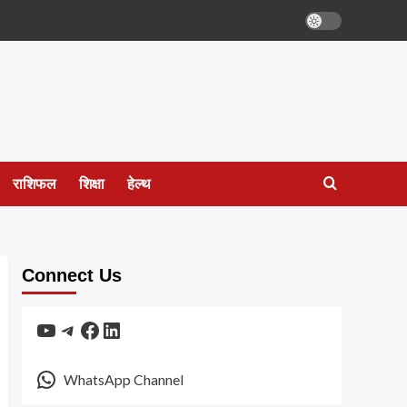
राशिफल
शिक्षा
हेल्थ
Connect Us
YouTube
Telegram
Facebook
LinkedIn
WhatsApp Channel