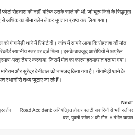
लगी फोटो रोहताश की नहीं, बल्कि उसके साले की थी, जो चूरू जिले के सिद्धमुख
 से अधिक का बीमा क्लेम लेकर भुगतान प्राप्त कर लिया गया।
को गोगामेड़ी थाने में रिपोर्ट दी। जांच में सामने आया कि रोहताश की मौत
कॉर्ड स्थानीय स्तर पर दर्ज मिला। इसके बावजूद आरोपियों ने अप्रैल
ु प्रमाण-पत्र तैयार करवाया, जिसमें मौत का कारण हृदयाघात बताया गया।
 मांगेराम और सुरेंद्र बेनीवाल को नामजद किया गया है। गोगामेड़ी थाने के
 स्थानों से तथ्य जुटाए जा रहे हैं।
Next:
्रदर्शन
Road Accident: अनियंत्रित होकर पलटी सवारियों से भरी स्लीपर
बस, युवती समेत 2 की मौत, 8 गंभीर घायल