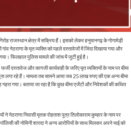
गिरोह राजस्थान क्षेत्र में सक्रिय हैं। इसको लेकर हनुमानगढ़ के गोगामेड़ी
 गांव नेठराणा के मृत व्यक्ति को पहले दस्तावेजों में जिंदा दिखाया गया और
ा गया। फिलहाल पुलिस मामले की जांच में जुटी हुई है।
फर्जी दस्तावेज और कागजी कार्यवाही के जरिए मृत व्यक्तियों के नाम पर बीमा
चूना लगा रहे हैं। मामला तब सामने आया जब 25 लाख रुपए की एक अन्य बीमा
ंदेह गहरा गया। बताया जा रहा है कि कुछ बीमा एजेंटों और निवेशकों की कथित
।
पियों ने नेठराणा निवासी मृतक रोहताश पुत्र तिलोकाराम कुम्हार के नाम पर
र पॉलिसी की नोमिनी शारदा ने अन्य आरोपियों के साथ मिलकर अपने भाई को