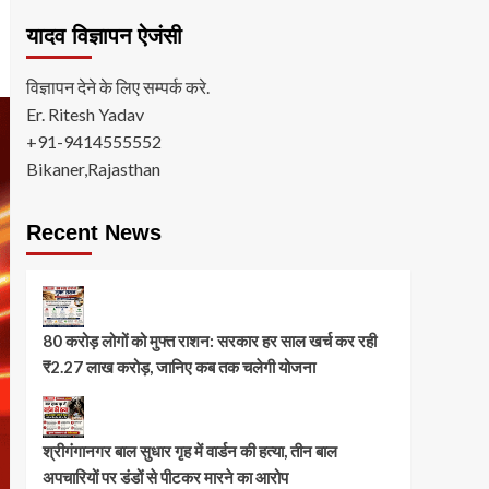
यादव विज्ञापन ऐजंसी
विज्ञापन देने के लिए सम्पर्क करे.
Er. Ritesh Yadav
+91-9414555552
Bikaner,Rajasthan
Recent News
80 करोड़ लोगों को मुफ्त राशन: सरकार हर साल खर्च कर रही
₹2.27 लाख करोड़, जानिए कब तक चलेगी योजना
श्रीगंगानगर बाल सुधार गृह में वार्डन की हत्या, तीन बाल
अपचारियों पर डंडों से पीटकर मारने का आरोप