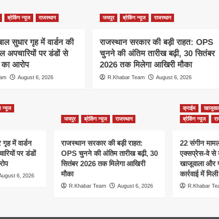
ब्रेकिंग न्यूज
राजस्थान
जयपुर
ब्रेकिंग न्यूज
राजस्थान
ाल सुधार गृह में वार्डन की
राजस्थान सरकार की बड़ी राहत: OPS
ाल अपचारियों पर डंडों से
चुनने की अंतिम तारीख बढ़ी, 30 सितंबर
े का आरोप
2026 तक मिलेगा आखिरी मौका
eam
August 6, 2026
R.Khabar Team
August 6, 2026
ग न्यूज
क्राईम
खाजूवाल
जयपुर
ब्रेकिंग न्यूज
राजस्थान
ब्रेकिंग न्यूज
रा
ृह में वार्डन
राजस्थान सरकार की बड़ी राहत:
22 संगीन मामलो
रियों पर डंडों
OPS चुनने की अंतिम तारीख बढ़ी, 30
एक्सप्रेस-वे से
रोप
सितंबर 2026 तक मिलेगा आखिरी
खाजूवाला और प
मौका
कार्रवाई में मि
August 6, 2026
R.Khabar Team
August 6, 2026
R.Khabar T