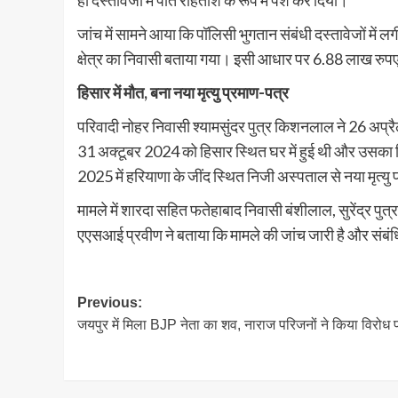
ही दस्तावेजों में पति रोहताश के रूप में पेश कर दिया।
जांच में सामने आया कि पॉलिसी भुगतान संबंधी दस्तावेजों में 
क्षेत्र का निवासी बताया गया। इसी आधार पर 6.88 लाख रुपए
हिसार में मौत, बना नया मृत्यु प्रमाण-पत्र
परिवादी नोहर निवासी श्यामसुंदर पुत्र किशनलाल ने 26 अप्रैल 
31 अक्टूबर 2024 को हिसार स्थित घर में हुई थी और उसका रि
2025 में हरियाणा के जींद स्थित निजी अस्पताल से नया मृत्य
मामले में शारदा सहित फतेहाबाद निवासी बंशीलाल, सुरेंद्र पुत्र
एएसआई प्रवीण ने बताया कि मामले की जांच जारी है और संबंधित
Post
Previous:
जयपुर में मिला BJP नेता का शव, नाराज परिजनों ने किया विरोध प
navigation