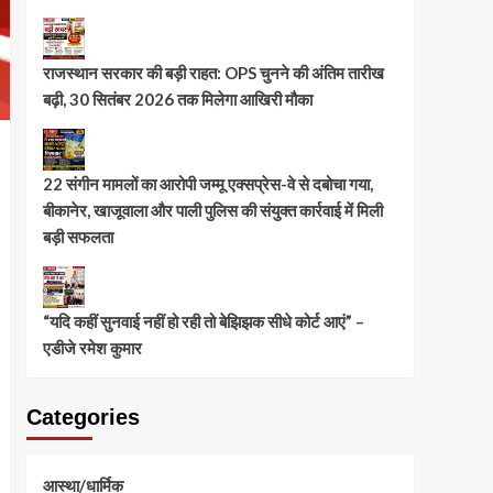
राजस्थान सरकार की बड़ी राहत: OPS चुनने की अंतिम तारीख
बढ़ी, 30 सितंबर 2026 तक मिलेगा आखिरी मौका
22 संगीन मामलों का आरोपी जम्मू एक्सप्रेस-वे से दबोचा गया,
बीकानेर, खाजूवाला और पाली पुलिस की संयुक्त कार्रवाई में मिली
बड़ी सफलता
“यदि कहीं सुनवाई नहीं हो रही तो बेझिझक सीधे कोर्ट आएं” –
एडीजे रमेश कुमार
Categories
आस्था/धार्मिक