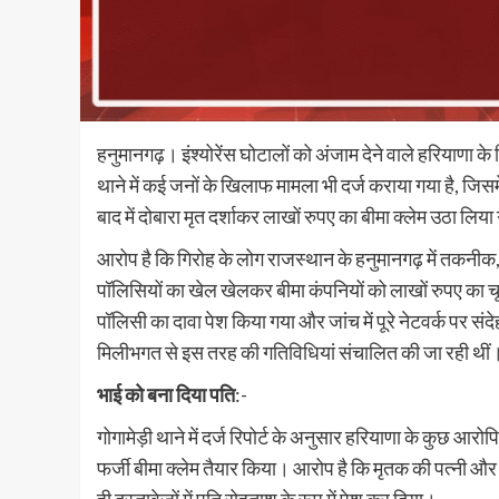
हनुमानगढ़। इंश्योरेंस घोटालों को अंजाम देने वाले हरियाणा के 
थाने में कई जनों के खिलाफ मामला भी दर्ज कराया गया है, जिसमें
बाद में दोबारा मृत दर्शाकर लाखों रुपए का बीमा क्लेम उठा लिय
आरोप है कि गिरोह के लोग राजस्थान के हनुमानगढ़ में तकनीक, 
पॉलिसियों का खेल खेलकर बीमा कंपनियों को लाखों रुपए का 
पॉलिसी का दावा पेश किया गया और जांच में पूरे नेटवर्क पर स
मिलीभगत से इस तरह की गतिविधियां संचालित की जा रही थीं
भाई को बना दिया पति
:-
गोगामेड़ी थाने में दर्ज रिपोर्ट के अनुसार हरियाणा के कुछ आरो
फर्जी बीमा क्लेम तैयार किया। आरोप है कि मृतक की पत्नी औ