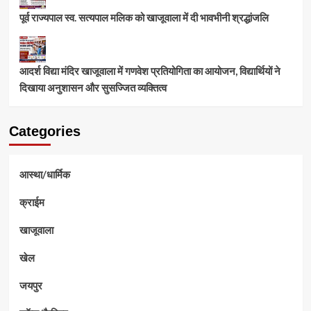
पूर्व राज्यपाल स्व. सत्यपाल मलिक को खाजूवाला में दी भावभीनी श्रद्धांजलि
आदर्श विद्या मंदिर खाजूवाला में गणवेश प्रतियोगिता का आयोजन, विद्यार्थियों ने
दिखाया अनुशासन और सुसज्जित व्यक्तित्व
Categories
आस्था/धार्मिक
क्राईम
खाजूवाला
खेल
जयपुर