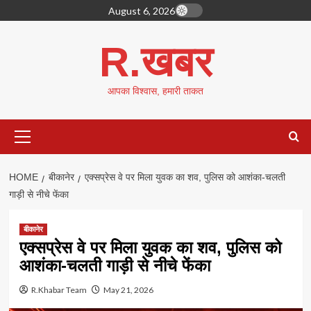
Skip
August 6, 2026
to
content
R.खबर
आपका विश्वास, हमारी ताकत
Primary
Menu
HOME
बीकानेर
एक्सप्रेस वे पर मिला युवक का शव, पुलिस को आशंका-चलती
गाड़ी से नीचे फेंका
बीकानेर
एक्सप्रेस वे पर मिला युवक का शव, पुलिस को
आशंका-चलती गाड़ी से नीचे फेंका
R.Khabar Team
May 21, 2026