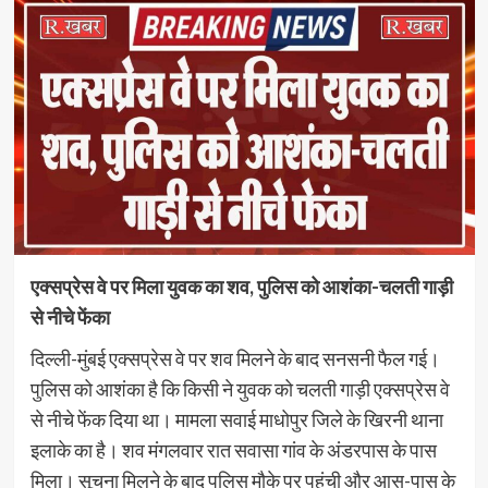
एक्सप्रेस वे पर मिला युवक का शव, पुलिस को आशंका-चलती गाड़ी
से नीचे फेंका
दिल्ली-मुंबई एक्सप्रेस वे पर शव मिलने के बाद सनसनी फैल गई।
पुलिस को आशंका है कि किसी ने युवक को चलती गाड़ी एक्सप्रेस वे
से नीचे फेंक दिया था। मामला सवाई माधोपुर जिले के खिरनी थाना
इलाके का है। शव मंगलवार रात सवासा गांव के अंडरपास के पास
मिला। सूचना मिलने के बाद पुलिस मौके पर पहुंची और आस-पास के