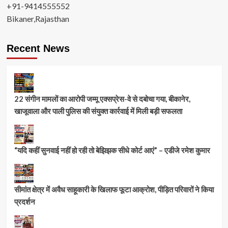
+91-9414555552
Bikaner,Rajasthan
Recent News
22 संगीन मामलों का आरोपी जम्मू एक्सप्रेस-वे से दबोचा गया, बीकानेर,
खाजूवाला और पाली पुलिस की संयुक्त कार्रवाई में मिली बड़ी सफलता
“यदि कहीं सुनवाई नहीं हो रही तो बेझिझक सीधे कोर्ट आएं” – एडीजे रमेश कुमार
सीमांत क्षेत्र में अवैध साहूकारी के खिलाफ फूटा आक्रोश, पीड़ित परिवारों ने किया
प्रदर्शन