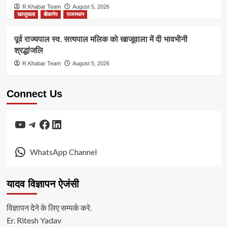
R.Khabar Team
August 5, 2026
खाजूवाला
बीकानेर
राजस्थान
पूर्व राज्यपाल स्व. सत्यपाल मलिक को खाजूवाला में दी भावभीनी
श्रद्धांजलि
R.Khabar Team
August 5, 2026
Connect Us
YouTube
Telegram
Facebook
LinkedIn
WhatsApp Channel
यादव विज्ञापन ऐजंसी
विज्ञापन देने के लिए सम्पर्क करे.
Er. Ritesh Yadav