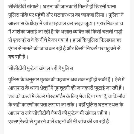
सीसीटीवी खंगाले। घटना की जानकारी मिलते ही खिरनी थाना
पुलिस मौके पर पहुंची और घटनास्थल का जायजा लिया। पुलिस ने
आसपास के क्षेत्र में जांच पड़ताल कर सबूत जुटा। प्रारंभिक जांच
में आशंका जताई जा रही है ​कि अज्ञात व्यक्ति को किसी चलती गाड़ी
से एक्सप्रेस वे के नीचे फेंका गया है। हालांकि पुलिस फिलहाल हर
एंगल से मामले की जांच कर रही है और किसी निष्कर्ष पर पहुंचने से
बच रही है।
सीसीटीवी फुटेज खंगाल रही है पुलिस
पुलिस के अनुसार मृतक की पहचान अब तक नहीं हो सकी है। ऐसे में
आसपास के थाना क्षेत्रों में गुमशुदगी की जानकारी जुटाई जा रही है।
शव को कब्जे में लेकर पोस्टमॉर्टम के लिए भेज दिया गया है, ताकि मौत
के सही कारणों का पता लगाया जा सके। वहीं पुलिस घटनास्थल के
आसपास लगे सीसीटीवी कैमरों की फुटेज भी खंगाल रही है।
एक्सप्रेसवे से गुजरने वाले वाहनों की भी जांच की जा रही है।