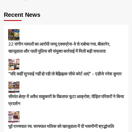
Recent News
22 संगीन मामलों का आरोपी जम्मू एक्सप्रेस-वे से दबोचा गया, बीकानेर,
खाजूवाला और पाली पुलिस की संयुक्त कार्रवाई में मिली बड़ी सफलता
“यदि कहीं सुनवाई नहीं हो रही तो बेझिझक सीधे कोर्ट आएं” – एडीजे रमेश कुमार
सीमांत क्षेत्र में अवैध साहूकारी के खिलाफ फूटा आक्रोश, पीड़ित परिवारों ने किया
प्रदर्शन
पूर्व राज्यपाल स्व. सत्यपाल मलिक को खाजूवाला में दी भावभीनी श्रद्धांजलि