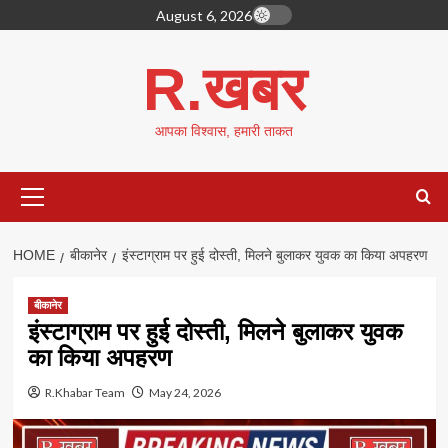
Skip
August 6, 2026
to
content
R.खबर
आपका विश्वास, हमारी ताकत
Primary
Menu
HOME
बीकानेर
इंस्टाग्राम पर हुई दोस्ती, मिलने बुलाकर युवक का किया अपहरण
बीकानेर
इंस्टाग्राम पर हुई दोस्ती, मिलने बुलाकर युवक
का किया अपहरण
R.Khabar Team
May 24, 2026