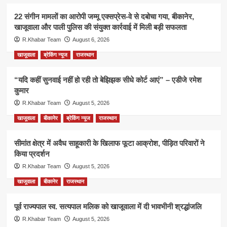
22 संगीन मामलों का आरोपी जम्मू एक्सप्रेस-वे से दबोचा गया, बीकानेर,
खाजूवाला और पाली पुलिस की संयुक्त कार्रवाई में मिली बड़ी सफलता
R.Khabar Team
August 6, 2026
खाजूवाला
ब्रेकिंग न्यूज
राजस्थान
“यदि कहीं सुनवाई नहीं हो रही तो बेझिझक सीधे कोर्ट आएं” – एडीजे रमेश
कुमार
R.Khabar Team
August 5, 2026
खाजूवाला
बीकानेर
ब्रेकिंग न्यूज
राजस्थान
सीमांत क्षेत्र में अवैध साहूकारी के खिलाफ फूटा आक्रोश, पीड़ित परिवारों ने
किया प्रदर्शन
R.Khabar Team
August 5, 2026
खाजूवाला
बीकानेर
राजस्थान
पूर्व राज्यपाल स्व. सत्यपाल मलिक को खाजूवाला में दी भावभीनी श्रद्धांजलि
R.Khabar Team
August 5, 2026