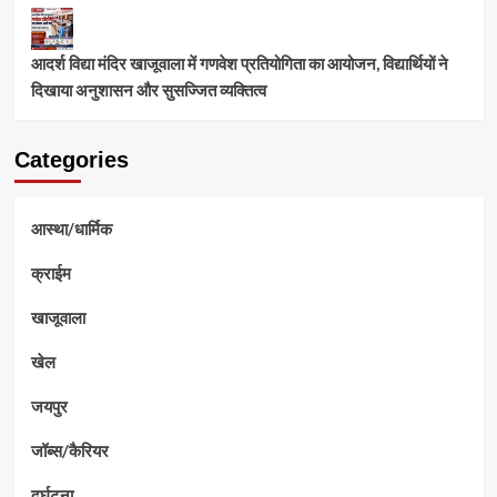
आदर्श विद्या मंदिर खाजूवाला में गणवेश प्रतियोगिता का आयोजन, विद्यार्थियों ने
दिखाया अनुशासन और सुसज्जित व्यक्तित्व
Categories
आस्था/धार्मिक
क्राईम
खाजूवाला
खेल
जयपुर
जॉब्स/कैरियर
दुर्घटना