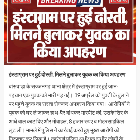
इंस्टाग्राम पर हुई दोस्ती, मिलने बुलाकर युवक का किया अपहरण
बांसवाड़ा के सज्जनगढ़ थाना क्षेत्र में इंस्टाग्राम पर हुई जान-
पहचान एक युवक को भारी पड़ गई। 19 अप्रैल को युवती के बुलाने
पर पहुंचे युवक का रास्ता रोककर अपहरण किया गया। आरोपियों ने
युवक को घर ले जाकर हाथ-पैर बांधकर मारपीट की, उसके सिर के
आधे बाल काट दिए और मोबाइल, 8 हजार रुपए व मोटरसाइकिल
लूट ली। मामले में पुलिस ने कार्रवाई करते हुए मुख्य आरोपी को
गिरफ्तार कर लिया है। कार्रवाई पुलिस अधीक्षक सुधीर जोशी के