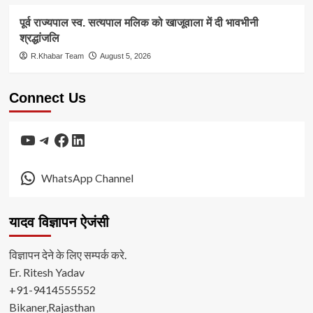
पूर्व राज्यपाल स्व. सत्यपाल मलिक को खाजूवाला में दी भावभीनी
श्रद्धांजलि
R.Khabar Team
August 5, 2026
Connect Us
YouTube
Telegram
Facebook
LinkedIn
WhatsApp Channel
यादव विज्ञापन ऐजंसी
विज्ञापन देने के लिए सम्पर्क करे.
Er. Ritesh Yadav
+91-9414555552
Bikaner,Rajasthan