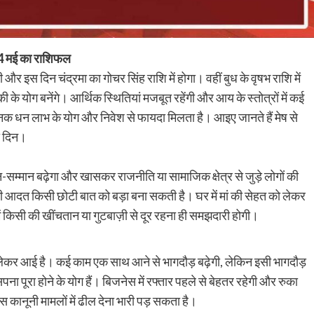
ं 24 मई का राशिफल
ी और इस दिन चंद्रमा का गोचर सिंह राशि में होगा। वहीं बुध के वृषभ राशि में
ी के योग बनेंगे। आर्थिक स्थितियां मजबूत रहेंगी और आय के स्तोत्रों में कई
नक धन लाभ के योग और निवेश से फायदा मिलता है। आइए जानते हैं मेष से
ा दिन।
सम्मान बढ़ेगा और खासकर राजनीति या सामाजिक क्षेत्र से जुड़े लोगों की
ी आदत किसी छोटी बात को बड़ा बना सकती है। घर में मां की सेहत को लेकर
में किसी की खींचतान या गुटबाज़ी से दूर रहना ही समझदारी होगी।
लेकर आई है। कई काम एक साथ आने से भागदौड़ बढ़ेगी, लेकिन इसी भागदौड़
सपना पूरा होने के योग हैं। बिजनेस में रफ्तार पहले से बेहतर रहेगी और रुका
स कानूनी मामलों में ढील देना भारी पड़ सकता है।