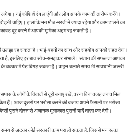
लगेगा। नई कोशिशें रंग लाएंगी और लोग आपके काम की तारीफ करेंगे।
 छोड़नी चाहिए। हालांकि मन मौज-मस्ती में ज्यादा रहेगा और काम टालने का
 रुकावट दूर करने में आपकी भूमिका अहम रह सकती है।
में उलझा रह सकता है। भाई-बहनों का साथ और सहयोग आपको राहत देगा।
 सकता है, इसलिए हर बात सोच-समझकर संभालें। संतान की सफलता आपका
वाद के चक्कर में पेट बिगड़ सकता है। वाहन चलाते समय भी सावधानी जरूरी
 लोगों के विवादों से दूरी बनाए रखें, वरना बिना वजह तनाव मिल
 संकेत हैं। आज दूसरों पर भरोसा करने की बजाय अपने फैसलों पर भरोसा
सी पुराने दोस्त से अचानक मुलाकात पुरानी यादें ताज़ा कर देगी।
े समय से अटका कोई सरकारी काम पूरा हो सकता है, जिससे मन हल्का