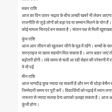
मकर राशि
आज का दिन उतार-चढ़ाव के बीच अच्छी खबरें भी लेकर आएगा। 
राजनीति से जुड़े लोगों को बड़ा पद या सम्मान मिलने के योग है
कोई मामला सिरदर्द बन सकता है। संतान पक्ष से मिली खुशखब
कुंभ राशि
आज आप जीवन को खुलकर जीने के मूड में रहेंगे। बच्चों के
सरप्राइज या खास सहयोग मिल सकता है। अगर बाहर जाएं तो 
बढ़ोतरी होगी। लंबे समय से चली आ रही सेहत की परेशानी में
ये भी पढ़ें
मीन राशि
आज भागदौड़ कुछ ज्यादा रह सकती है और मन भी थोड़ा बेचैन रह
जिम्मेदारी समय पर पूरी करें। विद्यार्थियों को पढ़ाई में ध्यान ल
जरूरत से ज्यादा सलाह देना आपको उलझा सकता है। आज आपके
कुंजी होगा।