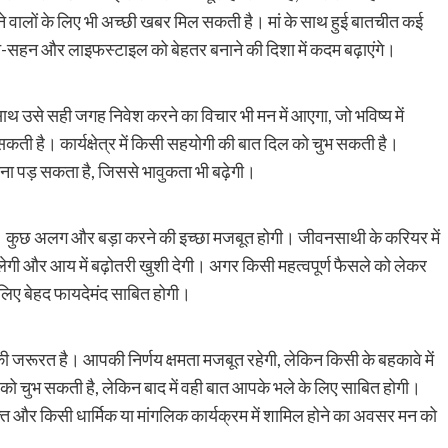
ने वालों के लिए भी अच्छी खबर मिल सकती है। मां के साथ हुई बातचीत कई
-सहन और लाइफस्टाइल को बेहतर बनाने की दिशा में कदम बढ़ाएंगे।
 उसे सही जगह निवेश करने का विचार भी मन में आएगा, जो भविष्य में
ा सकती है। कार्यक्षेत्र में किसी सहयोगी की बात दिल को चुभ सकती है।
ाना पड़ सकता है, जिससे भावुकता भी बढ़ेगी।
। कुछ अलग और बड़ा करने की इच्छा मजबूत होगी। जीवनसाथी के करियर में
लेगी और आय में बढ़ोतरी खुशी देगी। अगर किसी महत्वपूर्ण फैसले को लेकर
लिए बेहद फायदेमंद साबित होगी।
ी जरूरत है। आपकी निर्णय क्षमता मजबूत रहेगी, लेकिन किसी के बहकावे में
ो चुभ सकती है, लेकिन बाद में वही बात आपके भले के लिए साबित होगी।
्ति और किसी धार्मिक या मांगलिक कार्यक्रम में शामिल होने का अवसर मन को