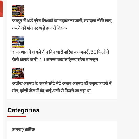
जयपुर में थर्ड ग्रेड शिक्षकों का महाधरना जारी, तबादला नीति लागू
करने की मांग पर अड़े हजारों शिक्षक
राजस्थान में अगले तीन दिन भारी बारिश का अलर्ट, 21 जिलों में
येलो अलर्ट जारी; 10 अगस्त तक सक्रिय रहेगा मानसून
अतीक अहमद के सबसे छोटे बेटे अबान अहमद की सड़क हादसे में
मौत, झांसी जेल में बंद भाई अली से मिलने जा रहा था
Categories
आस्था/धार्मिक