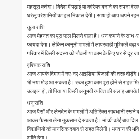
महसूस करेगा। विदेश में पढ़ाई या करियर बनाने का सपना देख
घरेलू परेशानियों का हल निकाल देगी। साथ ही आप अपने रहन
तुला राशि
आज मेहनत का पूरा फल मिलने वाला है। धन कमाने के साथ-साथ
फायदा देगा। लेकिन कानूनी मामलों में लापरवाही मुश्किलें बढ़
परिवार में किसी सदस्य को नौकरी या काम के लिए घर से दूर ज
वृश्चिक राशि
आज आपके दिमाग में नए-नए आइडिया बिजली की तरह दौड़ेंगे
भी नया मोड़ आ सकता है। रुका हुआ काम पूरा होने से राहत मि
उलझन हो, तो पिता या किसी अनुभवी व्यक्ति की सलाह आपके 
धनु राशि
आज पैसों और लेनदेन के मामलों में अतिरिक्त सावधानी रखने क
आकर फैसला लेना नुकसान दे सकता है। मां की कोई बात दिल क
विद्यार्थियों को मानसिक दबाव से राहत मिलेगी। भगवान की भक
शांति देगा।