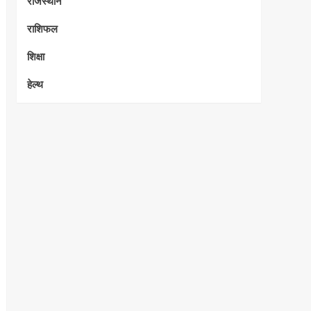
राजस्थान
राशिफल
शिक्षा
हेल्थ