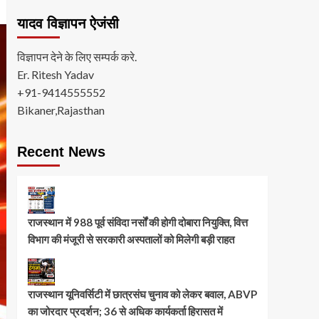
यादव विज्ञापन ऐजंसी
विज्ञापन देने के लिए सम्पर्क करे.
Er. Ritesh Yadav
+91-9414555552
Bikaner,Rajasthan
Recent News
राजस्थान में 988 पूर्व संविदा नर्सों की होगी दोबारा नियुक्ति, वित्त
विभाग की मंजूरी से सरकारी अस्पतालों को मिलेगी बड़ी राहत
राजस्थान यूनिवर्सिटी में छात्रसंघ चुनाव को लेकर बवाल, ABVP
का जोरदार प्रदर्शन; 36 से अधिक कार्यकर्ता हिरासत में