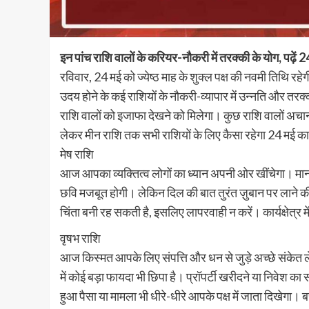
इन पांच राशि वालों के करियर-नौकरी में तरक्की के योग, पढ़े
रविवार, 24 मई को ज्येष्ठ माह के शुक्ल पक्ष की नवमी तिथि रहेग
उदय होने के कई राशियों के नौकरी-व्यापार में उन्नति और तरक्क
राशि वालों को इजाफा देखने को मिलेगा। कुछ राशि वालों अचा
लेकर मीन राशि तक सभी राशियों के लिए कैसा रहेगा 24 मई क
मेष राशि
आज आपका व्यक्तित्व लोगों का ध्यान अपनी ओर खींचेगा। मान-
छवि मजबूत होगी। लेकिन दिल की बात तुरंत ज़ुबान पर लाने क
चिंता बनी रह सकती है, इसलिए लापरवाही न करें। कार्यक्षेत्र 
वृषभ राशि
आज किस्मत आपके लिए संपत्ति और धन से जुड़े अच्छे संकेत 
में कोई बड़ा फायदा भी छिपा है। प्रॉपर्टी खरीदने या निवेश का 
हुआ पैसा या मामला भी धीरे-धीरे आपके पक्ष में जाता दिखेगा। ब