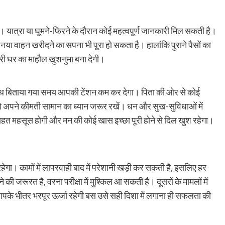
यात्रा या घूमने-फिरने के दौरान कोई महत्वपूर्ण जानकारी मिल सकती है।
ं। नया वाहन खरीदने का सपना भी पूरा हो सकता है। हालांकि पुराने पैसों का
री घर का माहौल खुशनुमा बना देगी।
 साथ बिताया गया समय आपकी टेंशन कम कर देगा। पिता की ओर से कोई
अपने कीमती सामान का ध्यान जरूर रखें। धन और सुख-सुविधाओं में
 राहत महसूस होगी और मन की कोई खास इच्छा पूरी होने से दिल खुश रहेगा।
ेगा। कामों में लापरवाही बाद में परेशानी खड़ी कर सकती है, इसलिए हर
गाने की जरूरत है, वरना परीक्षा में मुश्किल आ सकती है। दूसरों के मामलों में
 भीतर भरपूर ऊर्जा रहेगी बस उसे सही दिशा में लगाना ही सफलता की