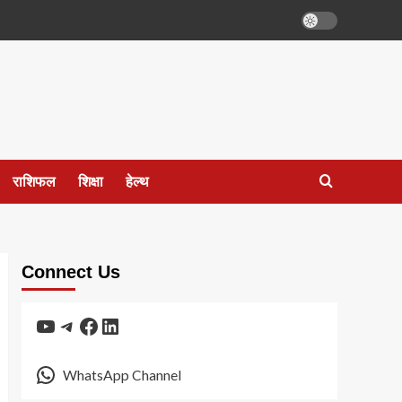
राशिफल
शिक्षा
हेल्थ
Connect Us
YouTube
Telegram
Facebook
LinkedIn
WhatsApp Channel