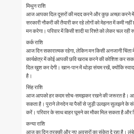
मिथुन राशि
आज आपका दिल दूसरों की मदद करने और कुछ अच्छा करने में 
सरकारी नौकरी की तैयारी कर रहे लोगों को मेहनत में कमी नहीं
मन करेगा। परिवार में किसी शादी या रिश्ते को लेकर चल रही
कर्क राशि
आज दिन सकारात्मक रहेगा, लेकिन मन किसी अनजानी चिंता 
कार्यक्षेत्र में कोई आपकी छवि खराब करने की कोशिश कर
दिल खुश कर देगी। खान-पान में थोड़ा संयम रखें, क्योंकि स्
है।
सिंह राशि
आज आपको हर कदम सोच-समझकर रखने की जरूरत है। आसपास के
सकता है। पुराने लेनदेन या पैसों से जुड़ी उलझन सुलझने के
करें। परिवार के साथ बाहर घूमने का मौका मिल सकता है और कि
कन्या राशि
आज का दिन तरक्की और नए अवसरों का संकेत दे रहा है। लंब