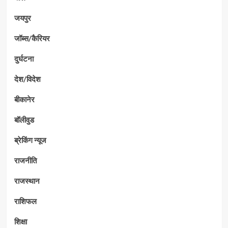
जयपुर
जॉब्स/कैरियर
दुर्घटना
देश/विदेश
बीकानेर
बॉलीवुड
ब्रेकिंग न्यूज
राजनीति
राजस्थान
राशिफल
शिक्षा