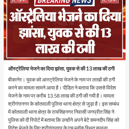
ऑस्ट्रेलिया भेजने का दिया झांसा, युवक से की 13 लाख की ठगी
बीकानेर। युवक को आस्ट्रेलिया भेजने के नाम पर लाखों की ठगी
करने का मामला सामने आया है। पीडि़त ने बताया कि उससे विदेश
भेजने के नाम पर करीब 13.58 लाख की ठगी की गयी है। मामला
श्रीगंगानगर के कोतवाली पुलिस थाना क्षेत्र से जुड़ा है। इस सम्बंध
में कोतवाली थाना क्षेत्र के रायसिंहनगर निवासी जगप्रीत सिंह ने
पुलिस को दी रिपोर्ट में बताया कि उन्होंने अपने बेटे समनदीप सिंह को
विदेश भेजने के लिए श्रीगंगानगर के एच ब्लॉक स्थित सलूजा