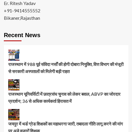
Er. Ritesh Yadav
+91-9414555552
Bikaner,Rajasthan
Recent News
राजस्थान में 988 पूर्व संविदा नर्सों की होगी दोबारा नियुक्ति, वित्त विभाग की मंजूरी
से सरकारी अस्पतालों को मिलेगी बड़ी राहत
राजस्थान यूनिवर्सिटी में छात्रसंघ चुनाव को लेकर बवाल, ABVP का जोरदार
प्रदर्शन; 36 से अधिक कार्यकर्ता हिरासत में
जयपुर में थर्ड ग्रेड शिक्षकों का महाधरना जारी, तबादला नीति लागू करने की मांग
पर अड़े हजारों शिक्षक