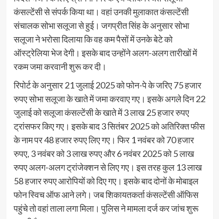
कंसल्टेंसी से संपर्क किया था। वहां उनकी मुलाकात कंसल्टेंसी
संचालक सोभा सलूजा से हुई। जगप्रीत सिंह के अनुसार सोभा
सलूजा ने भरोसा दिलाया कि वह कम पैसों में उनके बेटे को
ऑस्ट्रेलिया भेज देगी। इसके बाद उन्होंने अलग-अलग तारीखों में
रकम जमा करवानी शुरू कर दी।
रिपोर्ट के अनुसार 21 जुलाई 2025 को फोन-पे के जरिए 75 हजार
रुपए सोभा सलूजा के खाते में जमा करवाए गए। इसके अगले दिन 22
जुलाई को सलूजा कंसल्टेंसी के खाते में 3 लाख 25 हजार रुपए
ट्रांसफर किए गए। इसके बाद 3 सितंबर 2025 को अतिरिक्त फीस
के नाम पर 48 हजार रुपए लिए गए। फिर 1 नवंबर को 70 हजार
रुपए, 3 नवंबर को 3 लाख रुपए और 6 नवंबर 2025 को 5 लाख
रुपए अलग-अलग ट्रांजेक्शन से लिए गए। इस तरह कुल 13 लाख
58 हजार रुपए आरोपियों को दिए गए। इसके बाद दोनों के मोबाइल
फोन स्विच ऑफ आने लगे। जब शिकायतकर्ता कंसल्टेंसी ऑफिस
पहुंचे तो वहां ताला लगा मिला। पुलिस ने मामला दर्ज कर जांच शुरू