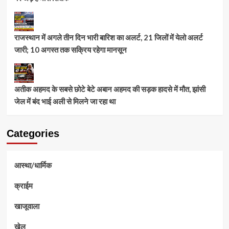
राजस्थान में अगले तीन दिन भारी बारिश का अलर्ट, 21 जिलों में येलो अलर्ट
जारी; 10 अगस्त तक सक्रिय रहेगा मानसून
अतीक अहमद के सबसे छोटे बेटे अबान अहमद की सड़क हादसे में मौत, झांसी
जेल में बंद भाई अली से मिलने जा रहा था
Categories
आस्था/धार्मिक
क्राईम
खाजूवाला
खेल