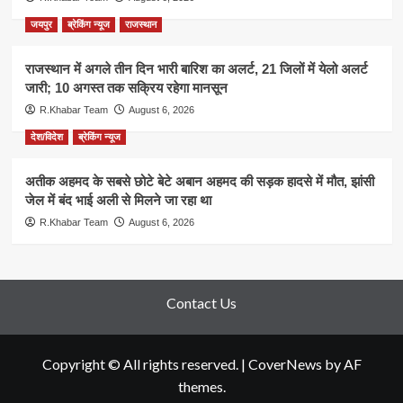
जयपुर
ब्रेकिंग न्यूज
राजस्थान
राजस्थान में अगले तीन दिन भारी बारिश का अलर्ट, 21 जिलों में येलो अलर्ट
जारी; 10 अगस्त तक सक्रिय रहेगा मानसून
R.Khabar Team
August 6, 2026
देश/विदेश
ब्रेकिंग न्यूज
अतीक अहमद के सबसे छोटे बेटे अबान अहमद की सड़क हादसे में मौत, झांसी
जेल में बंद भाई अली से मिलने जा रहा था
R.Khabar Team
August 6, 2026
Contact Us
Copyright © All rights reserved.
|
CoverNews
by AF
themes.