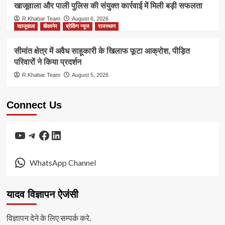
खाजूवाला और पाली पुलिस की संयुक्त कार्रवाई में मिली बड़ी सफलता
R.Khabar Team
August 6, 2026
खाजूवाला
बीकानेर
ब्रेकिंग न्यूज
राजस्थान
सीमांत क्षेत्र में अवैध साहूकारी के खिलाफ फूटा आक्रोश, पीड़ित
परिवारों ने किया प्रदर्शन
R.Khabar Team
August 5, 2026
Connect Us
YouTube
Telegram
Facebook
LinkedIn
WhatsApp Channel
यादव विज्ञापन ऐजंसी
विज्ञापन देने के लिए सम्पर्क करे.