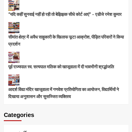
“यदि कहीं सुनवाई नहीं हो रही तो बेझिझक सीधे कोर्ट आएं” – एडीजे रमेश कुमार
सीमांत क्षेत्र में अवैध साहूकारी के खिलाफ फूटा आक्रोश, पीड़ित परिवारों ने किया
प्रदर्शन
पूर्व राज्यपाल स्व. सत्यपाल मलिक को खाजूवाला में दी भावभीनी श्रद्धांजलि
आदर्श विद्या मंदिर खाजूवाला में गणवेश प्रतियोगिता का आयोजन, विद्यार्थियों ने
दिखाया अनुशासन और सुसज्जित व्यक्तित्व
Categories