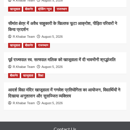
R.Khabar Team
August 5, 2026
खाजूवाला
बीकानेर
ब्रेकिंग न्यूज
राजस्थान
सीमांत क्षेत्र में अवैध साहूकारी के खिलाफ फूटा आक्रोश, पीड़ित परिवारों ने
किया प्रदर्शन
R.Khabar Team
August 5, 2026
खाजूवाला
बीकानेर
राजस्थान
पूर्व राज्यपाल स्व. सत्यपाल मलिक को खाजूवाला में दी भावभीनी श्रद्धांजलि
R.Khabar Team
August 5, 2026
बीकानेर
खाजूवाला
शिक्षा
आदर्श विद्या मंदिर खाजूवाला में गणवेश प्रतियोगिता का आयोजन, विद्यार्थियों ने
दिखाया अनुशासन और सुसज्जित व्यक्तित्व
R.Khabar Team
August 5, 2026
Contact Us