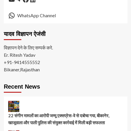
WhatsApp Channel
यादव विज्ञापन ऐजंसी
विज्ञापन देने के लिए सम्पर्क करे.
Er. Ritesh Yadav
+91-9414555552
Bikaner,Rajasthan
Recent News
22 संगीन मामलों का आरोपी जम्मू एक्सप्रेस-वे से दबोचा गया, बीकानेर,
खाजूवाला और पाली पुलिस की संयुक्त कार्रवाई में मिली बड़ी सफलता