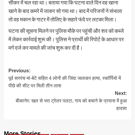
सीकर में चल रहा था। बताया गया कि घटना वाले दिन वह खाना
खाने के बाद कमरे में जाकर सो गया था। बाद में परिजनों ने संभाला
तो वह मकान के गाटर में तोलिए के सहारे फंदे पर लटका मिला।
घटना की सूचना मिलने पर पुलिस मौके पर पहुंची और शव को कब्जे
में लेकर कार्रवाई शुरू की। पुलिस ने प्रार्थी की रिपोर्ट के आधार पर
मर्ग दर्ज कर मामले की जांच शुरू कर दी है।
Post
Previous:
पूर्व सरपंच मां-बेटे सहित 4 लोगों की जिंदा जलाकर हत्या, स्कॉर्पियो में
navigation
पीछे की सीट पर मिली तीन लाश
Next:
बीकानेर: खल से भरा ट्रेलर पलटा, गाय को बचाने के प्रयास में हुआ
हादसा
More Stories