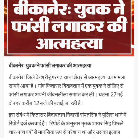
बीकानेर: युवक ने फांसी लगाकर की आत्महत्या
बीकानेर: जिले के श्रीडूंगरगढ़ थाना क्षेत्र से आत्महत्या का मामला
सामने आया है। गांव कितासर बिदावतान में एक युवक ने तोलिए से
फांसी लगाकर अपनी जीवनलीला समाप्त कर ली। घटना 27 मई
दोपहर करीब 12 बजे की बताई जा रही है।
इस संबंध में कितासर बिदावतान निवासी संपतसिंह ने पुलिस थाने में
रिपोर्ट दर्ज करवाई है। रिपोर्ट के अनुसार मृतक शायर सिंह पिछले
चार-पांच वर्षों से मानसिक रूप से परेशान था और उसका इलाज