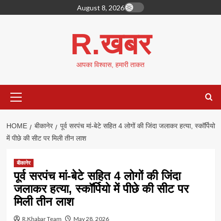
Skip
August 8, 2026
to
content
R.खबर
आपका विश्वास, हमारी ताकत
Primary
Menu
HOME
बीकानेर
पूर्व सरपंच मां-बेटे सहित 4 लोगों की जिंदा जलाकर हत्या, स्कॉर्पियो
में पीछे की सीट पर मिली तीन लाश
बीकानेर
पूर्व सरपंच मां-बेटे सहित 4 लोगों की जिंदा
जलाकर हत्या, स्कॉर्पियो में पीछे की सीट पर
मिली तीन लाश
R.Khabar Team
May 28, 2026