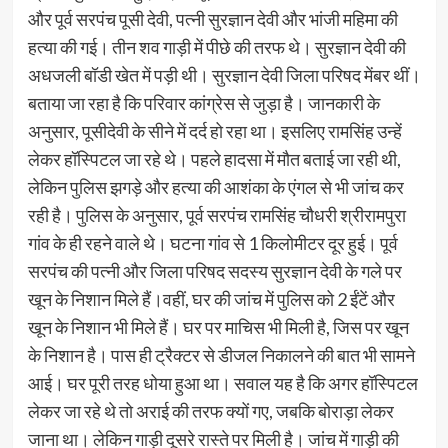
और पूर्व सरपंच पूसी देवी, पत्नी सुरज्ञान देवी और भांजी महिमा की
हत्या की गई। तीन शव गाड़ी में पीछे की तरफ थे। सुरज्ञान देवी की
अधजली बॉडी खेत में पड़ी थी। सुरज्ञान देवी जिला परिषद मेंबर थीं।
बताया जा रहा है कि परिवार कांग्रेस से जुड़ा है। जानकारी के
अनुसार, पूसीदेवी के सीने में दर्द हो रहा था। इसलिए रामसिंह उन्हें
लेकर हॉस्पिटल जा रहे थे। पहले हादसा में मौत बताई जा रही थी,
लेकिन पुलिस झगड़े और हत्या की आशंका के एंगल से भी जांच कर
रही है। पुलिस के अनुसार, पूर्व सरपंच रामसिंह चौधरी श्रीरामपुरा
गांव के ही रहने वाले थे। घटना गांव से 1 किलोमीटर दूर हुई। पूर्व
सरपंच की पत्नी और जिला परिषद सदस्य सुरज्ञान देवी के गले पर
खून के निशान मिले हैं।वहीं, घर की जांच में पुलिस को 2 ईंटें और
खून के निशान भी मिले हैं। घर पर माचिस भी मिली है, जिस पर खून
के निशान है। पास ही ट्रैक्टर से डीजल निकालने की बात भी सामने
आई। घर पूरी तरह धोया हुआ था। सवाल यह है कि अगर हॉस्पिटल
लेकर जा रहे थे तो अराई की तरफ क्यों गए, जबकि बोराड़ा लेकर
जाना था। लेकिन गाड़ी दूसरे रास्ते पर मिली है। जांच में गाड़ी की