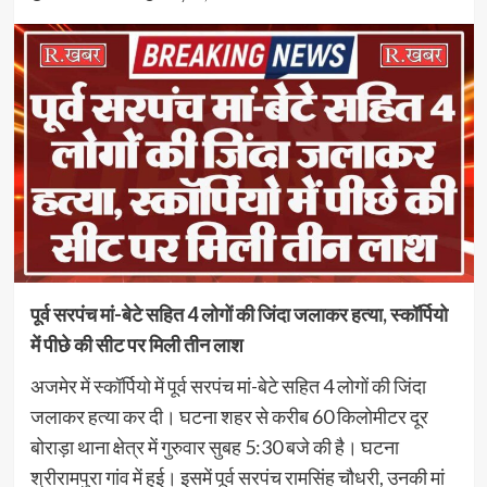
पूर्व सरपंच मां-बेटे सहित 4 लोगों की जिंदा जलाकर हत्या, स्कॉर्पियो
में पीछे की सीट पर मिली तीन लाश
अजमेर में स्कॉर्पियो में पूर्व सरपंच मां-बेटे सहित 4 लोगों की जिंदा
जलाकर हत्या कर दी। घटना शहर से करीब 60 किलोमीटर दूर
बोराड़ा थाना क्षेत्र में गुरुवार सुबह 5:30 बजे की है। घटना
श्रीरामपुरा गांव में हुई। इसमें पूर्व सरपंच रामसिंह चौधरी, उनकी मां