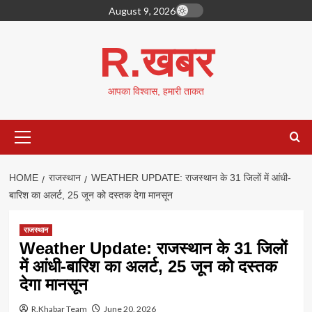
Skip
August 9, 2026
to
content
R.खबर
आपका विश्वास, हमारी ताकत
Primary
Menu
HOME
राजस्थान
WEATHER UPDATE: राजस्थान के 31 जिलों में आंधी-
बारिश का अलर्ट, 25 जून को दस्तक देगा मानसून
राजस्थान
Weather Update: राजस्थान के 31 जिलों
में आंधी-बारिश का अलर्ट, 25 जून को दस्तक
देगा मानसून
R.Khabar Team
June 20, 2026