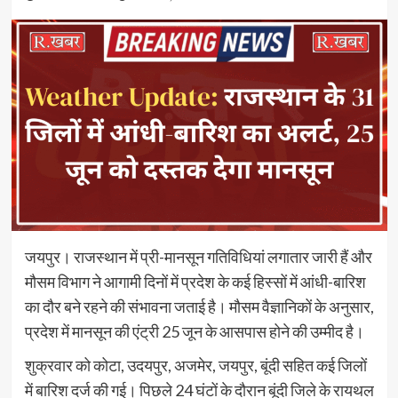
जयपुर। राजस्थान में प्री-मानसून गतिविधियां लगातार जारी हैं और
मौसम विभाग ने आगामी दिनों में प्रदेश के कई हिस्सों में आंधी-बारिश
का दौर बने रहने की संभावना जताई है। मौसम वैज्ञानिकों के अनुसार,
प्रदेश में मानसून की एंट्री 25 जून के आसपास होने की उम्मीद है।
शुक्रवार को कोटा, उदयपुर, अजमेर, जयपुर, बूंदी सहित कई जिलों
में बारिश दर्ज की गई। पिछले 24 घंटों के दौरान बूंदी जिले के रायथल