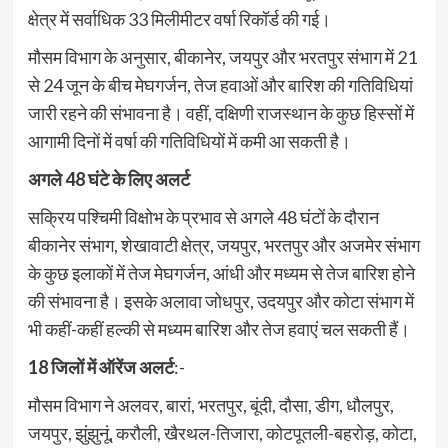
क्षेत्र में सर्वाधिक 33 मिलीमीटर वर्षा रिकॉर्ड की गई।
मौसम विभाग के अनुसार, बीकानेर, जयपुर और भरतपुर संभाग में 21
से 24 जून के बीच मेघगर्जन, तेज हवाओं और बारिश की गतिविधियां
जारी रहने की संभावना है। वहीं, दक्षिणी राजस्थान के कुछ हिस्सों में
आगामी दिनों में वर्षा की गतिविधियों में कमी आ सकती है।
अगले 48 घंटे के लिए अलर्ट
सक्रिय पश्चिमी विक्षोभ के प्रभाव से अगले 48 घंटों के दौरान
बीकानेर संभाग, शेखावाटी क्षेत्र, जयपुर, भरतपुर और अजमेर संभाग
के कुछ इलाकों में तेज मेघगर्जन, आंधी और मध्यम से तेज बारिश होने
की संभावना है। इसके अलावा जोधपुर, उदयपुर और कोटा संभाग में
भी कहीं-कहीं हल्की से मध्यम बारिश और तेज हवाएं चल सकती हैं।
18 जिलों में ऑरेंज अलर्ट
:-
मौसम विभाग ने अलवर, बारां, भरतपुर, बूंदी, दौसा, डीग, धौलपुर,
जयपुर, झुंझुनूं, करौली, खैरथल-तिजारा, कोटपूतली-बहरोड़, कोटा,