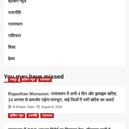
ब्रेकिंग न्यूज
राजनीति
राजस्थान
राशिफल
शिक्षा
हेल्थ
You may have missed
जयपुर
ब्रेकिंग न्यूज
राजस्थान
Rajasthan Monsoon: राजस्थान में अभी 4 दिन और झमाझम बारिश,
14 अगस्त से कमजोर पड़ेगा मानसून; कई जिलों में भारी बारिश का अलर्ट
R.Khabar Team
August 8, 2026
ब्रेकिंग न्यूज
राजनीति
राजस्थान