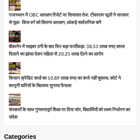
राजस्थान में OBC आरक्षण रिपोर्ट पर सियासत तेज: टीकाराम जूली ने सरकार
से पूछा- किस वर्ग को कितना आरक्षण, आंकड़े सार्वजनिक करें
बीकानेर में साइबर ठगी के बाद फिर बड़ा फर्जीवाड़ा: 38.53 लाख रुपए वापस
दिलाने का झांसा देकर महिला से 20.25 लाख ऐंठने का आरोप
किसान क्रेडिट कार्ड का 10.89 लाख रुपए का कर्ज नहीं चुकाया, कोर्ट ने
कानूनी वारिसों के खिलाफ सुनाया फैसला
संस्कारों के साथ गुणवत्तापूर्ण शिक्षा पर दिया जोर, विद्यार्थियों को लक्ष्य निर्धारण का
संदेश
Categories