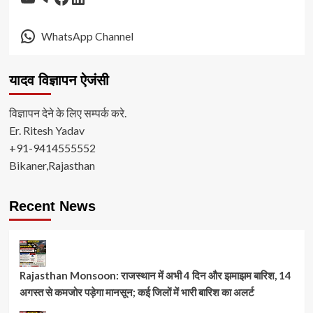
WhatsApp Channel
यादव विज्ञापन ऐजंसी
विज्ञापन देने के लिए सम्पर्क करे.
Er. Ritesh Yadav
+91-9414555552
Bikaner,Rajasthan
Recent News
Rajasthan Monsoon: राजस्थान में अभी 4 दिन और झमाझम बारिश, 14
अगस्त से कमजोर पड़ेगा मानसून; कई जिलों में भारी बारिश का अलर्ट