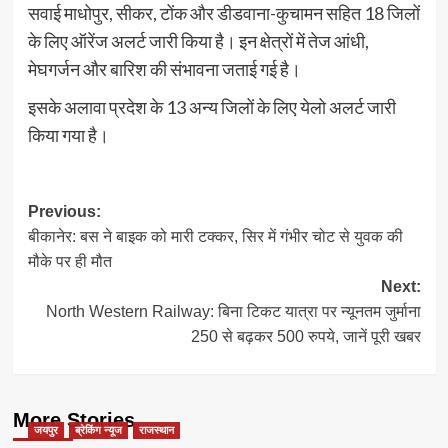
सवाई माधोपुर, सीकर, टोंक और डीडवाना-कुचामन सहित 18 जिलों
के लिए ऑरेंज अलर्ट जारी किया है। इन क्षेत्रों में तेज आंधी,
मेघगर्जन और बारिश की संभावना जताई गई है।
इसके अलावा प्रदेश के 13 अन्य जिलों के लिए येलो अलर्ट जारी
किया गया है।
Post
Previous:
बीकानेर: बस ने बाइक को मारी टक्कर, सिर में गंभीर चोट से युवक की
navigation
मौके पर ही मौत
Next:
North Western Railway: बिना टिकट यात्रा पर न्यूनतम जुर्माना
250 से बढ़कर 500 रुपये, जानें पूरी खबर
More Stories
जयपुर
ब्रेकिंग न्यूज
राजस्थान