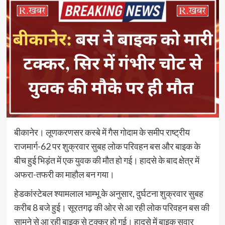
बीकानेर। लूणकरणसर कस्बे में गैस गोदाम के समीप राष्ट्रीय
राजमार्ग-62 पर शुक्रवार सुबह लोक परिवहन बस और बाइक के
बीच हुई भिड़ंत में एक युवक की मौत हो गई। हादसे के बाद क्षेत्र में
अफरा-तफरी का माहौल बन गया।
हेडकांस्टेबल श्यामलाल भाम्भू के अनुसार, दुर्घटना शुक्रवार सुबह
करीब 8 बजे हुई। सूरतगढ़ की ओर से आ रही लोक परिवहन बस की
सामने से आ रही बाइक से टक्कर हो गई। हादसे में बाइक सवार