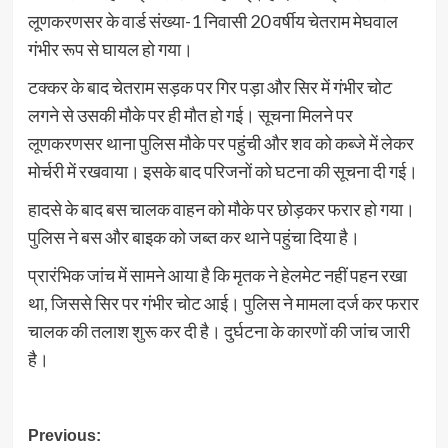
लूणकरणसर के वार्ड संख्या-1 निवासी 20 वर्षीय चेतराम मेघवाल
गंभीर रूप से घायल हो गया।
टक्कर के बाद चेतराम सड़क पर गिर पड़ा और सिर में गंभीर चोट
लगने से उसकी मौके पर ही मौत हो गई। सूचना मिलने पर
लूणकरणसर थाना पुलिस मौके पर पहुंची और शव को कब्जे में लेकर
मोर्चरी में रखवाया। इसके बाद परिजनों को घटना की सूचना दी गई।
हादसे के बाद बस चालक वाहन को मौके पर छोड़कर फरार हो गया।
पुलिस ने बस और बाइक को जब्त कर थाने पहुंचा दिया है।
प्रारंभिक जांच में सामने आया है कि मृतक ने हेलमेट नहीं पहन रखा
था, जिससे सिर पर गंभीर चोट आई। पुलिस ने मामला दर्ज कर फरार
चालक की तलाश शुरू कर दी है। दुर्घटना के कारणों की जांच जारी
है।
Post
Previous: