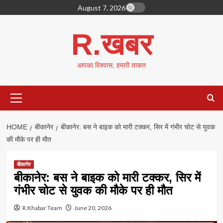
Skip
August 7, 2026
to
content
R.खबर
आपका विश्वास, हमारी ताकत
Primary
Menu
HOME
बीकानेर
बीकानेर: बस ने बाइक को मारी टक्कर, सिर में गंभीर चोट से युवक
की मौके पर ही मौत
बीकानेर
बीकानेर: बस ने बाइक को मारी टक्कर, सिर में
गंभीर चोट से युवक की मौके पर ही मौत
R.Khabar Team
June 20, 2026