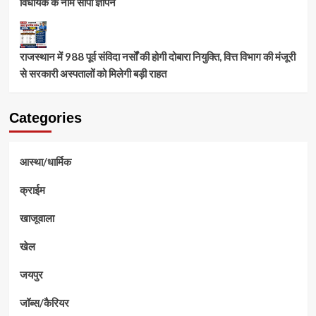
विधायक के नाम सौंपा ज्ञापन
राजस्थान में 988 पूर्व संविदा नर्सों की होगी दोबारा नियुक्ति, वित्त विभाग की मंजूरी
से सरकारी अस्पतालों को मिलेगी बड़ी राहत
Categories
आस्था/धार्मिक
क्राईम
खाजूवाला
खेल
जयपुर
जॉब्स/कैरियर