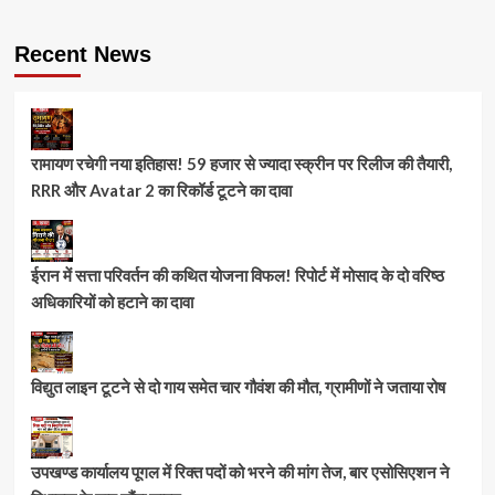
Recent News
रामायण रचेगी नया इतिहास! 59 हजार से ज्यादा स्क्रीन पर रिलीज की तैयारी,
RRR और Avatar 2 का रिकॉर्ड टूटने का दावा
ईरान में सत्ता परिवर्तन की कथित योजना विफल! रिपोर्ट में मोसाद के दो वरिष्ठ
अधिकारियों को हटाने का दावा
विद्युत लाइन टूटने से दो गाय समेत चार गौवंश की मौत, ग्रामीणों ने जताया रोष
उपखण्ड कार्यालय पूगल में रिक्त पदों को भरने की मांग तेज, बार एसोसिएशन ने