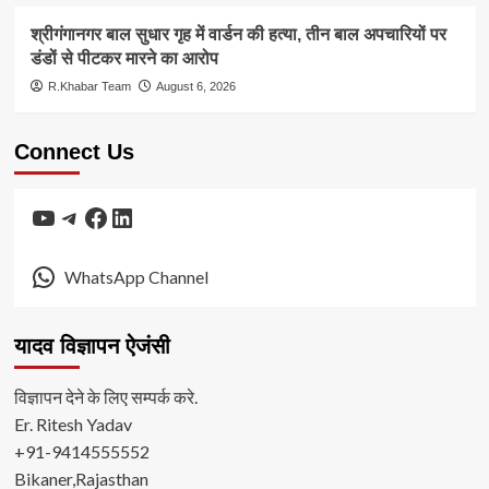
श्रीगंगानगर बाल सुधार गृह में वार्डन की हत्या, तीन बाल अपचारियों पर
डंडों से पीटकर मारने का आरोप
R.Khabar Team
August 6, 2026
Connect Us
YouTube
Telegram
Facebook
LinkedIn
WhatsApp Channel
यादव विज्ञापन ऐजंसी
विज्ञापन देने के लिए सम्पर्क करे.
Er. Ritesh Yadav
+91-9414555552
Bikaner,Rajasthan