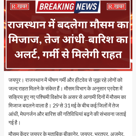
जयपुर। राजस्थान में भीषण गर्मी और हीटवेव से जूझ रहे लोगों को
जल्द राहत मिलने के संकेत हैं। मौसम विभाग के अनुसार प्रदेश में
सक्रिय हुए नए पश्चिमी विक्षोभ के असर से आगामी दिनों में मौसम का
मिजाज बदलने वाला है। 29 से 31 मई के बीच कई जिलों में तेज
आंधी, मेघगर्जन और बारिश की गतिविधियां बढ़ने की संभावना जताई
गई है।
मौसम केंद्र जयपुर के मुताबिक बीकानेर, जयपुर, भरतपुर, अजमेर,