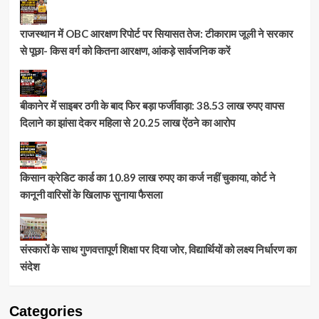
राजस्थान में OBC आरक्षण रिपोर्ट पर सियासत तेज: टीकाराम जूली ने सरकार
से पूछा- किस वर्ग को कितना आरक्षण, आंकड़े सार्वजनिक करें
बीकानेर में साइबर ठगी के बाद फिर बड़ा फर्जीवाड़ा: 38.53 लाख रुपए वापस
दिलाने का झांसा देकर महिला से 20.25 लाख ऐंठने का आरोप
किसान क्रेडिट कार्ड का 10.89 लाख रुपए का कर्ज नहीं चुकाया, कोर्ट ने
कानूनी वारिसों के खिलाफ सुनाया फैसला
संस्कारों के साथ गुणवत्तापूर्ण शिक्षा पर दिया जोर, विद्यार्थियों को लक्ष्य निर्धारण का
संदेश
Categories