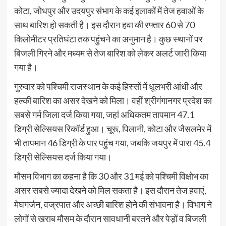
कोटा, जोधपुर और उदयपुर संभाग के कई इलाकों में तेज हवाओं के
साथ बारिश हो सकती है। इस दौरान हवा की रफ्तार 60 से 70
किलोमीटर प्रतिघंटा तक पहुंचने का अनुमान है। कुछ स्थानों पर
बिजली गिरने और मध्यम से तेज बारिश को लेकर अलर्ट जारी किया
गया है।
गुरुवार को पश्चिमी राजस्थान के कई हिस्सों में धूलभरी आंधी और
हल्की बारिश का असर देखने को मिला। वहीं श्रीगंगानगर प्रदेश का
सबसे गर्म जिला दर्ज किया गया, जहां अधिकतम तापमान 47.1
डिग्री सेल्सियस रिकॉर्ड हुआ। चूरू, पिलानी, कोटा और जैसलमेर में
भी तापमान 46 डिग्री के पार पहुंच गया, जबकि जयपुर में पारा 45.4
डिग्री सेल्सियस दर्ज किया गया।
मौसम विभाग का कहना है कि 30 और 31 मई को पश्चिमी विक्षोभ का
असर सबसे ज्यादा देखने को मिल सकता है। इस दौरान तेज हवाएं,
मेघगर्जन, वज्रपात और अच्छी बारिश होने की संभावना है। विभाग ने
लोगों से खराब मौसम के दौरान सावधानी बरतने और पेड़ों व बिजली