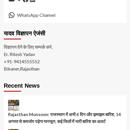
WhatsApp Channel
यादव विज्ञापन ऐजंसी
विज्ञापन देने के लिए सम्पर्क करे.
Er. Ritesh Yadav
+91-9414555552
Bikaner,Rajasthan
Recent News
Rajasthan Monsoon: राजस्थान में अभी 4 दिन और झमाझम बारिश, 14
अगस्त से कमजोर पड़ेगा मानसून; कई जिलों में भारी बारिश का अलर्ट