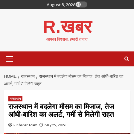
Skip
August 8, 2026
to
content
R.खबर
आपका विश्वास, हमारी ताकत
Primary
Menu
HOME
राजस्थान
राजस्थान में बदलेगा मौसम का मिजाज, तेज आंधी-बारिश का
अलर्ट, गर्मी से मिलेगी राहत
राजस्थान
राजस्थान में बदलेगा मौसम का मिजाज, तेज
आंधी-बारिश का अलर्ट, गर्मी से मिलेगी राहत
R.Khabar Team
May 29, 2026