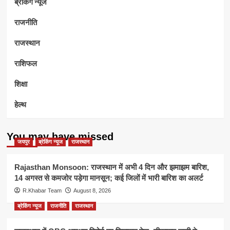
ब्रेकिंग न्यूज
राजनीति
राजस्थान
राशिफल
शिक्षा
हेल्थ
You may have missed
जयपुर
ब्रेकिंग न्यूज
राजस्थान
Rajasthan Monsoon: राजस्थान में अभी 4 दिन और झमाझम बारिश,
14 अगस्त से कमजोर पड़ेगा मानसून; कई जिलों में भारी बारिश का अलर्ट
R.Khabar Team
August 8, 2026
ब्रेकिंग न्यूज
राजनीति
राजस्थान