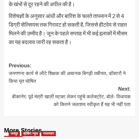
के खंभों से दूर रहने की अपील की है।
विशेषज्ञों के अनुसार आंधी और बारिश के चलते तापमान में 2 से 4
डिग्री सेल्सियस तक गिरावट हो सकती है, जिससे हीटवेव से राहत
मिलने की उम्मीद है। जून के पहले सप्ताह में भी कई इलाकों में मौसम
का यह बदलाव जारी रह सकता है।
Post
Previous:
जनगणना कार्य से लौटे शिक्षक की अचानक बिगड़ी तबीयत, डॉक्टरों ने
navigation
किया मृत घोषित
Next:
बीकानेर: पूर्व मंत्री खाली मटका लेकर पहुंचे कलेक्ट्रेट, बोले- विधायक
को कितने जलाशय स्वीकृत हैं यह भी नहीं पता
More Stories
जयपुर
ब्रेकिंग न्यूज
राजस्थान