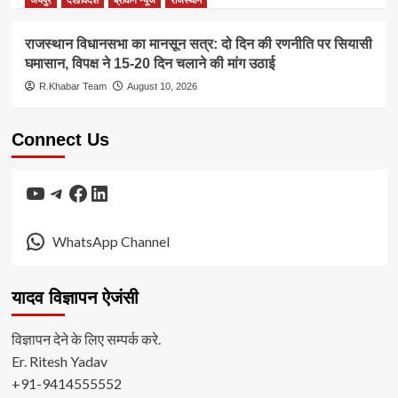
राजस्थान विधानसभा का मानसून सत्र: दो दिन की रणनीति पर सियासी
घमासान, विपक्ष ने 15-20 दिन चलाने की मांग उठाई
R.Khabar Team
August 10, 2026
Connect Us
YouTube
Telegram
Facebook
LinkedIn
WhatsApp Channel
यादव विज्ञापन ऐजंसी
विज्ञापन देने के लिए सम्पर्क करे.
Er. Ritesh Yadav
+91-9414555552