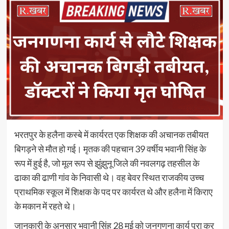
भरतपुर के हलैना कस्बे में कार्यरत एक शिक्षक की अचानक तबीयत
बिगड़ने से मौत हो गई। मृतक की पहचान 39 वर्षीय भवानी सिंह के
रूप में हुई है, जो मूल रूप से झुंझुनू जिले की नवलगढ़ तहसील के
ढाका की ढाणी गांव के निवासी थे। वह बेवर स्थित राजकीय उच्च
प्राथमिक स्कूल में शिक्षक के पद पर कार्यरत थे और हलैना में किराए
के मकान में रहते थे।
जानकारी के अनुसार भवानी सिंह 28 मई को जनगणना कार्य पूरा कर