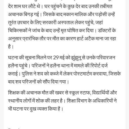
देर शाम घर लौटे थे। घर पहुंचने के कुछ देर बाद उनकी तबीयत
अचानक बिगड़ गई। जिसके बाद मकान मालिक और पड़ोसी उन्हें
तुरंत उपचार के लिए सरकारी अस्पताल लेकर पहुंचे, जहां
चिकित्सकों ने जांच के बाद उन्हें मृत घोषित कर दिया। डॉक्टरों के
अनुसार प्रारंभिक तौर पर मौत का कारण हार्ट अटैक माना जा रहा
है।
घटना की सूचना मिलने पर 29 मई को झुंझुनू से उनके परिवारजन
हलैना पहुंचे। परिजनों ने हलैना थाना में मामले की रिपोर्ट दर्ज
कराई। पुलिस ने शव को कब्जे में लेकर पोस्टमार्टम करवाया, जिसके
बाद शव परिजनों को सौंप दिया गया।
शिक्षक की अचानक मौत की खबर से स्कूल स्टाफ, विद्यार्थियों और
स्थानीय लोगों में शोक की लहर है। शिक्षा विभाग के अधिकारियों ने
भी घटना पर दुख व्यक्त किया है।