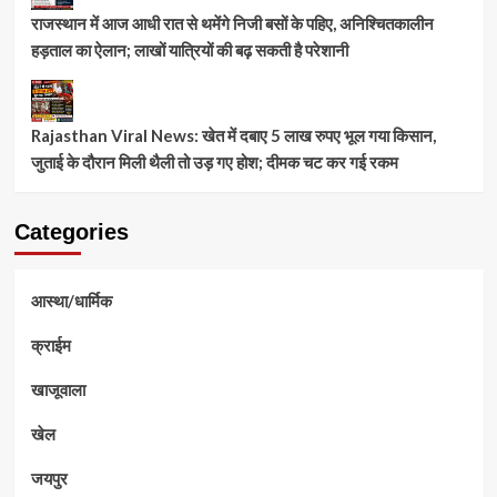
राजस्थान में आज आधी रात से थमेंगे निजी बसों के पहिए, अनिश्चितकालीन
हड़ताल का ऐलान; लाखों यात्रियों की बढ़ सकती है परेशानी
Rajasthan Viral News: खेत में दबाए 5 लाख रुपए भूल गया किसान,
जुताई के दौरान मिली थैली तो उड़ गए होश; दीमक चट कर गई रकम
Categories
आस्था/धार्मिक
क्राईम
खाजूवाला
खेल
जयपुर