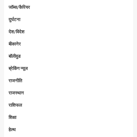
जॉब्स/कैरियर
दुर्घटना
देश/विदेश
बीकानेर
बॉलीवुड
ब्रेकिंग न्यूज
राजनीति
राजस्थान
राशिफल
शिक्षा
हेल्थ