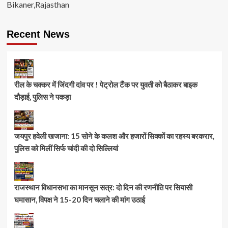
Bikaner,Rajasthan
Recent News
रील के चक्कर में जिंदगी दांव पर ! पेट्रोल टैंक पर युवती को बैठाकर बाइक
दौड़ाई, पुलिस ने पकड़ा
जयपुर हवेली खजाना: 15 सोने के कलश और हजारों सिक्कों का रहस्य बरकरार,
पुलिस को मिलीं सिर्फ चांदी की दो सिल्लियां
राजस्थान विधानसभा का मानसून सत्र: दो दिन की रणनीति पर सियासी
घमासान, विपक्ष ने 15-20 दिन चलाने की मांग उठाई