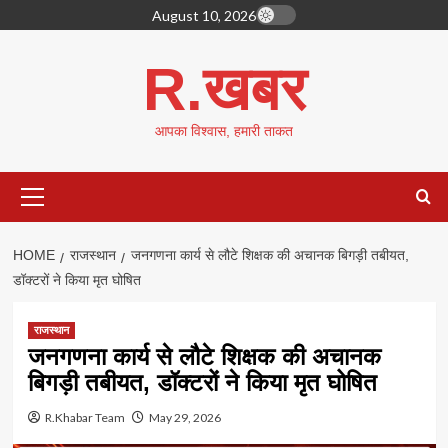
Skip
August 10, 2026
to
content
R.खबर
आपका विश्वास, हमारी ताकत
Primary
Menu
HOME
राजस्थान
जनगणना कार्य से लौटे शिक्षक की अचानक बिगड़ी तबीयत,
डॉक्टरों ने किया मृत घोषित
राजस्थान
जनगणना कार्य से लौटे शिक्षक की अचानक
बिगड़ी तबीयत, डॉक्टरों ने किया मृत घोषित
R.Khabar Team
May 29, 2026