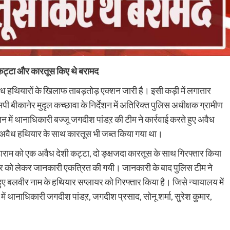
 कट्टा और कारतूस किए थे बरामद
ध हथियारों के खिलाफ ताबड़तोड़ एक्शन जारी है। इसी कड़ी में लगातार
बीकानेर मुदृल कच्छावा के निर्देशन में अतिरिक्त पुलिस अधीक्षक ग्रामीण
में थानाधिकारी बज्जू जगदीश पांडऱ की टीम ने कार्रवाई करते हुए अवैध
 अवैध हथियार के साथ कारतूस भी जब्त किया गया था।
ुड़ाराम को एक अवैध देशी कट्टा, दो ङ्क्षजदा कारतूस के साथ गिरफ्तार किया
लायर को लेकर जानकारी एकत्रित की गयी। जानकारी के बाद पुलिस टीम ने
ए बलवीर नाम के हथियार सप्लायर को गिरफ्तार किया है। जिसे न्यायालय में
 में थानाधिकारी जगदीश पांडऱ, जगदीश प्रसाद, सोनू शर्मा, सुरेश कुमार,