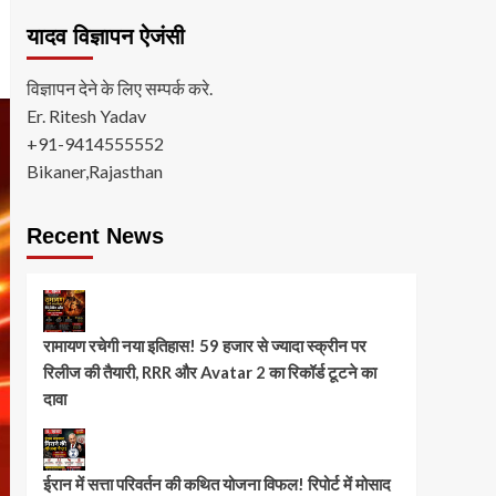
यादव विज्ञापन ऐजंसी
विज्ञापन देने के लिए सम्पर्क करे.
Er. Ritesh Yadav
+91-9414555552
Bikaner,Rajasthan
Recent News
रामायण रचेगी नया इतिहास! 59 हजार से ज्यादा स्क्रीन पर
रिलीज की तैयारी, RRR और Avatar 2 का रिकॉर्ड टूटने का
दावा
ईरान में सत्ता परिवर्तन की कथित योजना विफल! रिपोर्ट में मोसाद