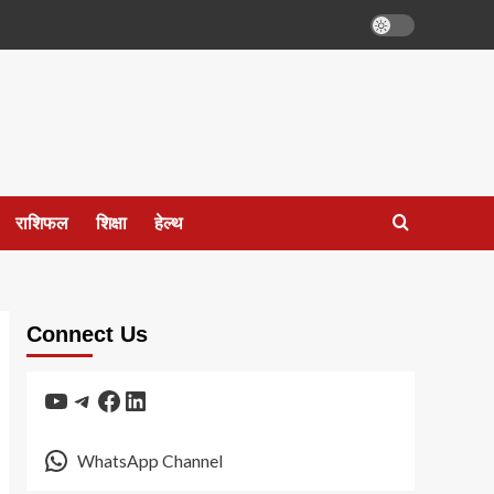
राशिफल
शिक्षा
हेल्थ
Connect Us
YouTube
Telegram
Facebook
LinkedIn
WhatsApp Channel