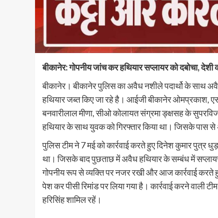
बीकानेर: गोपनीय जांच कर हथियार सप्लायर को दबोचा, देशी
बीकानेर। बीकानेर पुलिस का अवैध नशीले पदार्थो के साथ अवै
हथियार जब्त किए जा रहे है। आईजी बीकानेर ओमप्रकाश, एसपी 
बनवारीलाल मीणा, सीओ कोलायत संग्रमा ङ्क्षसह के सुपरविजन 
हथियार के साथ युवक को गिरफ्तार किया था। जिसके पास से
पुलिस टीम ने 7 मई को कार्रवाई करते हुए दिनेश कुमार पुत्र ध
था। जिसके बाद पुछताछ में अवैध हथियार के सम्बंध में सप्
गोपनीय रूप से व्यक्ति पर नजर रखी और आज कार्रवाई करते हु
पेश कर पीसी रिमांड पर लिया गया है। कार्रवाई करने वाली टीम
हरिसिंह शामिल रहें।