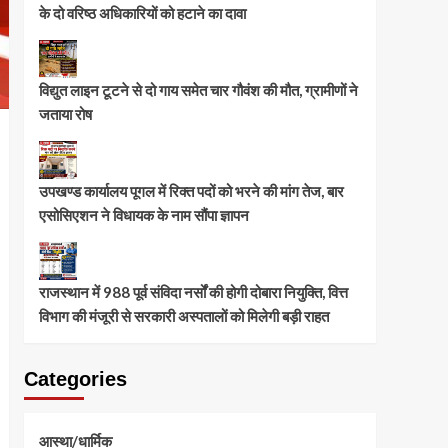
के दो वरिष्ठ अधिकारियों को हटाने का दावा
विद्युत लाइन टूटने से दो गाय समेत चार गौवंश की मौत, ग्रामीणों ने
जताया रोष
उपखण्ड कार्यालय पूगल में रिक्त पदों को भरने की मांग तेज, बार
एसोसिएशन ने विधायक के नाम सौंपा ज्ञापन
राजस्थान में 988 पूर्व संविदा नर्सों की होगी दोबारा नियुक्ति, वित्त
विभाग की मंजूरी से सरकारी अस्पतालों को मिलेगी बड़ी राहत
Categories
आस्था/धार्मिक