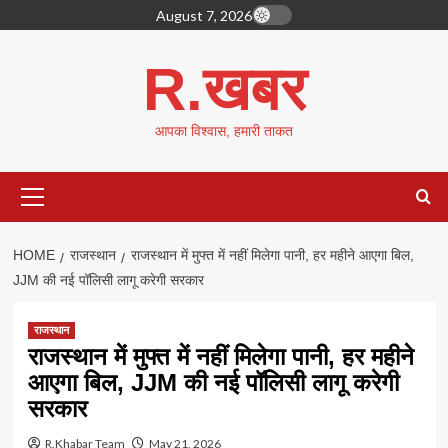
Skip
August 7, 2026
to
content
R.खबर
आपका विश्वास, हमारी ताकत
Primary
Menu
HOME
राजस्थान
राजस्थान में मुफ्त में नहीं मिलेगा पानी, हर महीने आएगा बिल,
JJM की नई पॉलिसी लागू करेगी सरकार
राजस्थान
राजस्थान में मुफ्त में नहीं मिलेगा पानी, हर महीने
आएगा बिल, JJM की नई पॉलिसी लागू करेगी
सरकार
R.Khabar Team
May 21, 2026