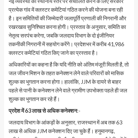
नई व्यवस्था को स्थानीय स्तर पर संचालित करने के लिए सरकार
प्रत्येक गांव में क्लस्टर कमेटियां गठित करने की योजना बना रही
है। इन समितियों की जिम्मेदारी जलापूर्ति प्रणाली की निगरानी और
रखरखाव सुनिश्चित करना होगी। प्रस्ताव के अनुसार, समिति का
नेतृत्व सरपंच करेगा, जबकि जलदाय विभाग के दो इंजीनियर
तकनीकी निगरानी में सहयोग करेंगे। प्रदेशभर में करीब 41,986
क्लस्टर कमेटियां गठित किए जाने का प्रस्ताव है।
अधिकारियों का कहना है कि यदि नीति को अंतिम मंजूरी मिलती है, तो
जल जीवन मिशन के तहत कनेक्शन लेने वाले परिवारों को मासिक
शुल्क का भुगतान करना होगा। हालांकि, JJM के दायरे से बाहर
पहले से पानी के कनेक्शन लेने वाले ग्रामीण उपभोक्ता पहले ही जल
शुल्क का भुगतान कर रहे हैं।
प्रदेश में 63 लाख से अधिक कनेक्शन
:-
जलदाय विभाग के आंकड़ों के अनुसार, राजस्थान में अब तक 63
लाख से अधिक JJM कनेक्शन दिए जा चुके हैं। हनुमानगढ़,