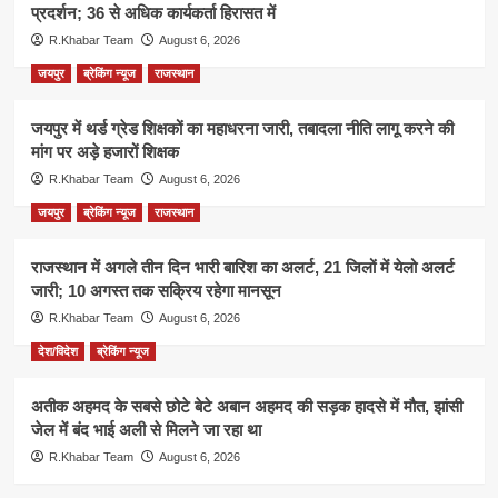
प्रदर्शन; 36 से अधिक कार्यकर्ता हिरासत में
R.Khabar Team
August 6, 2026
जयपुर
ब्रेकिंग न्यूज
राजस्थान
जयपुर में थर्ड ग्रेड शिक्षकों का महाधरना जारी, तबादला नीति लागू करने की
मांग पर अड़े हजारों शिक्षक
R.Khabar Team
August 6, 2026
जयपुर
ब्रेकिंग न्यूज
राजस्थान
राजस्थान में अगले तीन दिन भारी बारिश का अलर्ट, 21 जिलों में येलो अलर्ट
जारी; 10 अगस्त तक सक्रिय रहेगा मानसून
R.Khabar Team
August 6, 2026
देश/विदेश
ब्रेकिंग न्यूज
अतीक अहमद के सबसे छोटे बेटे अबान अहमद की सड़क हादसे में मौत, झांसी
जेल में बंद भाई अली से मिलने जा रहा था
R.Khabar Team
August 6, 2026