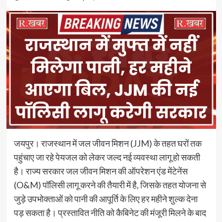
जयपुर। राजस्थान में जल जीवन मिशन (JJM) के तहत घरों तक
पहुंचाए जा रहे पेयजल को लेकर जल्द नई व्यवस्था लागू हो सकती
है। राज्य सरकार जल जीवन मिशन की ऑपरेशन एंड मेंटेनेंस
(O&M) पॉलिसी लागू करने की तैयारी में है, जिसके तहत योजना से
जुड़े उपभोक्ताओं को पानी की आपूर्ति के लिए हर महीने शुल्क देना
पड़ सकता है। प्रस्तावित नीति को कैबिनेट की मंजूरी मिलने के बाद