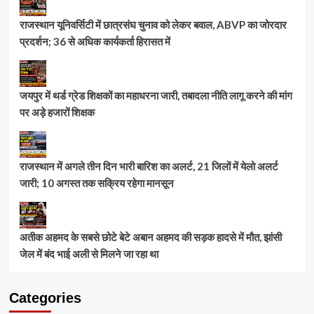
राजस्थान यूनिवर्सिटी में छात्रसंघ चुनाव को लेकर बवाल, ABVP का जोरदार
प्रदर्शन; 36 से अधिक कार्यकर्ता हिरासत में
जयपुर में थर्ड ग्रेड शिक्षकों का महाधरना जारी, तबादला नीति लागू करने की मांग
पर अड़े हजारों शिक्षक
राजस्थान में अगले तीन दिन भारी बारिश का अलर्ट, 21 जिलों में येलो अलर्ट
जारी; 10 अगस्त तक सक्रिय रहेगा मानसून
अतीक अहमद के सबसे छोटे बेटे अबान अहमद की सड़क हादसे में मौत, झांसी
जेल में बंद भाई अली से मिलने जा रहा था
Categories