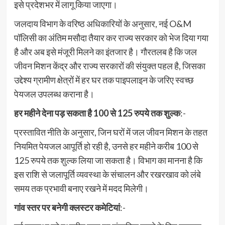
इसे प्रदेशभर में लागू किया जाएगा।
जलदाय विभाग के वरिष्ठ अधिकारियों के अनुसार, नई O&M
पॉलिसी का अंतिम मसौदा तैयार कर राज्य सरकार को भेज दिया गया
है और अब इसे मंजूरी मिलने का इंतजार है। गौरतलब है कि जल
जीवन मिशन केंद्र और राज्य सरकारों की संयुक्त पहल है, जिसका
उद्देश्य ग्रामीण क्षेत्रों में हर घर तक पाइपलाइन के जरिए स्वच्छ
पेयजल उपलब्ध कराना है।
हर महीने देना पड़ सकता है 100 से 125 रुपये तक शुल्क
:-
प्रस्तावित नीति के अनुसार, जिन घरों में जल जीवन मिशन के तहत
नियमित पेयजल आपूर्ति हो रही है, उनसे हर महीने करीब 100 से
125 रुपये तक शुल्क लिया जा सकता है। विभाग का मानना है कि
इस राशि से जलापूर्ति व्यवस्था के संचालन और रखरखाव को लंबे
समय तक प्रभावी बनाए रखने में मदद मिलेगी।
गांव स्तर पर बनेगी क्लस्टर कमेटियां
:-