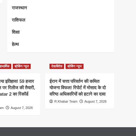
राजस्थान
राशिफल
शिक्षा
हेल्थ
/धार्मिक
ब्रेकिंग न्यूज
देश/विदेश
ब्रेकिंग न्यूज
नया इतिहास! 59 हजार
ईरान में सत्ता परिवर्तन की कथित
ीन पर रिलीज की तैयारी,
योजना विफल! रिपोर्ट में मोसाद के दो
r 2 का रिकॉर्ड
वरिष्ठ अधिकारियों को हटाने का दावा
R.Khabar Team
August 7, 2026
eam
August 7, 2026