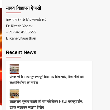
यादव विज्ञापन ऐजंसी
विज्ञापन देने के लिए सम्पर्क करे.
Er. Ritesh Yadav
+91-9414555552
Bikaner,Rajasthan
Recent News
संस्कारों के साथ गुणवत्तापूर्ण शिक्षा पर दिया जोर, विद्यार्थियों को
लक्ष्य निर्धारण का संदेश
छात्रसंघ चुनाव बहाली की मांग को लेकर NSUI का प्रदर्शन,
टायर जलाकर जताया विरोध