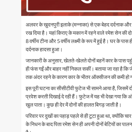
अलवर के खुदनपुरी इलाके (मन्नाका) से एक बेहद दर्दनाक और 
रख दिया है। यहां किराए के मकान में रहने वाले रमेश सेन की द
8 वर्षीय टीना और 5 वर्षीय लक्ष्मी के रूप में हुई है। घर के पा
दर्दनाक हादसा हुआ।
जानकारी के अनुसार, खेलते-खेलते दोनों बहनें कार के पास पहुं
ही फंस गईं और बाहर नहीं निकल सकीं। बताया जा रहा है कि जैस
तक अंदर रहने के कारण कार के भीतर ऑक्सीजन की कमी हो गई
इस पूरी घटना का सीसीटीवी फुटेज भी सामने आया है, जिसमें 
प्रवेश करती दिखाई दे रही हैं। फुटेज में यह भी देखा गया कि
खुल पाता। कुछ ही देर में दोनों की हालत बिगड़ जाती है।
परिवार पर दुखों का पहाड़ पहले से ही टूटा हुआ था, क्योंकि चार
के निधन के बाद पिता रमेश सेन ही अपनी दोनों बेटियों का पालन