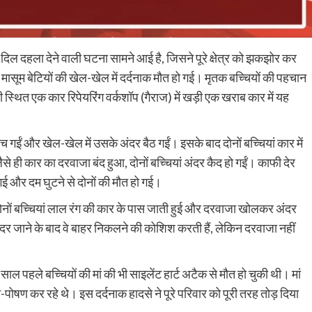
दिल दहला देने वाली घटना सामने आई है, जिसने पूरे क्षेत्र को झकझोर कर
ो मासूम बेटियों की खेल-खेल में दर्दनाक मौत हो गई। मृतक बच्चियों की पहचान
स ही स्थित एक कार रिपेयरिंग वर्कशॉप (गैराज) में खड़ी एक खराब कार में यह
च गईं और खेल-खेल में उसके अंदर बैठ गईं। इसके बाद दोनों बच्चियां कार में
े ही कार का दरवाजा बंद हुआ, दोनों बच्चियां अंदर कैद हो गईं। काफी देर
 और दम घुटने से दोनों की मौत हो गई।
दोनों बच्चियां लाल रंग की कार के पास जाती हुई और दरवाजा खोलकर अंदर
 अंदर जाने के बाद वे बाहर निकलने की कोशिश करती हैं, लेकिन दरवाजा नहीं
 साल पहले बच्चियों की मां की भी साइलेंट हार्ट अटैक से मौत हो चुकी थी। मां
-पोषण कर रहे थे। इस दर्दनाक हादसे ने पूरे परिवार को पूरी तरह तोड़ दिया