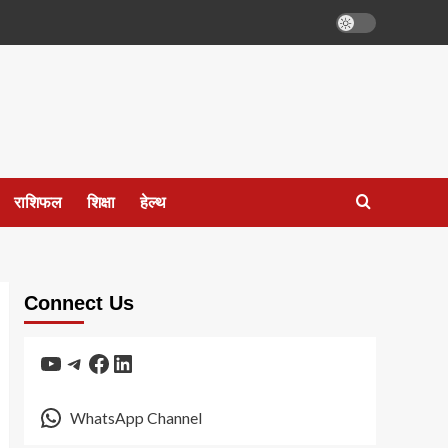
राशिफल
शिक्षा
हेल्थ
Connect Us
YouTube
Telegram
Facebook
LinkedIn
WhatsApp Channel