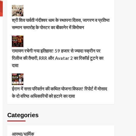
श्री शिव पार्वती नंदीश्वर धाम के स्थापना दिवस, जागरण व प्रतिभा
सम्मान समारोह के पोस्टर का बीकानेर में विमोचन
रामायण रचेगी नया इतिहास! 59 हजार से ज्यादा स्क्रीन पर
रिलीज की तैयारी, RRR और Avatar 2 का रिकॉर्ड टूटने का
दावा
ईरान में सत्ता परिवर्तन की कथित योजना विफल! रिपोर्ट में मोसाद
के दो वरिष्ठ अधिकारियों को हटाने का दावा
Categories
आस्था/धार्मिक