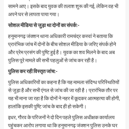
सामने आए। इसके बाद युवक की तलाश शुरू की गई, लेकिन वह भी
अपने घर से लापता पाया गया।
सोशल मीडिया से जुड़ा था दोनों का संपर्क:-
हनुमानगढ़ जंक्शन थाना अधिकारी रामचंद्र कस्वां ने बताया कि
प्रारंभिक जांच में दोनों के बीच सोशल मीडिया के जरिए संपर्क होने
और प्रेम प्रसंग की पुष्टि हुई है। युवक का शव मिलने के बाद अब
पुलिस पूरे मामले की सभी पहलुओं से जांच कर रही है।
पुलिस कर रही विस्तृत जांच:-
पुलिस अधिकारियों का कहना है कि यह मामला संदिग्ध परिस्थितियों
से जुड़ा है और सभी एंगल से जांच की जा रही है। प्रारंभिक तौर पर
यह भी माना जा रहा है कि दोनों ने नहर में कूदकर आत्महत्या की होगी,
हालांकि इसकी पुष्टि जांच के बाद ही हो सकेगी।
इधर, गौरव के परिजनों ने दो दिन पहले पुलिस अधीक्षक कार्यालय
पहुंचकर आरोप लगाया था कि हनुमानगढ़ जंक्शन पुलिस उनके घर