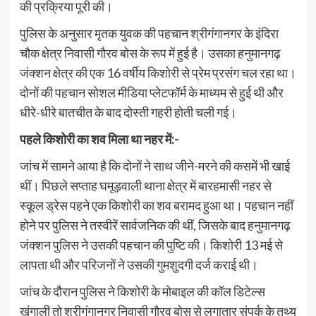
की प्रक्रिया पूरी की।
पुलिस के अनुसार मृतक युवक की पहचान श्रीगंगानगर के इंदिरा
चौक क्षेत्र निवासी गौरव बोस के रूप में हुई है। उसका हनुमानगढ़
जंक्शन क्षेत्र की एक 16 वर्षीय किशोरी से प्रेम प्रसंग चल रहा था।
दोनों की पहचान सोशल मीडिया प्लेटफॉर्म के माध्यम से हुई थी और
धीरे-धीरे बातचीत के बाद दोस्ती गहरी होती चली गई।
पहले किशोरी का शव मिला था नहर में:-
जांच में सामने आया है कि दोनों ने साथ जीने-मरने की कसमें भी खाई
थीं। पिछले सप्ताह घमूड़वाली थाना क्षेत्र में बारहमासी नहर से
स्कूल ड्रेस पहने एक किशोरी का शव बरामद हुआ था। पहचान नहीं
होने पर पुलिस ने तस्वीरें सार्वजनिक की थीं, जिसके बाद हनुमानगढ़
जंक्शन पुलिस ने उसकी पहचान की पुष्टि की। किशोरी 13 मई से
लापता थी और परिजनों ने उसकी गुमशुदगी दर्ज कराई थी।
जांच के दौरान पुलिस ने किशोरी के मोबाइल की कॉल डिटेल्स
खंगाली तो श्रीगंगानगर निवासी गौरव बोस से लगातार संपर्क के तथ्य