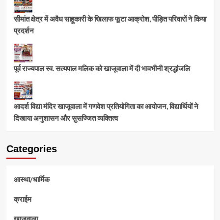
सीमांत क्षेत्र में अवैध साहूकारी के खिलाफ फूटा आक्रोश, पीड़ित परिवारों ने किया
प्रदर्शन
पूर्व राज्यपाल स्व. सत्यपाल मलिक को खाजूवाला में दी भावभीनी श्रद्धांजलि
आदर्श विद्या मंदिर खाजूवाला में गणवेश प्रतियोगिता का आयोजन, विद्यार्थियों ने
दिखाया अनुशासन और सुसज्जित व्यक्तित्व
Categories
आस्था/धार्मिक
क्राईम
खाजूवाला