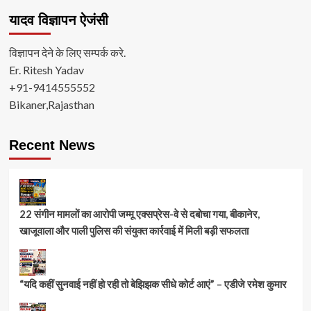
यादव विज्ञापन ऐजंसी
विज्ञापन देने के लिए सम्पर्क करे.
Er. Ritesh Yadav
+91-9414555552
Bikaner,Rajasthan
Recent News
22 संगीन मामलों का आरोपी जम्मू एक्सप्रेस-वे से दबोचा गया, बीकानेर,
खाजूवाला और पाली पुलिस की संयुक्त कार्रवाई में मिली बड़ी सफलता
“यदि कहीं सुनवाई नहीं हो रही तो बेझिझक सीधे कोर्ट आएं” – एडीजे रमेश कुमार