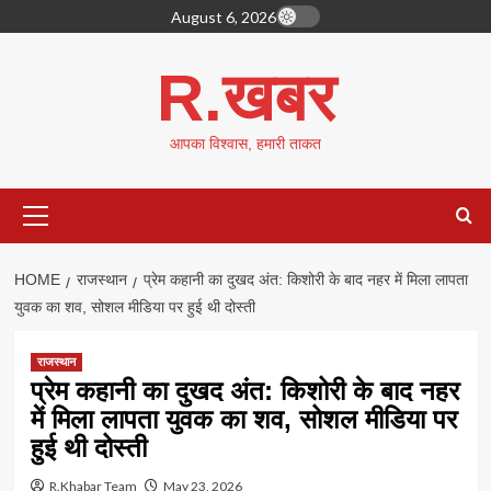
Skip
August 6, 2026
to
content
R.खबर
आपका विश्वास, हमारी ताकत
Primary
Menu
HOME
राजस्थान
प्रेम कहानी का दुखद अंत: किशोरी के बाद नहर में मिला लापता
युवक का शव, सोशल मीडिया पर हुई थी दोस्ती
राजस्थान
प्रेम कहानी का दुखद अंत: किशोरी के बाद नहर
में मिला लापता युवक का शव, सोशल मीडिया पर
हुई थी दोस्ती
R.Khabar Team
May 23, 2026