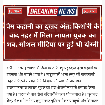
श्रीगंगानगर। सोशल मीडिया के जरिए शुरू हुई एक प्रेम कहानी का
दर्दनाक अंत सामने आया है। घमूड़वाली थाना क्षेत्र की बारहमासी
नहर में पिछले सप्ताह मिली किशोरी की लाश के बाद अब
श्रीगंगानगर के लापता युवक का शव भी उसी नहर से बरामद किया
गया है। घटना के बाद दोनों परिवारों में गहरा शोक व्याप्त है। चूनावढ़
क्षेत्र में शव मिलने पर हनुमानगढ़ पुलिस मौके पर पहुंची और शिनाख्त