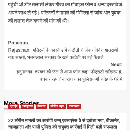
पहुंची थी और तलाशी लेकर गौरव का मोबाइल फोन व अन्य दस्तावेज
अपने साथ ले गई। परिजनों ने मामले की गंभीरता से जांच और युवक
की तलाश तेज करने की मांग की थी।
Post
Previous:
Rajasthan : मंत्रियों के कारकेड में कटौती से लेकर विदेश यात्राओं
navigation
तक सख्ती, भजनलाल सरकार के खर्च कटौती पर बड़े फैसले
Next:
हनुमानगढ़: तस्कर को जेल से आया फोन कहा ‘डीएसटी सक्रिय है,
बचकर रहना’ कारागार का पुलिसकर्मी संदेह के घेरे में
More Stories
क्राईम
खाजूवाला
बीकानेर
ब्रेकिंग न्यूज
राजस्थान
22 संगीन मामलों का आरोपी जम्मू एक्सप्रेस-वे से दबोचा गया, बीकानेर,
खाजूवाला और पाली पुलिस की संयुक्त कार्रवाई में मिली बड़ी सफलता