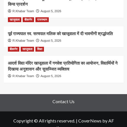
किया प्रदर्शन
R.Khabar Team
August 5, 2026
खाजूवाला
बीकानेर
राजस्थान
पूर्व राज्यपाल स्व. सत्यपाल मलिक को खाजूवाला में दी भावभीनी श्रद्धांजलि
R.Khabar Team
August 5, 2026
बीकानेर
खाजूवाला
शिक्षा
आदर्श विद्या मंदिर खाजूवाला में गणवेश प्रतियोगिता का आयोजन, विद्यार्थियों ने
दिखाया अनुशासन और सुसज्जित व्यक्तित्व
R.Khabar Team
August 5, 2026
Contact Us
Copyright © All rights reserved.
|
CoverNews
by AF