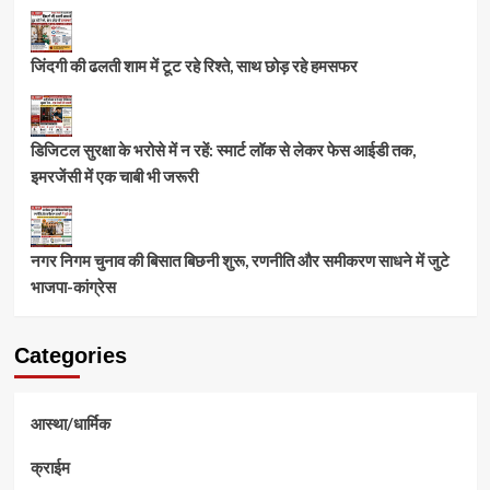
जिंदगी की ढलती शाम में टूट रहे रिश्ते, साथ छोड़ रहे हमसफर
डिजिटल सुरक्षा के भरोसे में न रहें: स्मार्ट लॉक से लेकर फेस आईडी तक,
इमरजेंसी में एक चाबी भी जरूरी
नगर निगम चुनाव की बिसात बिछनी शुरू, रणनीति और समीकरण साधने में जुटे
भाजपा-कांग्रेस
Categories
आस्था/धार्मिक
क्राईम