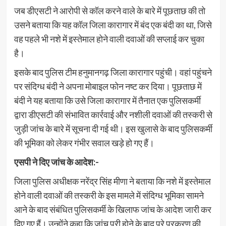
जब डीएसटी ने आरोपी से कॉल करने वाले के बारे में पूछताछ की तो
उसने बताया कि यह कॉल जिला कारागार में बंद एक बंदी का था, जिसे
वह पहले भी नशे में इस्तेमाल होने वाली दवाओं की सप्लाई कर चुका
है।
इसके बाद पुलिस टीम हनुमानगढ़ जिला कारागार पहुंची। वहां पहुंचने
पर संदिग्ध बंदी ने अपना मोबाइल फोन नष्ट कर दिया। पूछताछ में
बंदी ने यह बताया कि उसे जिला कारागार में तैनात एक पुलिसकर्मी
द्वारा डीएसटी की संभावित कार्रवाई और नशीली दवाओं की तस्करी से
जुड़ी जांच के बारे में सूचना दी गई थी। इस खुलासे के बाद पुलिसकर्मी
की भूमिका को लेकर गंभीर सवाल खड़े हो गए हैं।
एसपी ने दिए जांच के आदेश:-
जिला पुलिस अधीक्षक नरेंद्र सिंह मीणा ने बताया कि नशे में इस्तेमाल
होने वाली दवाओं की तस्करी के इस मामले में संदिग्ध भूमिका सामने
आने के बाद संबंधित पुलिसकर्मी के खिलाफ जांच के आदेश जारी कर
दिए गए हैं। उन्होंने कहा कि जांच पूरी होने के बाद पूरे प्रकरण की