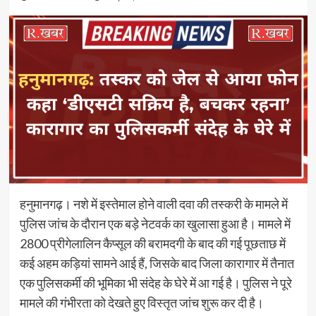
हनुमानगढ़। नशे में इस्तेमाल होने वाली दवा की तस्करी के मामले में
पुलिस जांच के दौरान एक बड़े नेटवर्क का खुलासा हुआ है। मामले में
2800 प्रीगेलालिन कैप्सूल की बरामदगी के बाद की गई पूछताछ में
कई अहम कड़ियां सामने आई हैं, जिसके बाद जिला कारागार में तैनात
एक पुलिसकर्मी की भूमिका भी संदेह के घेरे में आ गई है। पुलिस ने पूरे
मामले की गंभीरता को देखते हुए विस्तृत जांच शुरू कर दी है।