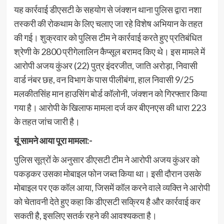
यह कार्रवाई डीएसटी के सहयोग से जंक्शन थाना पुलिस द्वारा नशा
तस्करी की रोकथाम के लिए चलाए जा रहे विशेष अभियान के तहत
की गई। शुक्रवार को पुलिस टीम ने कार्रवाई करते हुए प्रतिबंधित
श्रेणी के 2800 प्रीगेलालिन कैप्सूल बरामद किए थे। इस मामले में
आरोपी अजय कुंअर (22) पुत्र इंदरजीत, जाति अरोड़ा, निवासी
वार्ड नंबर छह, वन विभाग के पास पीलीबंगा, हाल निवासी 9/25
मलकीतसिंह मान हाउसिंग बोर्ड कॉलोनी, जंक्शन को गिरफ्तार किया
गया है। आरोपी के खिलाफ मामला दर्ज कर बीएनएस की धारा 223
के तहत जांच जारी है।
यूं सामने आया पूरा मामला:-
पुलिस सूत्रों के अनुसार डीएसटी टीम ने आरोपी अजय कुंअर को
पकड़कर उसका मोबाइल फोन जब्त किया था। इसी दौरान उसके
मोबाइल पर एक कॉल आया, जिसमें कॉल करने वाले व्यक्ति ने आरोपी
को चेतावनी देते हुए कहा कि डीएसटी सक्रिय है और कार्रवाई कर
सकती है, इसलिए सतर्क रहने की आवश्यकता है।