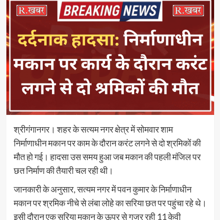
श्रीगंगानगर। शहर के सत्यम नगर क्षेत्र में सोमवार शाम
निर्माणाधीन मकान पर काम के दौरान करंट लगने से दो श्रमिकों की
मौत हो गई। हादसा उस समय हुआ जब मकान की पहली मंजिल पर
छत निर्माण की तैयारी चल रही थी।
जानकारी के अनुसार, सत्यम नगर में पवन कुमार के निर्माणाधीन
मकान पर श्रमिक नीचे से लंबा लोहे का सरिया छत पर पहुंचा रहे थे।
इसी दौरान एक सरिया मकान के ऊपर से गुजर रही 11 केवी