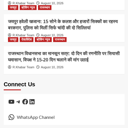
R.Khabar Team
August 10, 2026
जयपुर
ब्रेकिंग न्यूज
राजस्थान
जयपुर हवेली खजाना: 15 सोने के कलश और हजारों सिक्कों का रहस्य
बरकरार, पुलिस को मिलीं सिर्फ चांदी की दो सिल्लियां
R.Khabar Team
August 10, 2026
जयपुर
देश/विदेश
ब्रेकिंग न्यूज
राजस्थान
राजस्थान विधानसभा का मानसून सत्र: दो दिन की रणनीति पर सियासी
घमासान, विपक्ष ने 15-20 दिन चलाने की मांग उठाई
R.Khabar Team
August 10, 2026
Connect Us
YouTube
Telegram
Facebook
LinkedIn
WhatsApp Channel