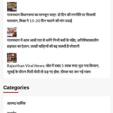
राजस्थान विधानसभा का मानसून सत्र: दो दिन की रणनीति पर सियासी
घमासान, विपक्ष ने 15-20 दिन चलाने की मांग उठाई
राजस्थान में आज आधी रात से थमेंगे निजी बसों के पहिए, अनिश्चितकालीन
हड़ताल का ऐलान; लाखों यात्रियों की बढ़ सकती है परेशानी
Rajasthan Viral News: खेत में दबाए 5 लाख रुपए भूल गया किसान,
जुताई के दौरान मिली थैली तो उड़ गए होश; दीमक चट कर गई रकम
Categories
आस्था/धार्मिक