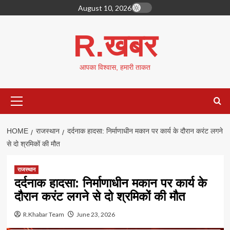
Skip
August 10, 2026
to
content
R.खबर
आपका विश्वास, हमारी ताकत
Primary
Menu
HOME
राजस्थान
दर्दनाक हादसा: निर्माणाधीन मकान पर कार्य के दौरान करंट लगने
से दो श्रमिकों की मौत
राजस्थान
दर्दनाक हादसा: निर्माणाधीन मकान पर कार्य के
दौरान करंट लगने से दो श्रमिकों की मौत
R.Khabar Team
June 23, 2026