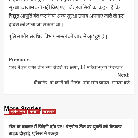
सुरक्षा इंतजाम क्यों नहीं किए गए। क्षेत्रवासियों का कहना है कि
विद्युत आपूर्ति बंद कराने या अन्य सुरक्षा उपाय अपनाए जाते तो इस
हादसे को टाला जा सकता था।
पुलिस और संबंधित विभाग मामले की जांच में जुटे हुए हैं।
Post
Previous:
शहर में इस जगह तीन स्पा सेंटरों पर छापा, 14 महिला-पुरुष गिरफ्तार
navigation
Next:
बीकानेर: दो कारों की भिडंत, पांच लोग घायल; मामला दर्ज
More Stories
ब्रेकिंग न्यूज
क्राईम
राजस्थान
रील के चक्कर में जिंदगी दांव पर ! पेट्रोल टैंक पर युवती को बैठाकर
बाइक दौड़ाई, पुलिस ने पकड़ा