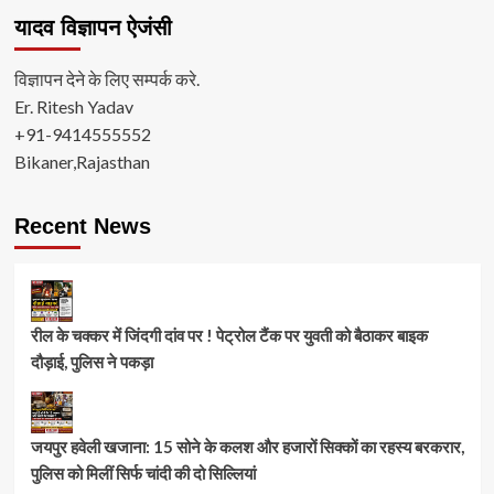
यादव विज्ञापन ऐजंसी
विज्ञापन देने के लिए सम्पर्क करे.
Er. Ritesh Yadav
+91-9414555552
Bikaner,Rajasthan
Recent News
रील के चक्कर में जिंदगी दांव पर ! पेट्रोल टैंक पर युवती को बैठाकर बाइक
दौड़ाई, पुलिस ने पकड़ा
जयपुर हवेली खजाना: 15 सोने के कलश और हजारों सिक्कों का रहस्य बरकरार,
पुलिस को मिलीं सिर्फ चांदी की दो सिल्लियां