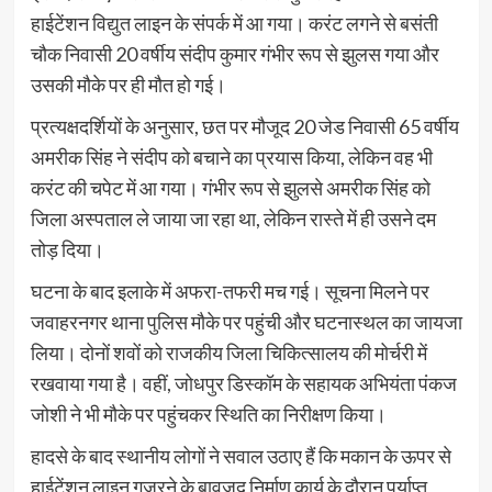
हाईटेंशन विद्युत लाइन के संपर्क में आ गया। करंट लगने से बसंती
चौक निवासी 20 वर्षीय संदीप कुमार गंभीर रूप से झुलस गया और
उसकी मौके पर ही मौत हो गई।
प्रत्यक्षदर्शियों के अनुसार, छत पर मौजूद 20 जेड निवासी 65 वर्षीय
अमरीक सिंह ने संदीप को बचाने का प्रयास किया, लेकिन वह भी
करंट की चपेट में आ गया। गंभीर रूप से झुलसे अमरीक सिंह को
जिला अस्पताल ले जाया जा रहा था, लेकिन रास्ते में ही उसने दम
तोड़ दिया।
घटना के बाद इलाके में अफरा-तफरी मच गई। सूचना मिलने पर
जवाहरनगर थाना पुलिस मौके पर पहुंची और घटनास्थल का जायजा
लिया। दोनों शवों को राजकीय जिला चिकित्सालय की मोर्चरी में
रखवाया गया है। वहीं, जोधपुर डिस्कॉम के सहायक अभियंता पंकज
जोशी ने भी मौके पर पहुंचकर स्थिति का निरीक्षण किया।
हादसे के बाद स्थानीय लोगों ने सवाल उठाए हैं कि मकान के ऊपर से
हाईटेंशन लाइन गुजरने के बावजूद निर्माण कार्य के दौरान पर्याप्त