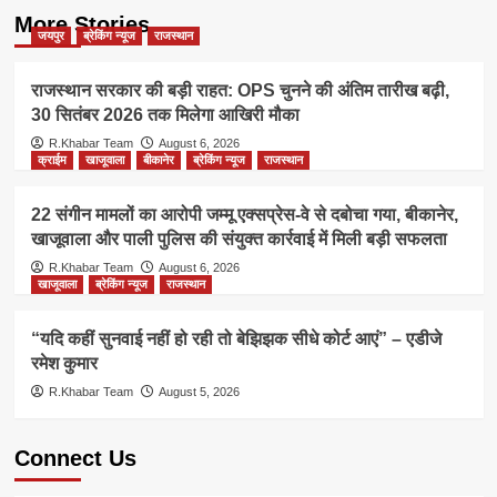
More Stories
जयपुर
ब्रेकिंग न्यूज
राजस्थान
राजस्थान सरकार की बड़ी राहत: OPS चुनने की अंतिम तारीख बढ़ी,
30 सितंबर 2026 तक मिलेगा आखिरी मौका
R.Khabar Team
August 6, 2026
क्राईम
खाजूवाला
बीकानेर
ब्रेकिंग न्यूज
राजस्थान
22 संगीन मामलों का आरोपी जम्मू एक्सप्रेस-वे से दबोचा गया, बीकानेर,
खाजूवाला और पाली पुलिस की संयुक्त कार्रवाई में मिली बड़ी सफलता
R.Khabar Team
August 6, 2026
खाजूवाला
ब्रेकिंग न्यूज
राजस्थान
“यदि कहीं सुनवाई नहीं हो रही तो बेझिझक सीधे कोर्ट आएं” – एडीजे
रमेश कुमार
R.Khabar Team
August 5, 2026
Connect Us