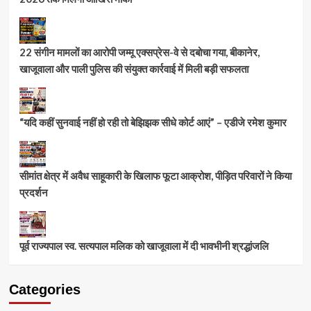
22 संगीन मामलों का आरोपी जम्मू एक्सप्रेस-वे से दबोचा गया, बीकानेर,
खाजूवाला और पाली पुलिस की संयुक्त कार्रवाई में मिली बड़ी सफलता
“यदि कहीं सुनवाई नहीं हो रही तो बेझिझक सीधे कोर्ट आएं” – एडीजे रमेश कुमार
सीमांत क्षेत्र में अवैध साहूकारी के खिलाफ फूटा आक्रोश, पीड़ित परिवारों ने किया
प्रदर्शन
पूर्व राज्यपाल स्व. सत्यपाल मलिक को खाजूवाला में दी भावभीनी श्रद्धांजलि
Categories