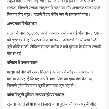
स्कूल मैदान में खेल रहा था। इसी दौरान वह हैंडबॉल के पोल पर
लटका, जिससे उसका संतुलन बिगड़ गया और अचानक पोल उसके
सिर पर गिर पड़ा। हादसे में वह गंभीर रूप से घायल हो गया।
अस्पताल में तोड़ा दम:-
घटना के बाद स्कूल स्टाफ में अफरा-तफरी मच गई और घायल छात्र
को तुरंत एमबी हॉस्पिटल ले जाया गया। डॉक्टरों ने उसे बचाने की
पूरी कोशिश की, लेकिन दोपहर करीब 2 बजे इलाज के दौरान उसकी
मौत हो गई।
परिवार में पसरा मातम
:-
मासूम की मौत की खबर मिलते ही परिवार में कोहराम मच गया।
बताया जा रहा है कि वह अपने माता-पिता का इकलौता बेटा था,
जिससे पूरे परिवार पर दुखों का पहाड़ टूट पड़ा है।
जांच में जुटी पुलिस, लापरवाही पर सवाल
सूचना मिलते ही गोवर्धन विलास थाना पुलिस मौके पर पहुंची और