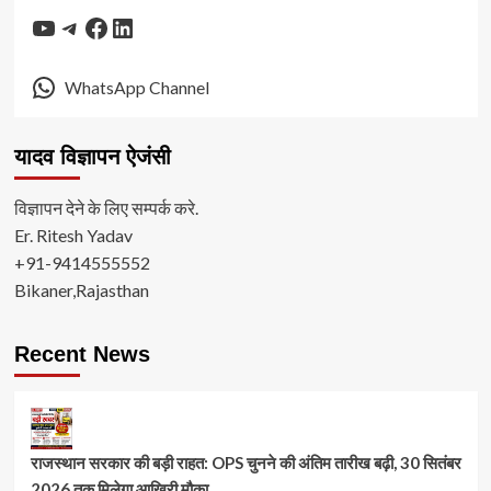
YouTube
Telegram
Facebook
LinkedIn
WhatsApp Channel
यादव विज्ञापन ऐजंसी
विज्ञापन देने के लिए सम्पर्क करे.
Er. Ritesh Yadav
+91-9414555552
Bikaner,Rajasthan
Recent News
राजस्थान सरकार की बड़ी राहत: OPS चुनने की अंतिम तारीख बढ़ी, 30 सितंबर
2026 तक मिलेगा आखिरी मौका