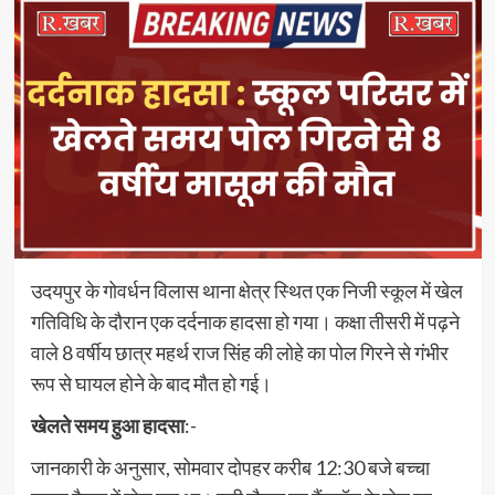
उदयपुर के गोवर्धन विलास थाना क्षेत्र स्थित एक निजी स्कूल में खेल
गतिविधि के दौरान एक दर्दनाक हादसा हो गया। कक्षा तीसरी में पढ़ने
वाले 8 वर्षीय छात्र महर्थ राज सिंह की लोहे का पोल गिरने से गंभीर
रूप से घायल होने के बाद मौत हो गई।
खेलते समय हुआ हादसा
:-
जानकारी के अनुसार, सोमवार दोपहर करीब 12:30 बजे बच्चा