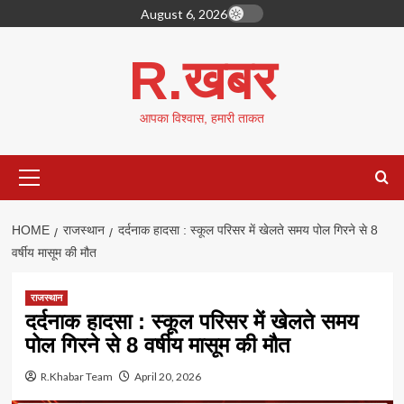
Skip
August 6, 2026
to
content
R.खबर
आपका विश्वास, हमारी ताकत
Primary
Menu
HOME
राजस्थान
दर्दनाक हादसा : स्कूल परिसर में खेलते समय पोल गिरने से 8
वर्षीय मासूम की मौत
राजस्थान
दर्दनाक हादसा : स्कूल परिसर में खेलते समय
पोल गिरने से 8 वर्षीय मासूम की मौत
R.Khabar Team
April 20, 2026