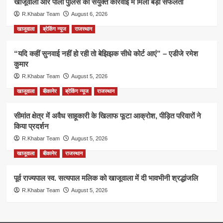
खाजूवाला और पाली पुलिस की संयुक्त कार्रवाई में मिली बड़ी सफलता
R.Khabar Team
August 6, 2026
खाजूवाला
ब्रेकिंग न्यूज
राजस्थान
“यदि कहीं सुनवाई नहीं हो रही तो बेझिझक सीधे कोर्ट आएं” – एडीजे रमेश
कुमार
R.Khabar Team
August 5, 2026
खाजूवाला
बीकानेर
ब्रेकिंग न्यूज
राजस्थान
सीमांत क्षेत्र में अवैध साहूकारी के खिलाफ फूटा आक्रोश, पीड़ित परिवारों ने
किया प्रदर्शन
R.Khabar Team
August 5, 2026
खाजूवाला
बीकानेर
राजस्थान
पूर्व राज्यपाल स्व. सत्यपाल मलिक को खाजूवाला में दी भावभीनी श्रद्धांजलि
R.Khabar Team
August 5, 2026