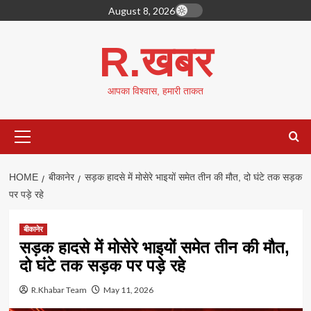
Skip
August 8, 2026
to
content
R.खबर
आपका विश्वास, हमारी ताकत
Primary
Menu
HOME
बीकानेर
सड़क हादसे में मोसेरे भाइयों समेत तीन की मौत, दो घंटे तक सड़क
पर पड़े रहे
बीकानेर
सड़क हादसे में मोसेरे भाइयों समेत तीन की मौत,
दो घंटे तक सड़क पर पड़े रहे
R.Khabar Team
May 11, 2026