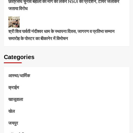
छात्रसंघ चुनाव बहाली की मांग को लेकर NSUI का प्रदर्शन, टायर जलाकर
जताया विरोध
श्री शिव पार्वती नंदीश्वर धाम के स्थापना दिवस, जागरण व प्रतिभा सम्मान
समारोह के पोस्टर का बीकानेर में विमोचन
Categories
आस्था/धार्मिक
क्राईम
खाजूवाला
खेल
जयपुर