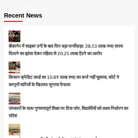
Recent News
बीकानेर में साइबर ठगी के बाद फिर बड़ा फर्जीवाड़ा: 38.53 लाख रुपए वापस
दिलाने का झांसा देकर महिला से 20.25 लाख ऐंठने का आरोप
किसान क्रेडिट कार्ड का 10.89 लाख रुपए का कर्ज नहीं चुकाया, कोर्ट ने
कानूनी वारिसों के खिलाफ सुनाया फैसला
संस्कारों के साथ गुणवत्तापूर्ण शिक्षा पर दिया जोर, विद्यार्थियों को लक्ष्य निर्धारण का
संदेश