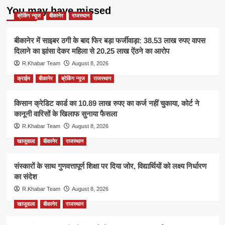
You may have missed
ब्रेकिंग न्यूज
बीकानेर
राजस्थान
बीकानेर में साइबर ठगी के बाद फिर बड़ा फर्जीवाड़ा: 38.53 लाख रुपए वापस
दिलाने का झांसा देकर महिला से 20.25 लाख ऐंठने का आरोप
R.Khabar Team
August 8, 2026
क्राईम
बीकानेर
ब्रेकिंग न्यूज
राजस्थान
किसान क्रेडिट कार्ड का 10.89 लाख रुपए का कर्ज नहीं चुकाया, कोर्ट ने
कानूनी वारिसों के खिलाफ सुनाया फैसला
R.Khabar Team
August 8, 2026
खाजूवाला
बीकानेर
राजस्थान
संस्कारों के साथ गुणवत्तापूर्ण शिक्षा पर दिया जोर, विद्यार्थियों को लक्ष्य निर्धारण
का संदेश
R.Khabar Team
August 8, 2026
खाजूवाला
बीकानेर
राजस्थान