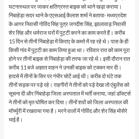
घटनास्थल पर जाकर क्षतिग्रस्त बाइक को थाने खड़ा कराया।
निंबाहेड़ा सदर थाने के एएसआई कैलाश शर्मा ने बताया- मध्यप्रदेश
के आगर निवासी गोविंद सिंह पुत्र जगदीश सिंह, झालावाड़ निवासी
शेर सिंह और धर्मराज घरों में पुट्टी करने का काम करते हैं। करीब
15 दिन से तीनों निंबाहेड़ा में किराए के कमरे में रह रहे थे। पास के ही
किसी गांव में पुट्टी का काम लिया हुआ था। रविवार रात को काम पूरा
होने पर तीनों बाइक से निंबाहेड़ा की तरफ जा रहे थे। इसी दौरान रात
करीब 11 बजे अज्ञात वाहन ने उनकी बाइक को टक्कर मार दी।
हादसे में तीनों के सिर पर गंभीर चोटें आई थी। करीब दो घंटे तक
तीनों सड़क पर पड़े रहे। राहगीरों ने तीनों को पड़े देखा तो एंबुलेंस को
सूचना दी और निंबाहेड़ा जिला अस्पताल में भर्ती कराया, जहां डॉक्टर्स
ने तीनों को मृत घोषित कर दिया। तीनों शवों को जिला अस्पताल की
मॉर्च्युरी में रखवाया गया है। मरने वालों में गोविंद और शेर सिंह मोसेरे
भाई है।