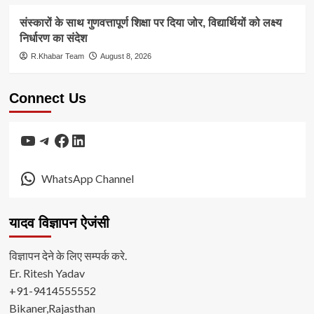
संस्कारों के साथ गुणवत्तापूर्ण शिक्षा पर दिया जोर, विद्यार्थियों को लक्ष्य
निर्धारण का संदेश
R.Khabar Team
August 8, 2026
Connect Us
YouTube
Telegram
Facebook
LinkedIn
WhatsApp Channel
यादव विज्ञापन ऐजंसी
विज्ञापन देने के लिए सम्पर्क करे.
Er. Ritesh Yadav
+91-9414555552
Bikaner,Rajasthan