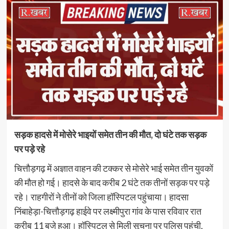
सड़क हादसे में मोसेरे भाइयों समेत तीन की मौत, दो घंटे तक सड़क
पर पड़े रहे
चित्तौड़गढ़ में अज्ञात वाहन की टक्कर से मोसेरे भाई समेत तीन युवकों
की मौत हो गई। हादसे के बाद करीब 2 घंटे तक तीनों सड़क पर पड़े
रहे। राहगीरों ने तीनों को जिला हॉस्पिटल पहुंचाया। हादसा
निंबाहेड़ा-चित्तौड़गढ़ हाईवे पर लक्ष्मीपुरा गांव के पास रविवार रात
करीब 11 बजे हुआ। हॉस्पिटल से मिली सूचना पर पुलिस पहुंची,